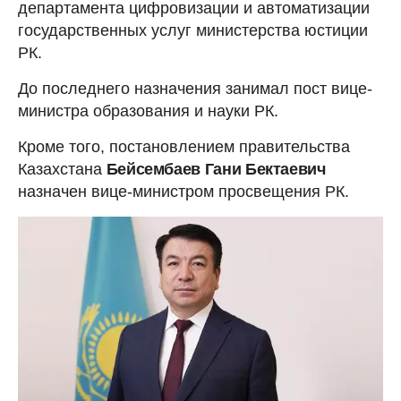
департамента цифровизации и автоматизации
государственных услуг министерства юстиции
РК.
До последнего назначения занимал пост вице-
министра образования и науки РК.
Кроме того, постановлением правительства
Казахстана
Бейсембаев Гани Бектаевич
назначен вице-министром просвещения РК.