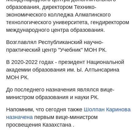
образования, директором Технико-
экономического колледжа Алматинского
технологического университета, гендиректором
международного центра образования.
Возглавлял Республиканский научно-
практический центр "Учебник" МОН РК.
В 2020-2022 годах - президент Национальной
академии образования им. Ы. Алтынсарина
МОН РК.
До последнего назначения являлся вице-
министром образования и науки РК.
Напомним, что сегодня также
Шолпан Каринова
назначена
первым вице-министром
просвещения Казахстана .