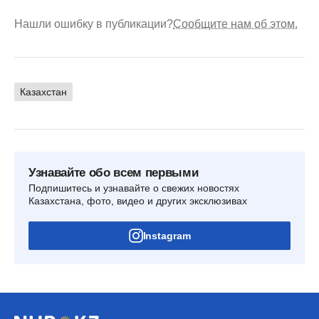
Нашли ошибку в публикации?
Сообщите нам об этом.
Казахстан
Узнавайте обо всем первыми
Подпишитесь и узнавайте о свежих новостях
Казахстана, фото, видео и других эксклюзивах
Instagram