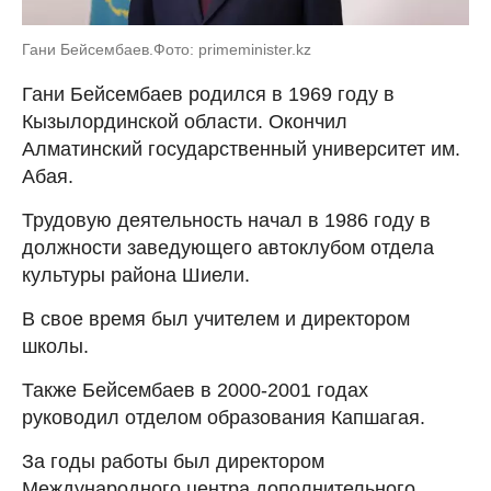
Гани Бейсембаев.Фото: primeminister.kz
Гани Бейсембаев родился в 1969 году в
Кызылординской области. Окончил
Алматинский государственный университет им.
Абая.
Трудовую деятельность начал в 1986 году в
должности заведующего автоклубом отдела
культуры района Шиели.
В свое время был учителем и директором
школы.
Также Бейсембаев в 2000-2001 годах
руководил отделом образования Капшагая.
За годы работы был директором
Международного центра дополнительного