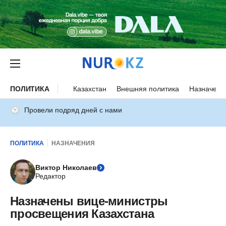
ПОЛИТИКА
Казахстан
Внешняя политика
Назначени
Провели подряд дней с нами
ПОЛИТИКА
НАЗНАЧЕНИЯ
Виктор Николаев
Редактор
Назначены вице-министры
просвещения Казахстана