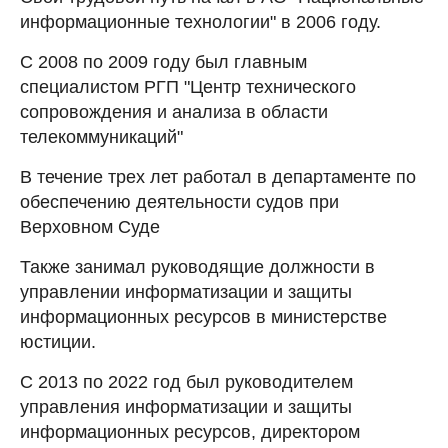
информационные технологии" в 2006 году.
С 2008 по 2009 году был главным
специалистом РГП "Центр технического
сопровождения и анализа в области
телекоммуникаций"
В течение трех лет работал в департаменте по
обеспечению деятельности судов при
Верховном Суде
Также занимал руководящие должности в
управлении информатизации и защиты
информационных ресурсов в министерстве
юстиции.
С 2013 по 2022 год был руководителем
управления информатизации и защиты
информационных ресурсов, директором