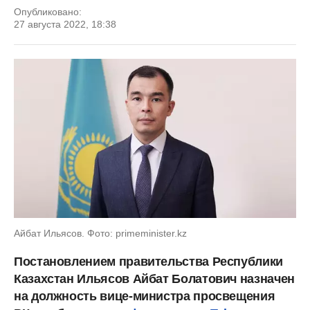
Опубликовано:
27 августа 2022, 18:38
Айбат Ильясов. Фото: primeminister.kz
Постановлением правительства Республики
Казахстан Ильясов Айбат Болатович назначен
на должность вице-министра просвещения