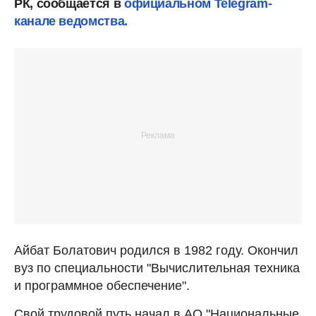
РК, сообщается в
официальном Telegram-
канале ведомства.
Айбат Болатович родился в 1982 году. Окончил
вуз по специальности "Вычислительная техника
и программное обеспечение".
Свой трудовой путь начал в АО "Национальные