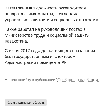
Затем занимал должность руководителя
аппарата акима Алматы, возглавлял
управление занятости и социальных программ.
Также работал на руководящих постах в
Министерстве труда и социальной защиты
Казахстана.
С июня 2017 года до настоящего назначения
был государственным инспектором
Администрации президента РК.
Нашли ошибку в публикации?
Сообщите нам об этом.
Карагандинская область