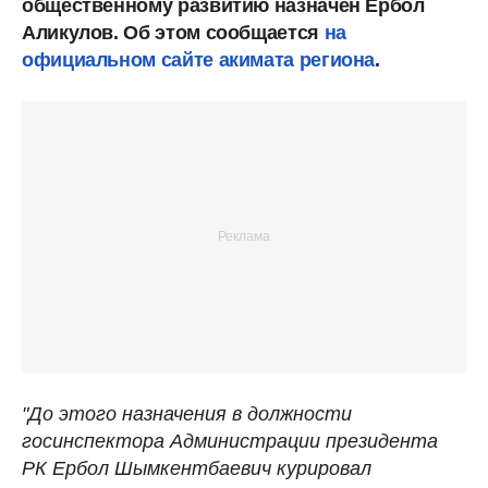
общественному развитию назначен Ербол
Аликулов. Об этом сообщается
на
официальном сайте акимата региона
.
"До этого назначения в должности
госинспектора Администрации президента
РК Ербол Шымкентбаевич курировал