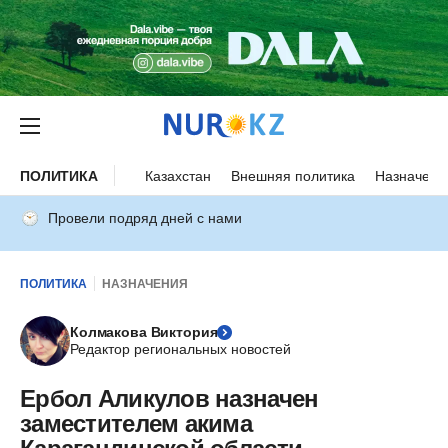
ПОЛИТИКА
Казахстан
Внешняя политика
Назначени
Провели подряд дней с нами
ПОЛИТИКА
НАЗНАЧЕНИЯ
Колмакова Виктория
Редактор региональных новостей
Ербол Аликулов назначен
заместителем акима