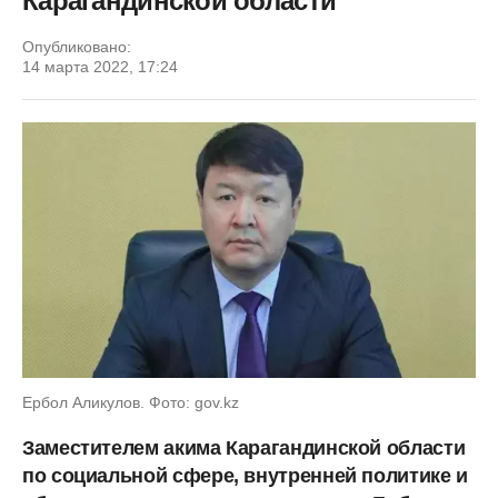
Карагандинской области
Опубликовано:
14 марта 2022, 17:24
Ербол Аликулов. Фото: gov.kz
Заместителем акима Карагандинской области
по социальной сфере, внутренней политике и