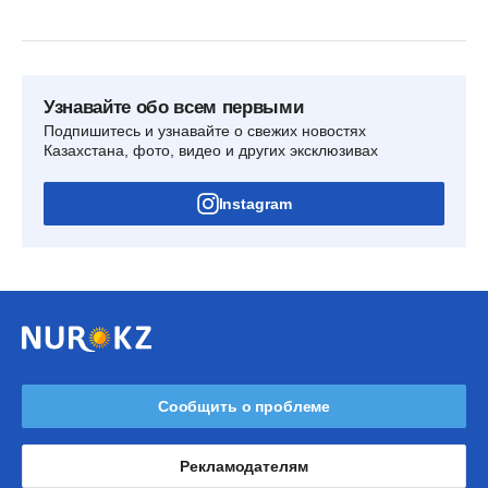
Узнавайте обо всем первыми
Подпишитесь и узнавайте о свежих новостях
Казахстана, фото, видео и других эксклюзивах
Instagram
Сообщить о проблеме
Рекламодателям