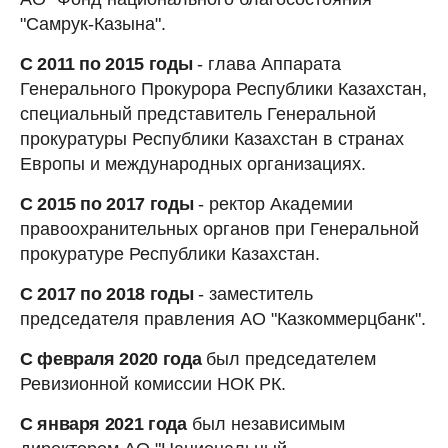
"Самрук-Казына".
С 2011 по 2015 годы
- глава Аппарата
Генерального Прокурора Республики Казахстан,
специальный представитель Генеральной
прокуратуры Республики Казахстан в странах
Европы и международных организациях.
С 2015 по 2017 годы
- ректор Академии
правоохранительных органов при Генеральной
прокуратуре Республики Казахстан.
С 2017 по 2018 годы
- заместитель
председателя правления АО "Казкоммерцбанк".
С февраля 2020 года
был председателем
Ревизионной комиссии НОК РК.
С января 2021 года
был независимым