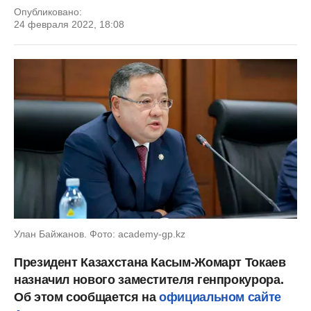
Опубликовано:
24 февраля 2022, 18:08
Улан Байжанов. Фото: academy-gp.kz
Президент Казахстана Касым-Жомарт Токаев
назначил нового заместителя генпрокурора.
Об этом сообщается на
официальном сайте