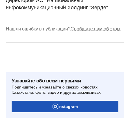
директором АО "Национальный
инфокоммуникационный Холдинг "Зерде".
Нашли ошибку в публикации?
Сообщите нам об этом.
Узнавайте обо всем первыми
Подпишитесь и узнавайте о свежих новостях
Казахстана, фото, видео и других эксклюзивах
Instagram