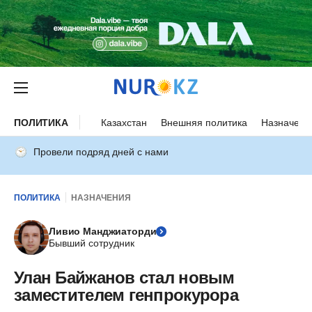
ПОЛИТИКА
Казахстан
Внешняя политика
Назначени
Провели подряд дней с нами
ПОЛИТИКА
НАЗНАЧЕНИЯ
Ливио Манджиаторди
Бывший сотрудник
Улан Байжанов стал новым
заместителем генпрокурора