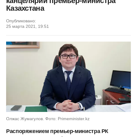
канцелярии премьер-министра
Казахстана
Опубликовано:
25 марта 2021, 19:51
Олжас Жумагулов. Фото: Primeminister.kz
Распоряжением премьер-министра РК