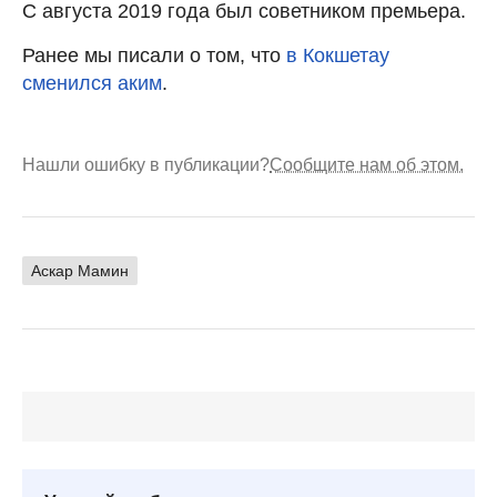
С августа 2019 года был советником премьера.
Ранее мы писали о том, что
в Кокшетау
сменился аким
.
Нашли ошибку в публикации?
Сообщите нам об этом.
Аскар Мамин