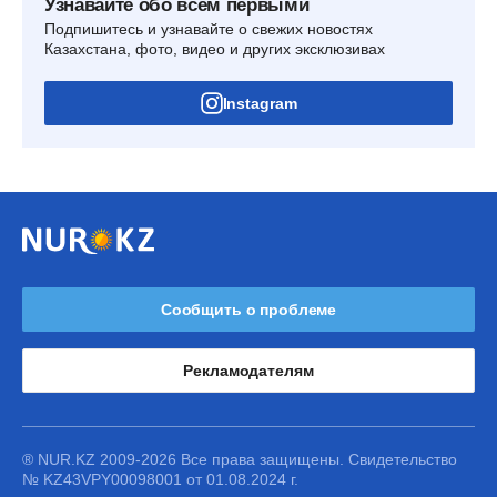
Узнавайте обо всем первыми
Подпишитесь и узнавайте о свежих новостях
Казахстана, фото, видео и других эксклюзивах
Instagram
Сообщить о проблеме
Рекламодателям
® NUR.KZ 2009-2026 Все права защищены. Свидетельство
№ KZ43VPY00098001 от 01.08.2024 г.