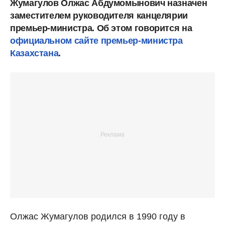
Жумагулов Олжас Абдумомынович назначен
заместителем руководителя канцелярии
премьер-министра. Об этом говорится на
официальном сайте премьер-министра
Казахстана
.
Олжас Жумагулов родился в 1990 году в