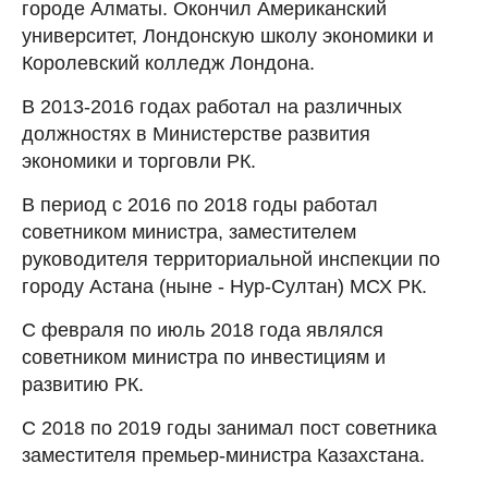
городе Алматы. Окончил Американский
университет, Лондонскую школу экономики и
Королевский колледж Лондона.
В 2013-2016 годах работал на различных
должностях в Министерстве развития
экономики и торговли РК.
В период с 2016 по 2018 годы работал
советником министра, заместителем
руководителя территориальной инспекции по
городу Астана (ныне - Нур-Султан) МСХ РК.
С февраля по июль 2018 года являлся
советником министра по инвестициям и
развитию РК.
С 2018 по 2019 годы занимал пост советника
заместителя премьер-министра Казахстана.