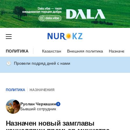
ПОЛИТИКА
Казахстан
Внешняя политика
Назначени
Провели подряд дней с нами
ПОЛИТИКА
НАЗНАЧЕНИЯ
Руслан Черкашин
Бывший сотрудник
Назначен новый замглавы