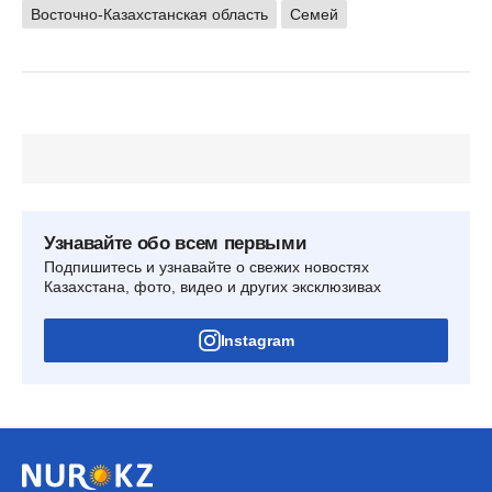
Восточно-Казахстанская область
Семей
Узнавайте обо всем первыми
Подпишитесь и узнавайте о свежих новостях
Казахстана, фото, видео и других эксклюзивах
Instagram