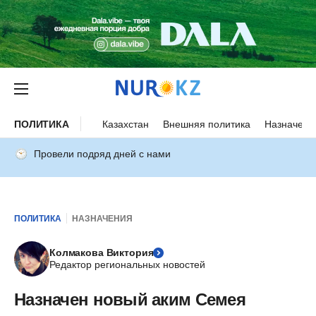
ПОЛИТИКА
Казахстан
Внешняя политика
Назначени
Провели подряд дней с нами
ПОЛИТИКА
НАЗНАЧЕНИЯ
Колмакова Виктория
Редактор региональных новостей
Назначен новый аким Семея