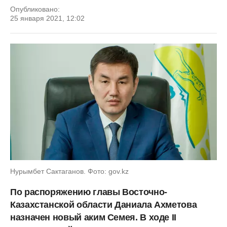
Опубликовано:
25 января 2021, 12:02
Нурымбет Сактаганов. Фото: gov.kz
По распоряжению главы Восточно-
Казахстанской области Даниала Ахметова
назначен новый аким Семея. В ходе ІІ