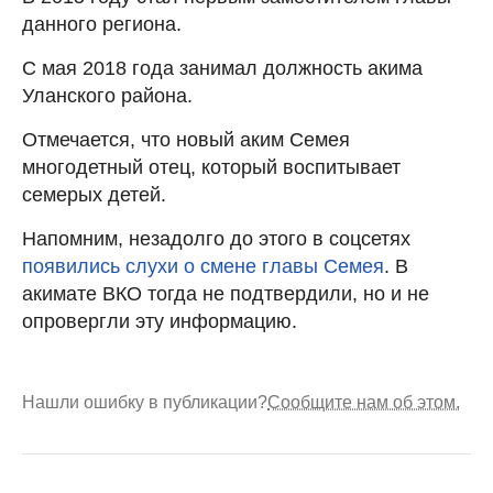
данного региона.
С мая 2018 года занимал должность акима
Уланского района.
Отмечается, что новый аким Семея
многодетный отец, который воспитывает
семерых детей.
Напомним, незадолго до этого в соцсетях
появились слухи о смене главы Семея
. В
акимате ВКО тогда не подтвердили, но и не
опровергли эту информацию.
Нашли ошибку в публикации?
Сообщите нам об этом.