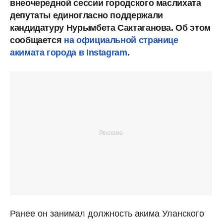
внеочередной сессии городского маслихата
депутаты единогласно поддержали
кандидатуру Нурымбета Сактаганова. Об этом
сообщается
на официальной странице
акимата города в Instagram
.
Ранее он занимал должность акима Уланского