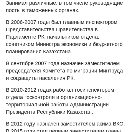
Занимал различные, в том числе руководящие
посты в таможенных органах.
В 2006-2007 годы был главным инспектором
Представительства Правительства в
Парламенте РК, начальником отдела,
советником Министра экономики и бюджетного
планирования Казахстана.
В сентябре 2007 года назначен заместителем
председателя Комитета по миграции Минтруда
и соцзащиты населения РК.
В 2010-2012 годах работал госинспектором
отдела госконтроля и организационно-
территориальной работы Администрации
Президента Республики Казахстан.
В 2012 году назначен заместителем акима ВКО.
В 2015 году стал первым заместителем главы