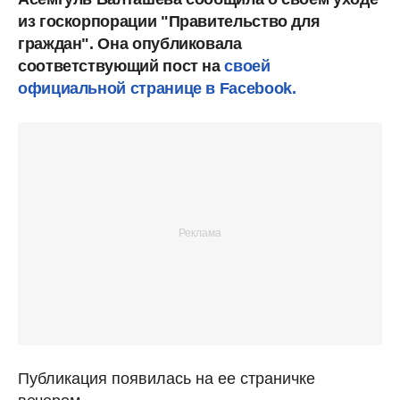
из госкорпорации "Правительство для
граждан". Она опубликовала
соответствующий пост на
своей
официальной странице в Facebook.
Публикация появилась на ее страничке