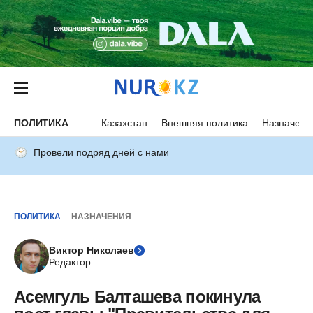
ПОЛИТИКА
Казахстан
Внешняя политика
Назначени
Провели подряд дней с нами
ПОЛИТИКА
НАЗНАЧЕНИЯ
Виктор Николаев
Редактор
Асемгуль Балташева покинула