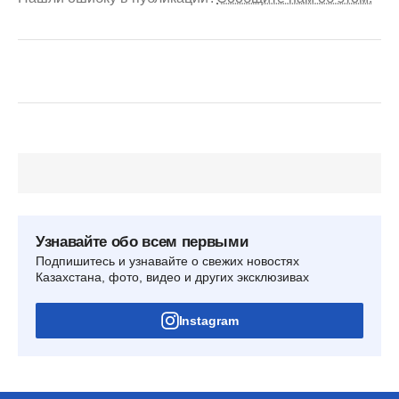
Узнавайте обо всем первыми
Подпишитесь и узнавайте о свежих новостях
Казахстана, фото, видео и других эксклюзивах
Instagram