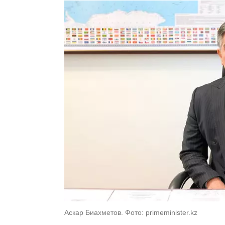
Аскар Биахметов. Фото: primeminister.kz