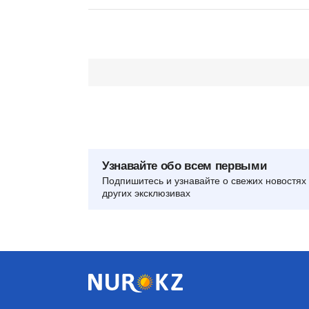
Узнавайте обо всем первыми
Подпишитесь и узнавайте о свежих новостях 
других эксклюзивах