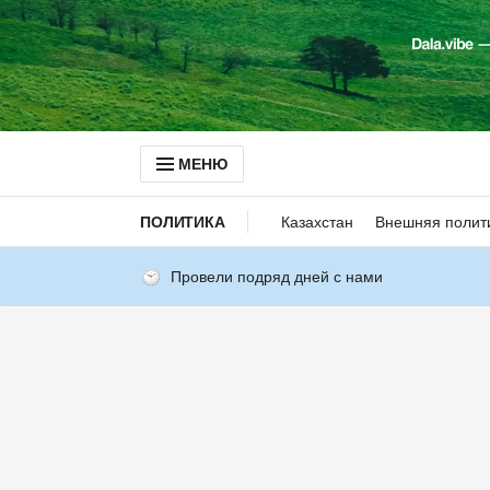
МЕНЮ
ПОЛИТИКА
Казахстан
Внешняя полит
Провели подряд дней с нами