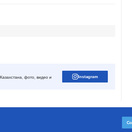
Instagram
Казахстана, фото, видео и
Со