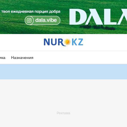
ика
Назначения