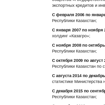
экспортных кредитов и ин
С февраля 2006 по январь
Республики Казахстан;
С января 2007 по ноября 
холдинг «Казагро»;
С ноября 2008 по октябрь
Республики Казахстан;
С октября 2009 по август 
Республики Казахстан по с
С августа 2014 по декабрь
статистике Министерства 
С декабря 2015 по сентяб
Республики Казахстан;