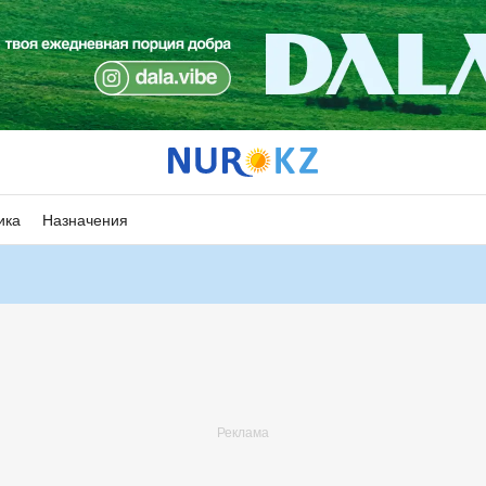
ика
Назначения