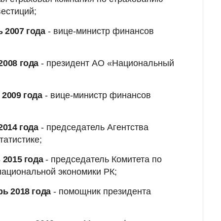
вестиций;
 2007 года
- вице-министр финансов
2008 года
- президент АО «Национальный
 2009 года
- вице-министр финансов
2014 года
- председатель Агентства
татистике;
 2015 года
- председатель Комитета по
национальной экономики РК;
рь 2018 года
- помощник президента