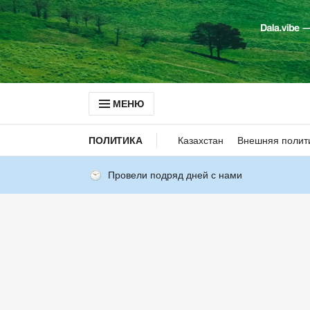
МЕНЮ
ПОЛИТИКА
Казахстан
Внешняя полит
Провели подряд дней с нами