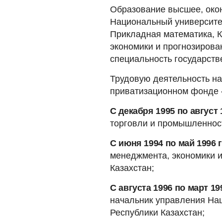
Образование высшее, око
Национальный университе
Прикладная математика, К
экономики и прогнозирова
специальность государств
Трудовую деятельность на
приватизационном фонде 
С декабря 1995 по август 
торговли и промышленнос
С июня 1994 по май 1996 
менеджмента, экономики и
Казахстан;
С августа 1996 по март 19
начальник управления Нац
Республики Казахстан;