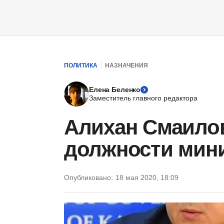
ПОЛИТИКА
НАЗНАЧЕНИЯ
Елена Беленко
Заместитель главного редактора
Алихан Смаило
должности мин
Опубликовано:
18 мая 2020, 18:09