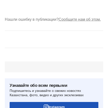
Нашли ошибку в публикации?
Сообщите нам об этом.
Узнавайте обо всем первыми
Подпишитесь и узнавайте о свежих новостях
Казахстана, фото, видео и других эксклюзивах
Instagram