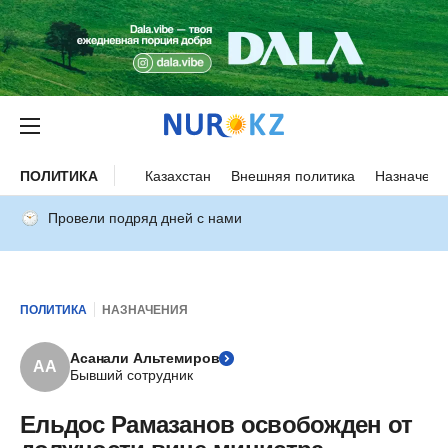
ПОЛИТИКА
Казахстан
Внешняя политика
Назначени
Провели подряд дней с нами
ПОЛИТИКА
НАЗНАЧЕНИЯ
Асанали Альтемиров
АА
Бывший сотрудник
Ельдос Рамазанов освобожден от