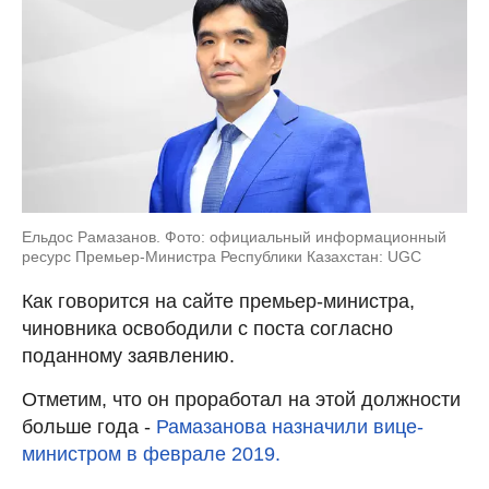
Ельдос Рамазанов. Фото: официальный информационный
ресурс Премьер-Министра Республики Казахстан: UGC
Как говорится на сайте премьер-министра,
чиновника освободили с поста согласно
поданному заявлению.
Отметим, что он проработал на этой должности
больше года -
Рамазанова назначили вице-
министром в феврале 2019.