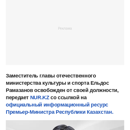
Заместитель главы отечественного
министерства культуры и спорта Ельдос
Рамазанов освобожден от своей должности,
передает
NUR.KZ
со ссылкой на
официальный информационный ресурс
Премьер-Министра Республики Казахстан.