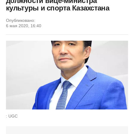
должности вице-министра
культуры и спорта Казахстана
Опубликовано:
6 мая 2020, 16:40
: UGC