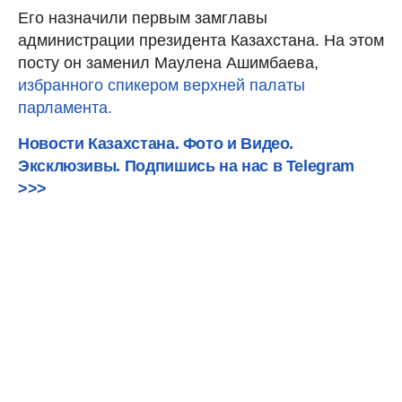
Его назначили первым замглавы
администрации президента Казахстана. На этом
посту он заменил Маулена Ашимбаева,
избранного спикером верхней палаты
парламента.
Новости Казахстана. Фото и Видео.
Эксклюзивы. Подпишись на нас в Telegram
>>>