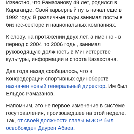
Известно, что Рамазанову 49 лет, родился в
Караганде. Свой карьерный путь начал еще в
1992 году. В различные годы занимал посты в
бизнес-секторе и национальных компаниях.
К слову, на протяжении двух лет, а именно - в
период с 2004 по 2006 годы, занимал
руководящую должность в Министерстве
культуры, информации и спорта Казахстана.
Два года назад сообщалось, что в
Конфедерации спортивных единоборств
назначен новый генеральный директор
. Им был
Ельдос Рамазанов.
Напомним, это не первое изменение в системе
госуправления, произошедшее на этой неделе.
Так,
от своей должности главы МИОР был
освобожден Даурен Абаев.