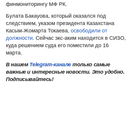
финмониторингу МФ РК.
Булата Бакауова, который оказался под
следствием, указом президента Казахстана
Касым-Жомарта Токаева,
освободили от
должности
. Сейчас экс-аким находится в СИЗО,
куда решением суда его поместили до 16
марта.
В нашем
Telegram-канале
только самые
важные и интересные новости. Это удобно.
Подписывайтесь!