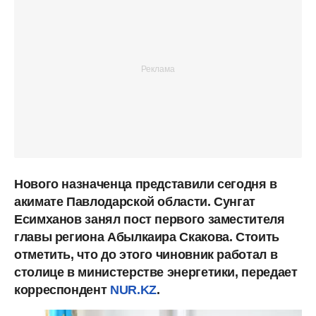
Нового назначенца представили сегодня в
акимате Павлодарской области. Сунгат
Есимханов занял пост первого заместителя
главы региона Абылкаира Скакова. Стоить
отметить, что до этого чиновник работал в
столице в министерстве энергетики, передает
корреспондент
NUR.KZ
.