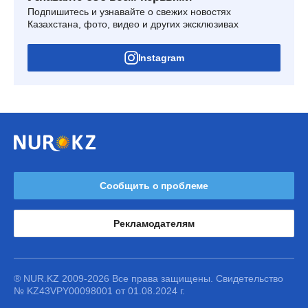
Подпишитесь и узнавайте о свежих новостях
Казахстана, фото, видео и других эксклюзивах
Instagram
Сообщить о проблеме
Рекламодателям
® NUR.KZ 2009-2026 Все права защищены. Свидетельство
№ KZ43VPY00098001 от 01.08.2024 г.