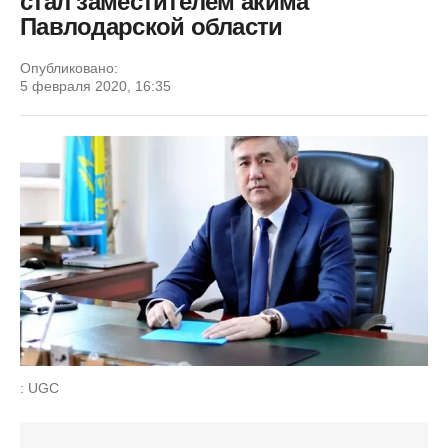
стал заместителем акима
Павлодарской области
Опубликовано:
5 февраля 2020, 16:35
: UGC