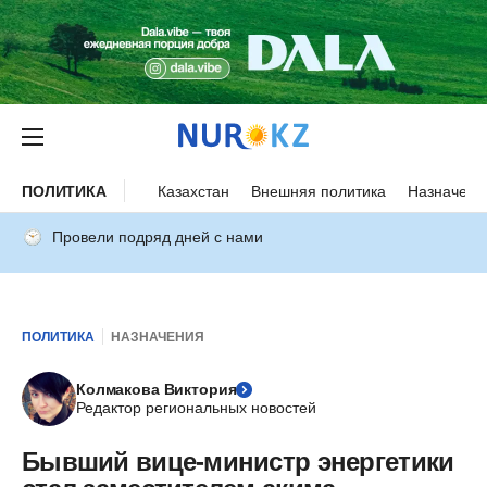
ПОЛИТИКА
Казахстан
Внешняя политика
Назначени
Провели подряд дней с нами
ПОЛИТИКА
НАЗНАЧЕНИЯ
Колмакова Виктория
Редактор региональных новостей
Бывший вице-министр энергетики