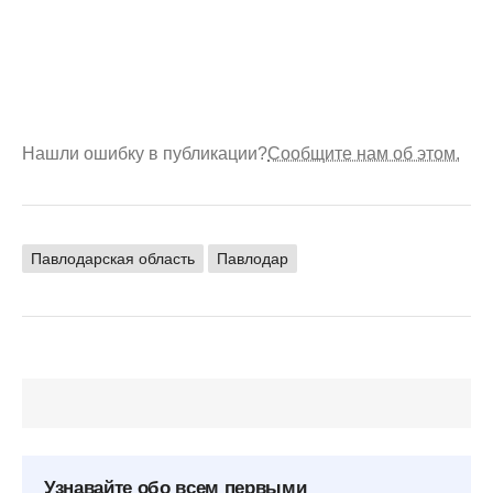
Нашли ошибку в публикации?
Сообщите нам об этом.
Павлодарская область
Павлодар
Узнавайте обо всем первыми