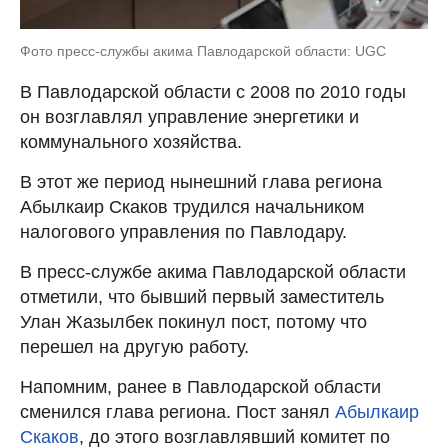
Фото пресс-службы акима Павлодарской области: UGC
В Павлодарской области с 2008 по 2010 годы
он возглавлял управление энергетики и
коммунального хозяйства.
В этот же период нынешний глава региона
Абылкаир Скаков
трудился начальником
налогового управления по Павлодару.
В пресс-службе акима Павлодарской области
отметили, что бывший первый заместитель
Улан Жазылбек покинул пост, потому что
перешел на другую работу.
Напомним, ранее в Павлодарской области
сменился глава региона. Пост занял
Абылкаир
Скаков
, до этого возглавлявший комитет по