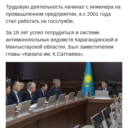
Трудовую деятельность начинал с инженера на
промышленном предприятии, а с 2001 года
стал работать на госслужбе.
За 19 лет успел потрудиться в системе
антимонопольных ведомств Карагандинской и
Мангыстауской областях. Был заместителем
главы «Канала им. К.Сатпаева».