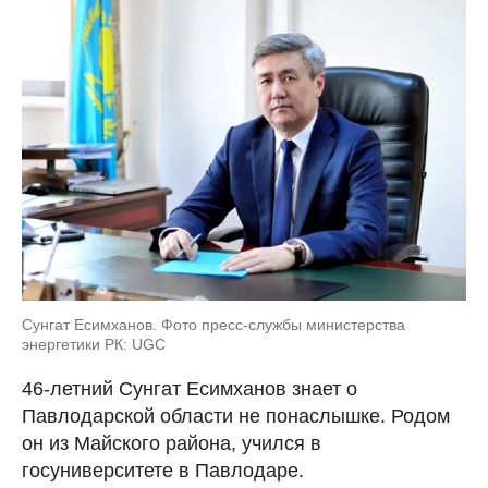
Сунгат Есимханов. Фото пресс-службы министерства
энергетики РК: UGC
46-летний Сунгат Есимханов знает о
Павлодарской области не понаслышке. Родом
он из Майского района, учился в
госуниверситете в Павлодаре.