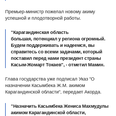
Премьер-министр пожелал новому акиму
успешной и плодотворной работы.
"Карагандинская область
большая, потенциал у региона огромный.
Будем поддерживать и надеемся, вы
справитесь со всеми задачами, который
поставил перед нами президент страны
Касым-Жомарт Токаев", - отметил Мамин.
Глава государства уже подписал Указ "О
назначении Касымбека Ж.М. акимом
Карагандинской области", передает Акорда.
"Назначить Касымбека Жениса Махмудулы
акимом Карагандинской области,