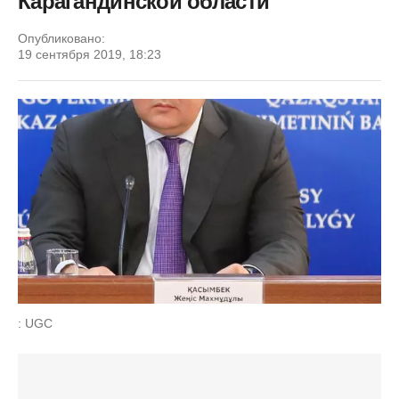
Карагандинской области
Опубликовано:
19 сентября 2019, 18:23
: UGC