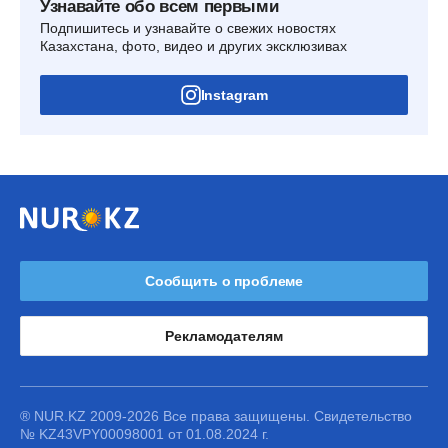
Узнавайте обо всем первыми
Подпишитесь и узнавайте о свежих новостях
Казахстана, фото, видео и других эксклюзивах
Instagram
Сообщить о проблеме
Рекламодателям
® NUR.KZ 2009-2026 Все права защищены. Свидетельство
№ KZ43VPY00098001 от 01.08.2024 г.