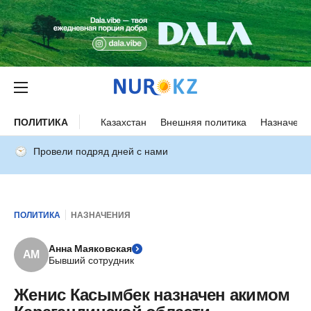
ПОЛИТИКА
Казахстан
Внешняя политика
Назначени
Провели подряд дней с нами
ПОЛИТИКА
НАЗНАЧЕНИЯ
Анна Маяковская
АМ
Бывший сотрудник
Женис Касымбек назначен акимом