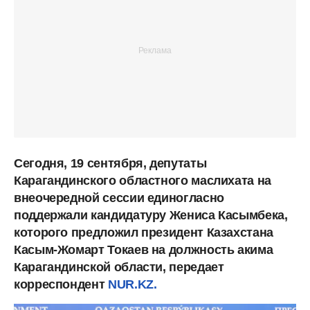
Сегодня, 19 сентября, депутаты
Карагандинского областного маслихата на
внеочередной сессии единогласно
поддержали кандидатуру Жениса Касымбека,
которого предложил президент Казахстана
Касым-Жомарт Токаев на должность акима
Карагандинской области, передает
корреспондент
NUR.KZ.