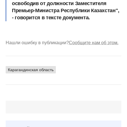
освободив от должности Заместителя
Премьер-Министра Республики Казахстан",
- говорится в тексте документа.
Нашли ошибку в публикации?
Сообщите нам об этом.
Карагандинская область