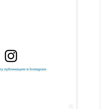
ту публикацию в Instagram