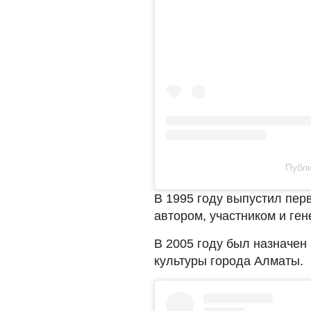
Публи
В 1995 году выпустил пер
автором, участником и г
В 2005 году был назначен
культуры города Алматы.