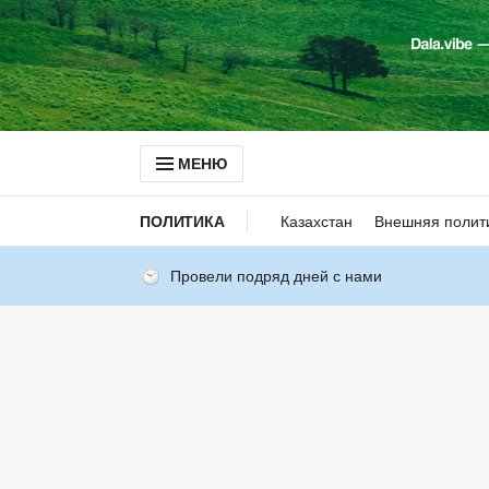
МЕНЮ
ПОЛИТИКА
Казахстан
Внешняя полит
Провели подряд дней с нами