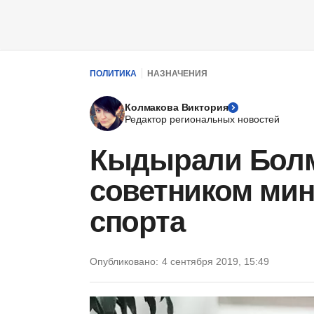
ПОЛИТИКА
НАЗНАЧЕНИЯ
Колмакова Виктория
Редактор региональных новостей
Кыдырали Болм
советником мин
спорта
Опубликовано:
4 сентября 2019, 15:49