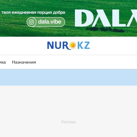
ика
Назначения