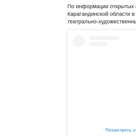
По информации открытых 
Карагандинской области в
театрально-художественны
Посмотреть э