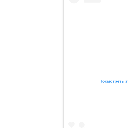
Посмотреть э