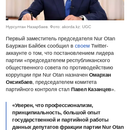
Нурсултан Назарбаев. Фото: akorda.kz: UGC
Первый заместитель председателя Nur Otan
Бауржан Байбек сообщил в
своем
Twitter-
аккаунте о том, что постановлением лидера
партии «председателем республиканского
общественного совета по противодействию
коррупции при Nur Otan назначен
Омархан
Оксикбаев
, председателем комитета
партийного контроля стал
Павел Казанцев
».
«Уверен, что профессионализм,
принципиальность, большой опыт
государственной и партийной работы
данных депутатов фракции партии Nur Otan