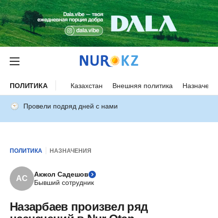
ПОЛИТИКА
Казахстан
Внешняя политика
Назначени
Провели подряд дней с нами
ПОЛИТИКА
НАЗНАЧЕНИЯ
Акжол Садешов
АС
Бывший сотрудник
Назарбаев произвел ряд