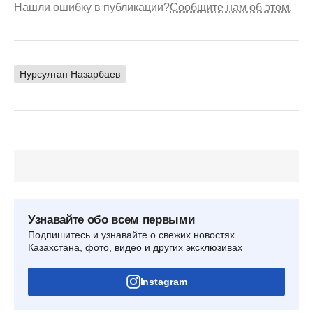
Нашли ошибку в публикации?
Сообщите нам об этом.
Нурсултан Назарбаев
Узнавайте обо всем первыми
Подпишитесь и узнавайте о свежих новостях
Казахстана, фото, видео и других эксклюзивах
Instagram