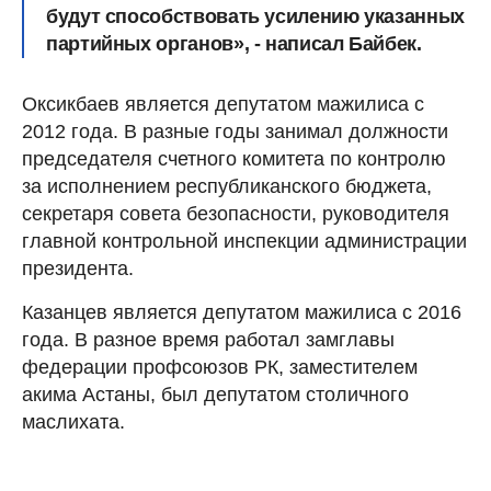
будут способствовать усилению указанных
партийных органов», - написал Байбек.
Оксикбаев является депутатом мажилиса с
2012 года. В разные годы занимал должности
председателя счетного комитета по контролю
за исполнением республиканского бюджета,
секретаря совета безопасности, руководителя
главной контрольной инспекции администрации
президента.
Казанцев является депутатом мажилиса с 2016
года. В разное время работал замглавы
федерации профсоюзов РК, заместителем
акима Астаны, был депутатом столичного
маслихата.