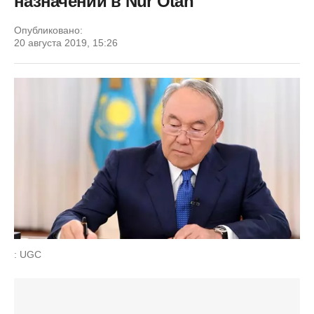
назначений в Nur Otan
Опубликовано:
20 августа 2019, 15:26
: UGC