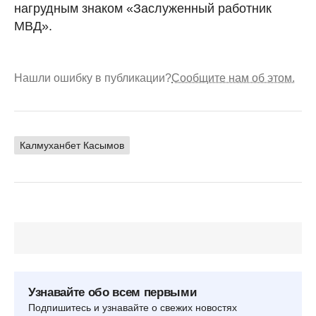
нагрудным знаком «Заслуженный работник
МВД».
Нашли ошибку в публикации?
Сообщите нам об этом.
Калмуханбет Касымов
Узнавайте обо всем первыми
Подпишитесь и узнавайте о свежих новостях