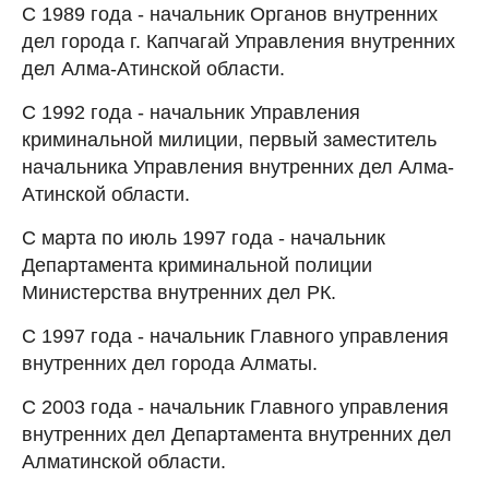
С 1989 года - начальник Органов внутренних
дел города г. Капчагай Управления внутренних
дел Алма-Атинской области.
С 1992 года - начальник Управления
криминальной милиции, первый заместитель
начальника Управления внутренних дел Алма-
Атинской области.
С марта по июль 1997 года - начальник
Департамента криминальной полиции
Министерства внутренних дел РК.
С 1997 года - начальник Главного управления
внутренних дел города Алматы.
С 2003 года - начальник Главного управления
внутренних дел Департамента внутренних дел
Алматинской области.