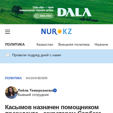
ПОЛИТИКА
Казахстан
Внешняя политика
Назначени
Провели подряд дней с нами
ПОЛИТИКА
НАЗНАЧЕНИЯ
Лейла Темирханова
Бывший сотрудник
Касымов назначен помощником