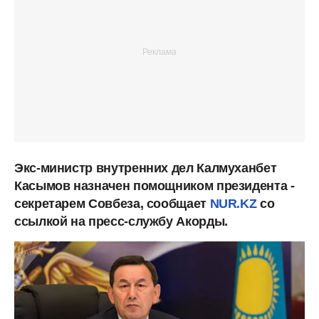
Экс-министр внутренних дел Калмуханбет
Касымов назначен помощником президента -
секретарем Совбеза, сообщает
NUR.KZ
со
ссылкой на пресс-службу Акорды.