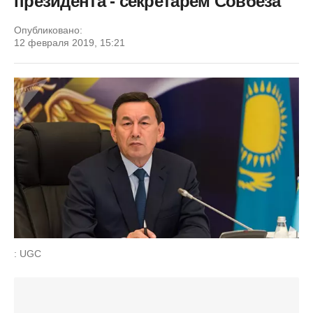
президента - секретарем Совбеза
Опубликовано:
12 февраля 2019, 15:21
: UGC