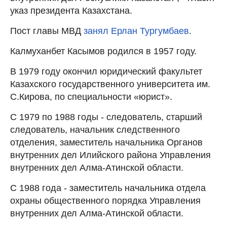
указ президента Казахстана.
Пост главы МВД
занял Ерлан Тургумбаев
.
Калмуханбет Касымов родился в 1957 году.
В 1979 году окончил юридический факультет
Казахского государственного университета им.
С.Кирова, по специальности «юрист».
С 1979 по 1988 годы - следователь, старший
следователь, начальник следственного
отделения, заместитель начальника Органов
внутренних дел Илийского района Управления
внутренних дел Алма-Атинской области.
С 1988 года - заместитель начальника отдела
охраны общественного порядка Управления
внутренних дел Алма-Атинской области.