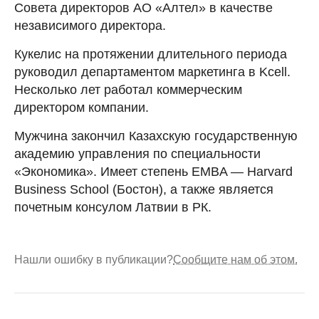
Совета директоров АО «Алтел» в качестве
независимого директора.
Кукелис на протяжении длительного периода
руководил департаментом маркетинга в Kcell.
Несколько лет работал коммерческим
директором компании.
Мужчина закончил Казахскую государственную
академию управления по специальности
«Экономика». Имеет степень EMBA — Harvard
Business School (Бостон), а также является
почетным консулом Латвии в РК.
Нашли ошибку в публикации?
Сообщите нам об этом.