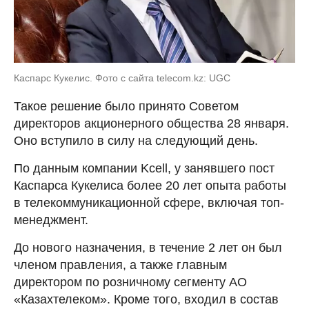
Каспарс Кукелис. Фото с сайта telecom.kz: UGC
Такое решение было принято Советом
директоров акционерного общества 28 января.
Оно вступило в силу на следующий день.
По данным компании Kcell, у занявшего пост
Каспарса Кукелиса более 20 лет опыта работы
в телекоммуникационной сфере, включая топ-
менеджмент.
До нового назначения, в течение 2 лет он был
членом правления, а также главным
директором по розничному сегменту АО
«Казахтелеком». Кроме того, входил в состав