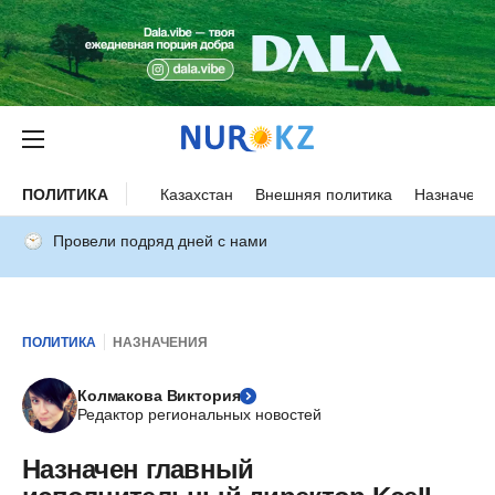
ПОЛИТИКА
Казахстан
Внешняя политика
Назначени
Провели подряд дней с нами
ПОЛИТИКА
НАЗНАЧЕНИЯ
Колмакова Виктория
Редактор региональных новостей
Назначен главный