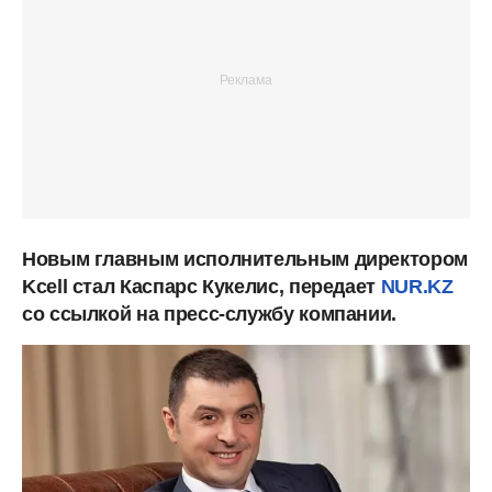
Новым главным исполнительным директором
Kcell стал Каспарс Кукелис, передает
NUR.KZ
со ссылкой на пресс-службу компании.