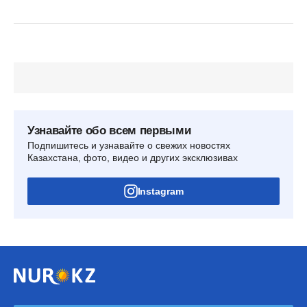
Узнавайте обо всем первыми
Подпишитесь и узнавайте о свежих новостях
Казахстана, фото, видео и других эксклюзивах
Instagram