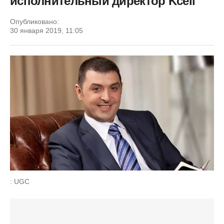
исполнительный директор Kcell
Опубликовано:
30 января 2019, 11:05
: UGC