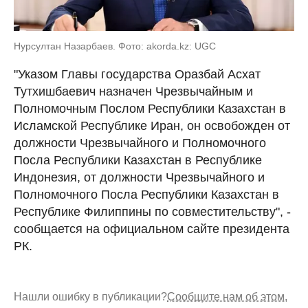
Нурсултан Назарбаев. Фото: akorda.kz: UGC
"Указом Главы государства Оразбай Асхат
Тутхишбаевич назначен Чрезвычайным и
Полномочным Послом Республики Казахстан в
Исламской Республике Иран, он освобожден от
должности Чрезвычайного и Полномочного
Посла Республики Казахстан в Республике
Индонезия, от должности Чрезвычайного и
Полномочного Посла Республики Казахстан в
Республике Филиппины по совместительству", -
сообщается на официальном сайте президента
РК.
Нашли ошибку в публикации?
Сообщите нам об этом.