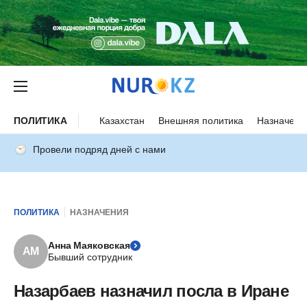
ПОЛИТИКА
Казахстан
Внешняя политика
Назначени
Провели подряд дней с нами
ПОЛИТИКА
НАЗНАЧЕНИЯ
Анна Маяковская
АМ
Бывший сотрудник
Назарбаев назначил посла в Иране