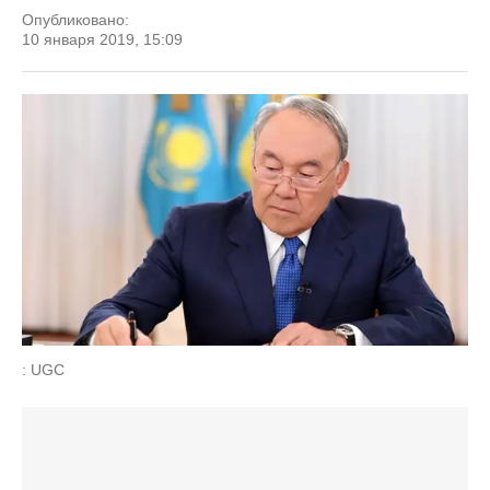
Опубликовано:
10 января 2019, 15:09
: UGC