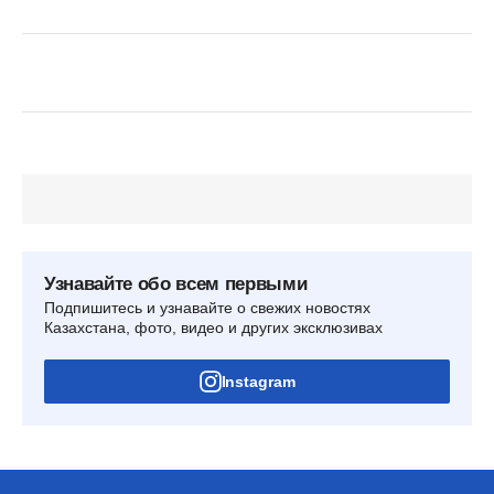
Узнавайте обо всем первыми
Подпишитесь и узнавайте о свежих новостях
Казахстана, фото, видео и других эксклюзивах
Instagram