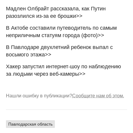
Мадлен Олбрайт рассказала, как Путин
разозлился из-за ее брошки>>
В Актобе составили путеводитель по самым
неприличным статуям города (фото)>>
В Павлодаре двухлетний ребенок выпал с
восьмого этажа>>
Хакер запустил интернет-шоу по наблюдению
за людьми через веб-камеры>>
Нашли ошибку в публикации?
Сообщите нам об этом.
Павлодарская область