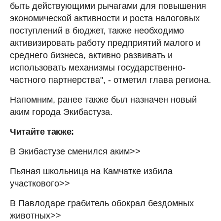
быть действующими рычагами для повышения
экономической активности и роста налоговых
поступлений в бюджет, также необходимо
активизировать работу предприятий малого и
среднего бизнеса, активно развивать и
использовать механизмы государственно-
частного партнерства", - отметил глава региона.
Напомним, ранее также был назначен новый
аким города Экибастуза.
Читайте также:
В Экибастузе сменился аким>>
Пьяная школьница на Камчатке избила
участкового>>
В Павлодаре грабитель обокрал бездомных
животных>>