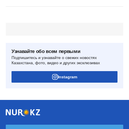
Узнавайте обо всем первыми
Подпишитесь и узнавайте о свежих новостях
Казахстана, фото, видео и других эксклюзивах
Instagram