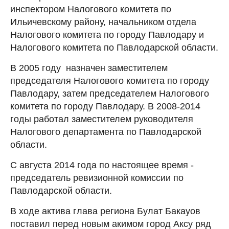
инспектором Налогового комитета по
Ильичевскому району, начальником отдела
Налогового комитета по городу Павлодару и
Налогового комитета по Павлодарской области.
В 2005 году назначен заместителем
председателя Налогового комитета по городу
Павлодару, затем председателем Налогового
комитета по городу Павлодару. В 2008-2014
годы работал заместителем руководителя
Налогового департамента по Павлодарской
области.
С августа 2014 года по настоящее время -
председатель ревизионной комиссии по
Павлодарской области.
В ходе актива глава региона Булат Бакауов
поставил перед новым акимом город Аксу ряд