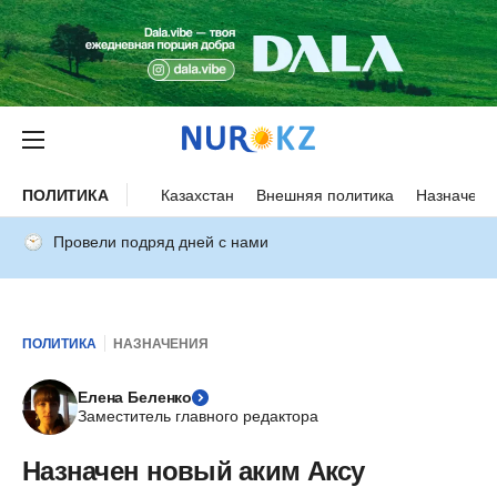
ПОЛИТИКА
Казахстан
Внешняя политика
Назначени
Провели подряд дней с нами
ПОЛИТИКА
НАЗНАЧЕНИЯ
Елена Беленко
Заместитель главного редактора
Назначен новый аким Аксу