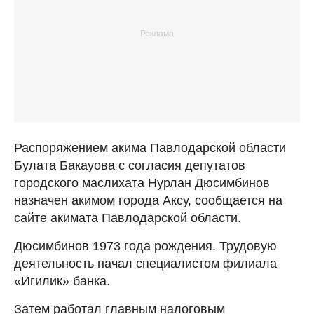
Распоряжением акима Павлодарской области
Булата Бакауова с согласия депутатов
городского маслихата Нурлан Дюсимбинов
назначен акимом города Аксу, сообщается на
сайте акимата Павлодарской области.
Дюсимбинов 1973 года рождения. Трудовую
деятельность начал специалистом филиала
«Игилик» банка.
Затем работал главным налоговым