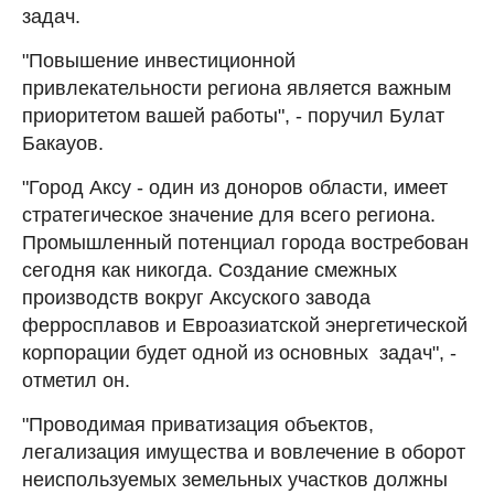
задач.
"Повышение инвестиционной
привлекательности региона является важным
приоритетом вашей работы", - поручил Булат
Бакауов.
"Город Аксу - один из доноров области, имеет
стратегическое значение для всего региона.
Промышленный потенциал города востребован
сегодня как никогда. Создание смежных
производств вокруг Аксуского завода
ферросплавов и Евроазиатской энергетической
корпорации будет одной из основных задач", -
отметил он.
"Проводимая приватизация объектов,
легализация имущества и вовлечение в оборот
неиспользуемых земельных участков должны