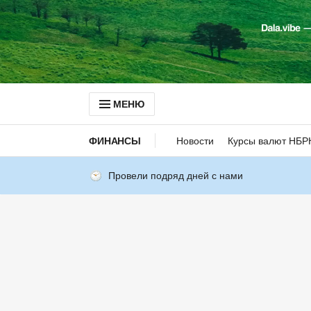
МЕНЮ
ФИНАНСЫ
Новости
Курсы валют НБР
Провели подряд дней с нами