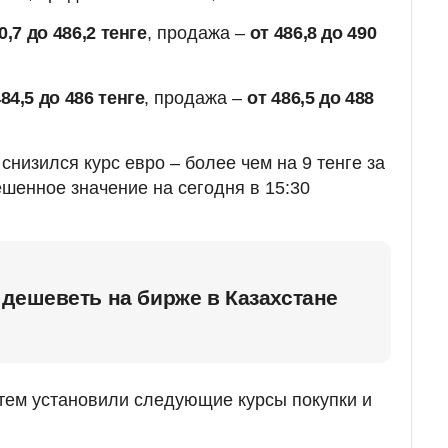
0,7 до 486,2 тенге
, продажа –
от 486,8 до 490
484,5 до 486 тенге
, продажа –
от 486,5 до 488
снизился курс евро – более чем на 9 тенге за
шенное значение на сегодня в 15:30
дешеветь на бирже в Казахстане
тем установили следующие курсы покупки и