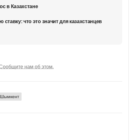
ос в Казахстане
 ставку: что это значит для казахстанцев
Сообщите нам об этом.
Шымкент