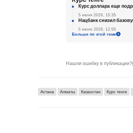
Курс доллара еще подр
5 июня 2026, 15:35
Нацбанк снизил базовую
5 июня 2026, 12:55
Больше по этой теме
Нашли ошибку в публикации?
Астана
Алматы
Казахстан
Курс тенге