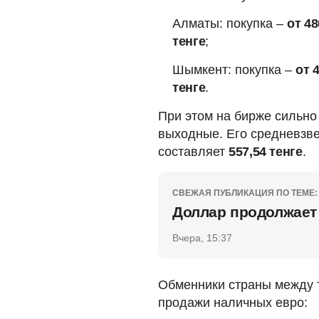
Алматы: покупка –
от 48
тенге
;
Шымкент: покупка –
от 
тенге
.
При этом на бирже сильно 
выходные. Его средневзве
составляет
557,54 тенге
.
СВЕЖАЯ ПУБЛИКАЦИЯ ПО ТЕМЕ:
Доллар продолжает 
Вчера, 15:37
Обменники страны между 
продажи наличных евро: