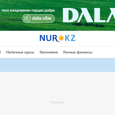
К
Наличные курсы
Экономика
Личные финансы