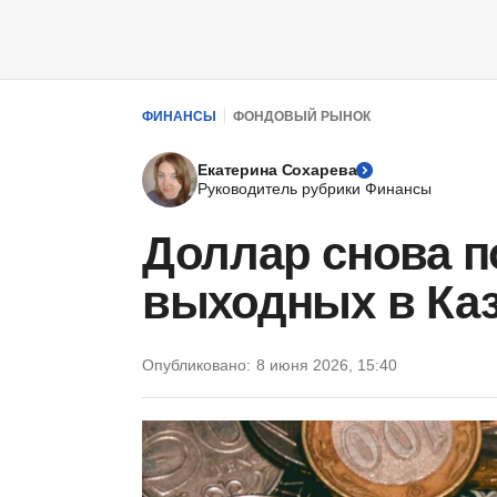
ФИНАНСЫ
ФОНДОВЫЙ РЫНОК
Екатерина Сохарева
Руководитель рубрики Финансы
Доллар снова п
выходных в Каз
Опубликовано:
8 июня 2026, 15:40