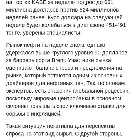
на торгах KASE за неделю подрос до 661
миллиона долларов против 524 миллионов
неделей ранее. Курс доллара на следующей
неделе будет колебаться в диапазоне 451-491
тенге, уверены специалисты.
Рынок нефти на неделе сполз, однако
удержался выше круглого уровня 90 долларов
за баррель сорта Brent. Участники рынка
оценивают баланс спроса и предложения на
рынке, который остаются одним из основных
драйверов для нефтяных цен. Так, по словам
экспертов, есть опасения глобальной рецессии,
поскольку мировые центробанки в основном
склонны повышать свои ключевые ставки для
борьбы с инфляцией.
Такая ситуация негативна для перспектив
спроса на этот вид сырья. С другой стороны,