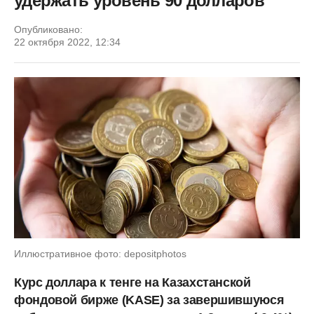
удержать уровень 90 долларов
Опубликовано:
22 октября 2022, 12:34
Иллюстративное фото: depositphotos
Курс доллара к тенге на Казахстанской
фондовой бирже (KASE) за завершившуюся