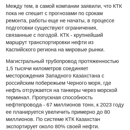
Между тем, в самой компании заявили, что КТК
пока не спешит с прогнозами по срокам
ремонта, работы еще не начаты, в процессе
подготовки существуют ограничения,
связанные с погодой. КТК - крупнейший
маршрут транспортировки нефти из
Каспийского региона на мировые рынки.
Магистральный трубопровод протяженностью
1,5 тысячи километров соединяет
месторождения Западного Казахстана с
российским побережьем Черного моря, где
нефть отгружается на танкеры через морской
терминал. Пропускная способность
нефтепровода - 67 миллионов тонн, к 2023 году
ее планируется увеличить примерно до 80
миллионов. По системе КТК Казахстан
экспортирует около 80% своей нефти.