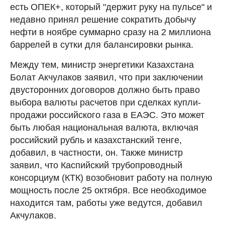
есть ОПЕК+, который "держит руку на пульсе" и
недавно принял решение сократить добычу
нефти в ноябре суммарно сразу на 2 миллиона
баррелей в сутки для балансировки рынка.
Между тем, министр энергетики Казахстана
Болат Акчулаков заявил, что при заключении
двусторонних договоров должно быть право
выбора валюты расчетов при сделках купли-
продажи российского газа в ЕАЭС. Это может
быть любая национальная валюта, включая
российский рубль и казахстанский тенге,
добавил, в частности, он. Также министр
заявил, что Каспийский трубопроводный
консорциум (КТК) возобновит работу на полную
мощность после 25 октября. Все необходимое
находится там, работы уже ведутся, добавил
Акчулаков.