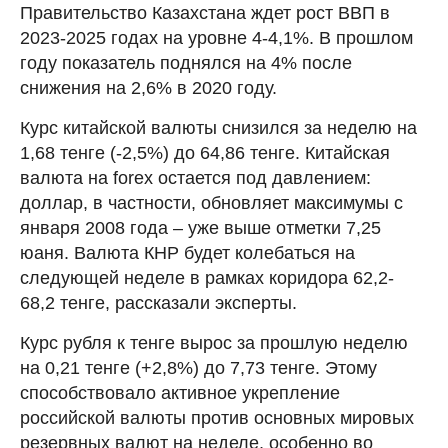
Правительство Казахстана ждет рост ВВП в
2023-2025 годах на уровне 4-4,1%. В прошлом
году показатель поднялся на 4% после
снижения на 2,6% в 2020 году.
Курс китайской валюты снизился за неделю на
1,68 тенге (-2,5%) до 64,86 тенге. Китайская
валюта на forex остается под давлением:
доллар, в частности, обновляет максимумы с
января 2008 года – уже выше отметки 7,25
юаня. Валюта КНР будет колебаться на
следующей неделе в рамках коридора 62,2-
68,2 тенге, рассказали эксперты.
Курс рубля к тенге вырос за прошлую неделю
на 0,21 тенге (+2,8%) до 7,73 тенге. Этому
способствовало активное укрепление
российской валюты против основных мировых
резервных валют на неделе, особенно во