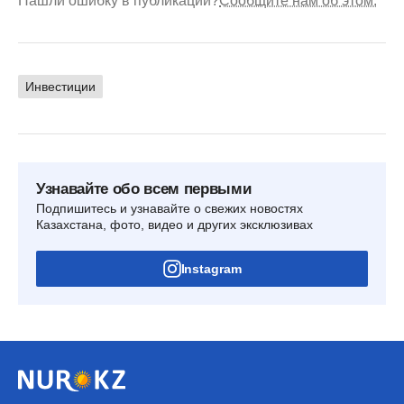
Нашли ошибку в публикации?
Сообщите нам об этом.
Инвестиции
Узнавайте обо всем первыми
Подпишитесь и узнавайте о свежих новостях
Казахстана, фото, видео и других эксклюзивах
Instagram