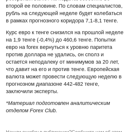
второй ее половине. По словам специалистов,
рубль на следующей неделе будет колебаться
в рамках прогнозного коридора 7,1-8,1 тенге.
Курс евро к тенге снизился на прошлой неделе
на 1,9 тенге (-0,4%) до 460,6 тенге. Попытки
евро на forex вернуться к уровню паритета
против доллара не удались, он сполз и
остается неподалеку от минимумов за 20 лет,
что давит на его и против тенге. Европейская
валюта может провести следующую неделю в
прогнозном диапазоне 442-482 тенге,
заключили эксперты.
*Материал подготовлен аналитическим
отделом Forex Club.