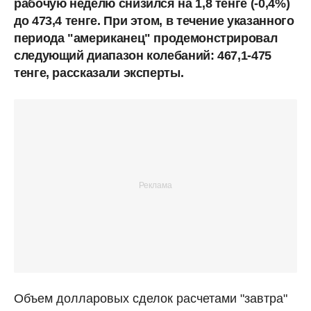
рабочую неделю снизился на 1,8 тенге (-0,4%)
до 473,4 тенге. При этом, в течение указанного
периода "американец" продемонстрировал
следующий диапазон колебаний: 467,1-475
тенге, рассказали эксперты.
Объем долларовых сделок расчетами "завтра"