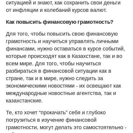
ситуацией и знают, как сохранить свои деньги
от инфляции и колебаний курсов валют.
Как повысить финансовую грамотность?
Для того, чтобы повысить свою финансовую
грамотность и научиться управлять личными
финансами, нужно оставаться в курсе событий,
которые происходят как в Казахстане, так и во
всем мире. Для того, чтобы научиться
разбираться в финансовой ситуации как в
стране, так и в мире, нужно следить за
экономическими новостями - их освещают как
международные новостные агентства, так и
казахстанские.
Те, кто хочет “прокачать” себя и глубоко
погрузиться в изучение финансовой
грамотности, могут делать это самостоятельно -