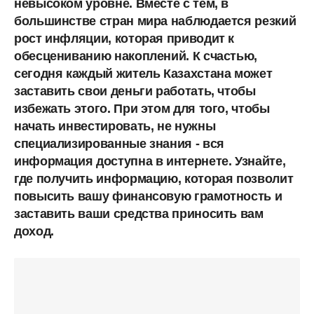
невысоком уровне. Вместе с тем, в
большинстве стран мира наблюдается резкий
рост инфляции, которая приводит к
обесцениванию накоплений. К счастью,
сегодня каждый житель Казахстана может
заставить свои деньги работать, чтобы
избежать этого. При этом для того, чтобы
начать инвестировать, не нужны
специализированные знания - вся
информация доступна в интернете. Узнайте,
где получить информацию, которая позволит
повысить вашу финансовую грамотность и
заставить ваши средства приносить вам
доход.