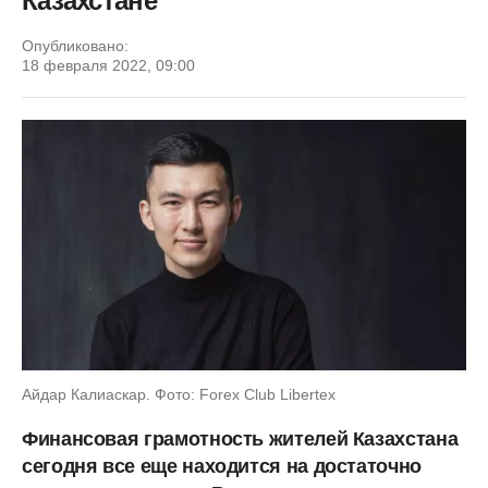
Казахстане
Опубликовано:
18 февраля 2022, 09:00
Айдар Калиаскар. Фото: Forex Club Libertex
Финансовая грамотность жителей Казахстана
сегодня все еще находится на достаточно