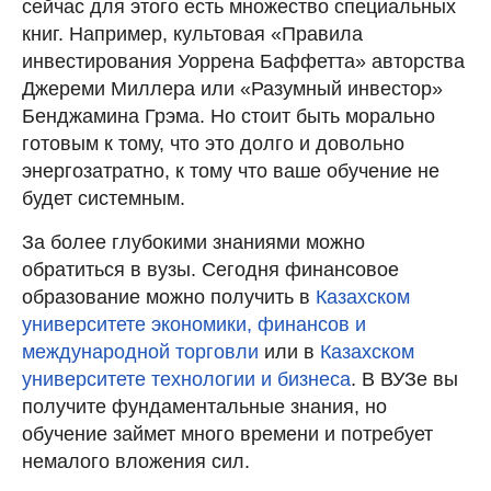
сейчас для этого есть множество специальных
книг. Например, культовая «Правила
инвестирования Уоррена Баффетта» авторства
Джереми Миллера или «Разумный инвестор»
Бенджамина Грэма. Но стоит быть морально
готовым к тому, что это долго и довольно
энергозатратно, к тому что ваше обучение не
будет системным.
За более глубокими знаниями можно
обратиться в вузы. Сегодня финансовое
образование можно получить в
Казахском
университете экономики, финансов и
международной торговли
или в
Казахском
университете технологии и бизнеса
. В ВУЗе вы
получите фундаментальные знания, но
обучение займет много времени и потребует
немалого вложения сил.