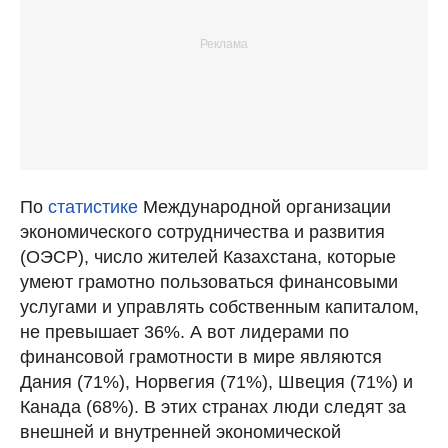
По
статистике
Международной организации
экономического сотрудничества и развития
(OЭСР), число жителей Казахстана, которые
умеют грамотно пользоваться финансовыми
услугами и управлять собственным капиталом,
не превышает 36%. А вот лидерами по
финансовой грамотности в мире являются
Дания (71%), Норвегия (71%), Швеция (71%) и
Канада (68%). В этих странах люди следят за
внешней и внутренней экономической