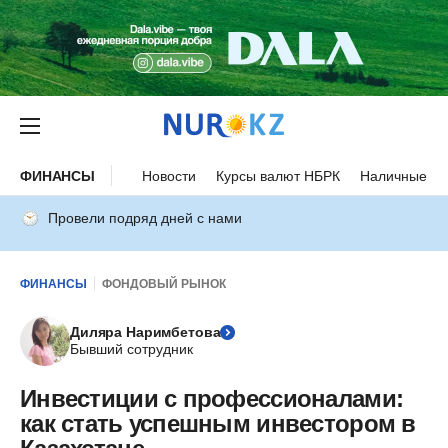
ФИНАНСЫ
Новости
Курсы валют НБРК
Наличные ку
Провели подряд дней с нами
ФИНАНСЫ
ФОНДОВЫЙ РЫНОК
Диляра Наримбетова
Бывший сотрудник
Инвестиции с профессионалами:
как стать успешным инвестором в