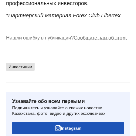
профессиональных инвесторов.
*Партнерский материал Forex Club Libertex.
Нашли ошибку в публикации?
Сообщите нам об этом.
Инвестиции
Узнавайте обо всем первыми
Подпишитесь и узнавайте о свежих новостях
Казахстана, фото, видео и других эксклюзивах
Instagram