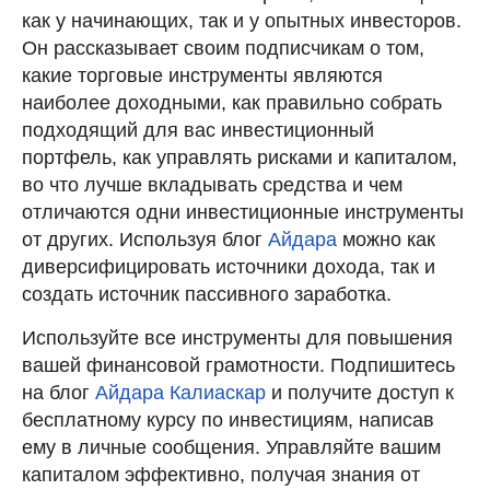
как у начинающих, так и у опытных инвесторов.
Он рассказывает своим подписчикам о том,
какие торговые инструменты являются
наиболее доходными, как правильно собрать
подходящий для вас инвестиционный
портфель, как управлять рисками и капиталом,
во что лучше вкладывать средства и чем
отличаются одни инвестиционные инструменты
от других. Используя блог
Айдара
можно как
диверсифицировать источники дохода, так и
создать источник пассивного заработка.
Используйте все инструменты для повышения
вашей финансовой грамотности. Подпишитесь
на блог
Айдара
Калиаскар
и получите доступ к
бесплатному курсу по инвестициям, написав
ему в личные сообщения. Управляйте вашим
капиталом эффективно, получая знания от