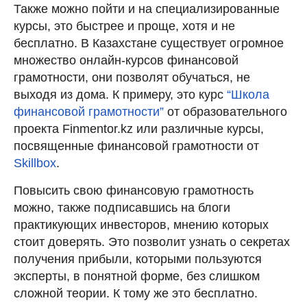
Также можно пойти и на специализированные
курсы, это быстрее и проще, хотя и не
бесплатно. В Казахстане существует огромное
множество онлайн-курсов финансовой
грамотности, они позволят обучаться, не
выходя из дома. К примеру, это курс
“Школа
финансовой грамотности”
от образовательного
проекта Finmentor.kz или различные курсы,
посвященные финансовой грамотности от
Skillbox
.
Повысить свою финансовую грамотность
можно, также подписавшись на блоги
практикующих инвесторов, мнению которых
стоит доверять. Это позволит узнать о секретах
получения прибыли, которыми пользуются
эксперты, в понятной форме, без слишком
сложной теории. К тому же это бесплатно.