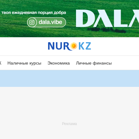
К
Наличные курсы
Экономика
Личные финансы