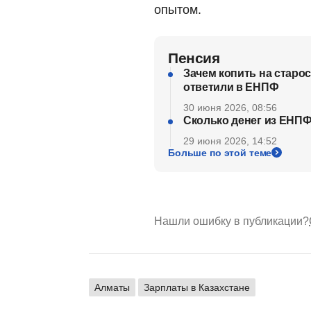
опытом.
Пенсия
Зачем копить на старос
ответили в ЕНПФ
30 июня 2026, 08:56
Сколько денег из ЕНПФ
29 июня 2026, 14:52
Больше по этой теме
Нашли ошибку в публикации?
Алматы
Зарплаты в Казахстане