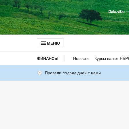
МЕНЮ
ФИНАНСЫ
Новости
Курсы валют НБР
Провели подряд дней с нами