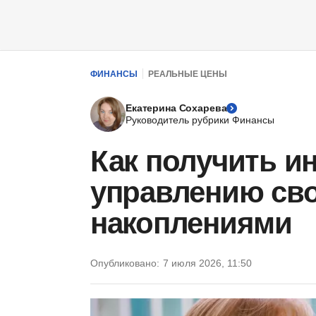
ФИНАНСЫ
РЕАЛЬНЫЕ ЦЕНЫ
Екатерина Сохарева
Руководитель рубрики Финансы
Как получить и
управлению св
накоплениями
Опубликовано:
7 июля 2026, 11:50