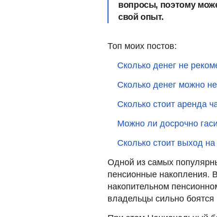
вопросы, поэтому може
свой опыт.
Топ моих постов:
Сколько денег не реком
Сколько денег можно не
Сколько стоит аренда ч
Можно ли досрочно гас
Сколько стоит выход на
Одной из самых популярн
пенсионные накопления. В
накопительном пенсионном
владельцы сильно боятся 