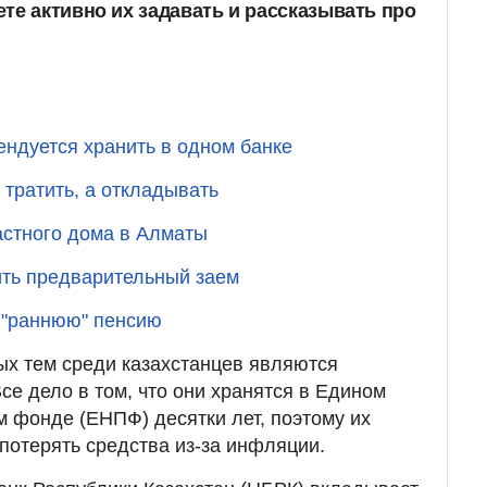
те активно их задавать и рассказывать про
ендуется хранить в одном банке
 тратить, а откладывать
астного дома в Алматы
ить предварительный заем
 "раннюю" пенсию
ых тем среди казахстанцев являются
се дело в том, что они хранятся в Едином
 фонде (ЕНПФ) десятки лет, поэтому их
потерять средства из-за инфляции.