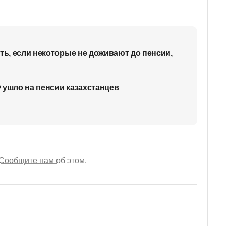
ть, если некоторые не доживают до пенсии,
 ушло на пенсии казахстанцев
Сообщите нам об этом.