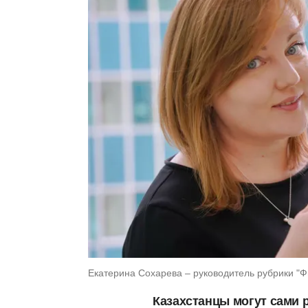
Екатерина Сохарева – руководитель рубрики "
Казахстанцы могут сами 