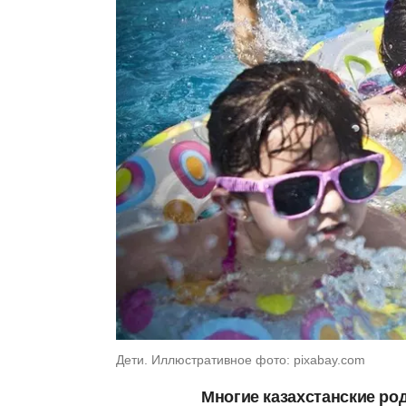
Дети. Иллюстративное фото: pixabay.com
Многие казахстанские ро