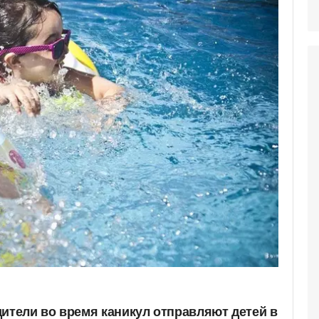
дители во время каникул отправляют детей в