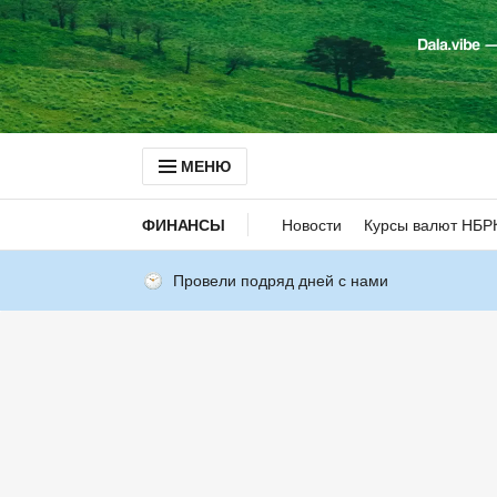
МЕНЮ
ФИНАНСЫ
Новости
Курсы валют НБР
Провели подряд дней с нами