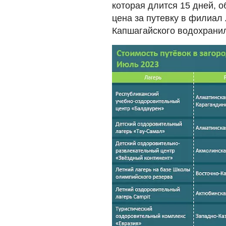
которая длится 15 дней, 
цена за путевку в филиал
Капшагайского водохрани