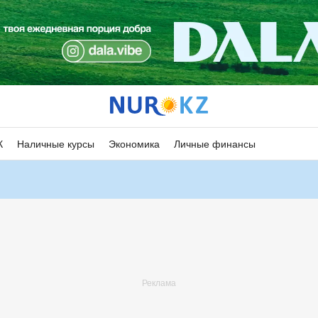
К
Наличные курсы
Экономика
Личные финансы