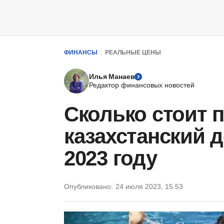
ФИНАНСЫ
РЕАЛЬНЫЕ ЦЕНЫ
Илья Манаев
Редактор финансовых новостей
Сколько стоит п
казахстанский д
2023 году
Опубликовано:
24 июля 2023, 15:53