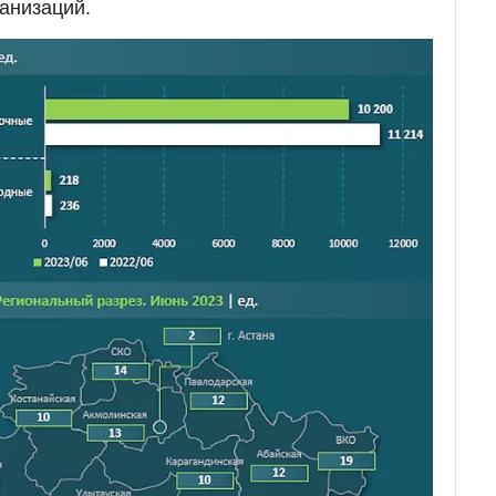
ганизаций.