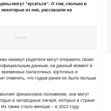
цены могут "кусаться". О том, сколько в
в некоторые из них, рассказали на
них каникул родители могут отправить своих
о официальным данным, на данный момент в
.
временных палаточных, юрточных и
ит отметить, что годом ранее их было больше
зволяет финансовое положение, они могут
отдых в загородные лагеря, которых в стране
. Их также стало меньше – в 2022 году