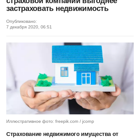
страховой компании выгоднее
застраховать недвижимость
Опубликовано:
7 декабря 2020, 06:51
Иллюстративное фото: freepik.com / jcomp
Страхование недвижимого имущества от