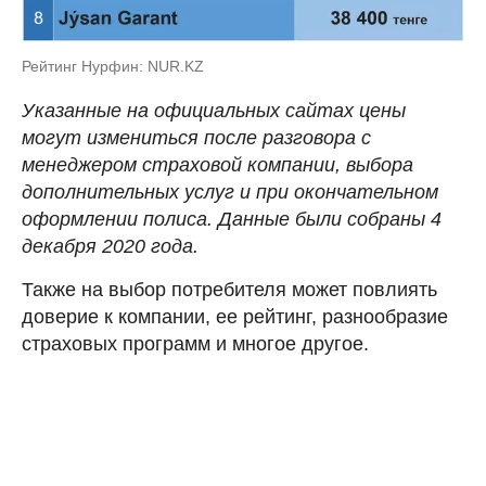
Рейтинг Нурфин: NUR.KZ
Указанные на официальных сайтах цены
могут измениться после разговора с
менеджером страховой компании, выбора
дополнительных услуг и при окончательном
оформлении полиса. Данные были собраны 4
декабря 2020 года.
Также на выбор потребителя может повлиять
доверие к компании, ее рейтинг, разнообразие
страховых программ и многое другое.