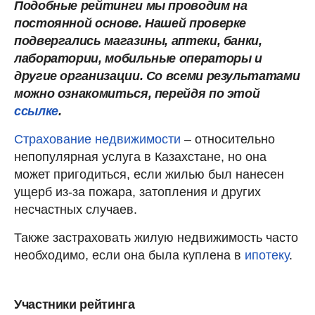
Подобные рейтинги мы проводим на
постоянной основе. Нашей проверке
подвергались магазины, аптеки, банки,
лаборатории, мобильные операторы и
другие организации. Со всеми результатами
можно ознакомиться, перейдя по этой
ссылке
.
Страхование недвижимости
– относительно
непопулярная услуга в Казахстане, но она
может пригодиться, если жилью был нанесен
ущерб из-за пожара, затопления и других
несчастных случаев.
Также застраховать жилую недвижимость часто
необходимо, если она была куплена в
ипотеку
.
Участники рейтинга