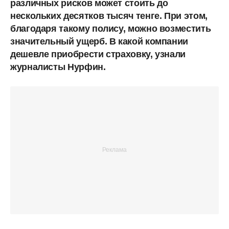
различных рисков может стоить до
нескольких десятков тысяч тенге. При этом,
благодаря такому полису, можно возместить
значительный ущерб. В какой компании
дешевле приобрести страховку, узнали
журналисты Нурфин.