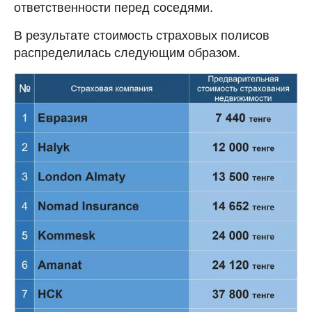
ответственности перед соседями.
В результате стоимость страховых полисов
распределилась следующим образом.