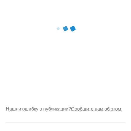
Нашли ошибку в публикации?
Сообщите нам об этом.