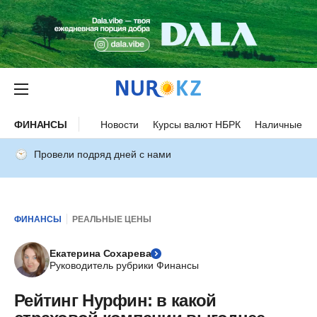
ФИНАНСЫ
Новости
Курсы валют НБРК
Наличные ку
Провели подряд дней с нами
ФИНАНСЫ
РЕАЛЬНЫЕ ЦЕНЫ
Екатерина Сохарева
Руководитель рубрики Финансы
Рейтинг Нурфин: в какой