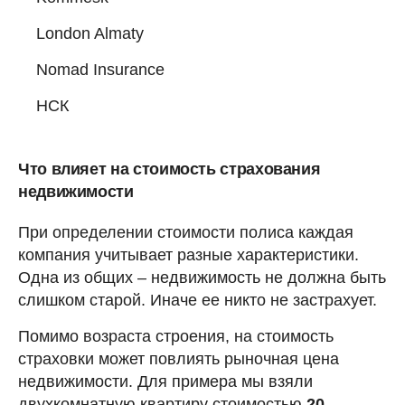
London Almaty
Nomad Insurance
НСК
Что влияет на стоимость страхования
недвижимости
При определении стоимости полиса каждая
компания учитывает разные характеристики.
Одна из общих – недвижимость не должна быть
слишком старой. Иначе ее никто не застрахует.
Помимо возраста строения, на стоимость
страховки может повлиять рыночная цена
недвижимости. Для примера мы взяли
двухкомнатную квартиру стоимостью
20