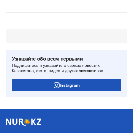
Узнавайте обо всем первыми
Подпишитесь и узнавайте о свежих новостях
Казахстана, фото, видео и других эксклюзивах
Instagram