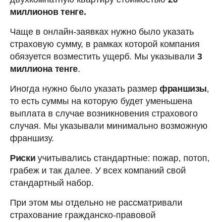
миллионов тенге.
Чаще в онлайн-заявках нужно было указать
страховую сумму, в рамках которой компания
обязуется возместить ущерб. Мы указывали
3
миллиона тенге
.
Иногда нужно было указать размер
франшизы
,
то есть суммы на которую будет уменьшена
выплата в случае возникновения страхового
случая. Мы указывали минимально возможную
франшизу.
Риски
учитывались стандартные: пожар, потоп,
грабеж и так далее. У всех компаний свой
стандартный набор.
При этом мы отдельно не рассматривали
страхование гражданско-правовой