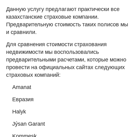
Данную услугу предлагают практически все
казахстанские страховые компании.
Предварительную стоимость таких полисов мы
и сравнили.
Для сравнения стоимости страхования
недвижимости мы воспользовались
предварительными расчетами, которые можно
провести на официальных сайтах следующих
страховых компаний:
Amanat
Евразия
Halyk
Jýsan Garant
Kommesk