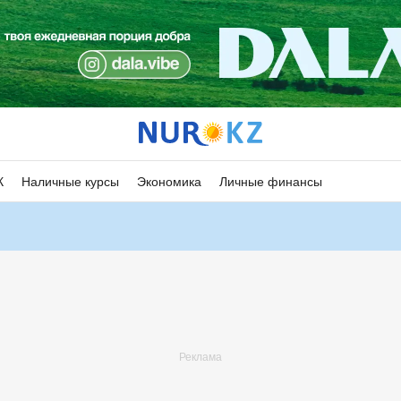
К
Наличные курсы
Экономика
Личные финансы