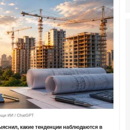
ощи ИИ / ChatGPT
яснил, какие тенденции наблюдаются в