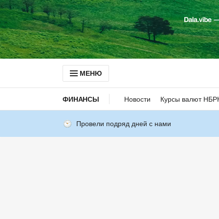
МЕНЮ
ФИНАНСЫ
Новости
Курсы валют НБР
Провели подряд дней с нами