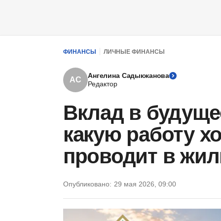
ФИНАНСЫ
ЛИЧНЫЕ ФИНАНСЫ
Ангелина Садыкжанова
АС
Редактор
Вклад в будуще
какую работу х
проводит в жи
Опубликовано:
29 мая 2026, 09:00