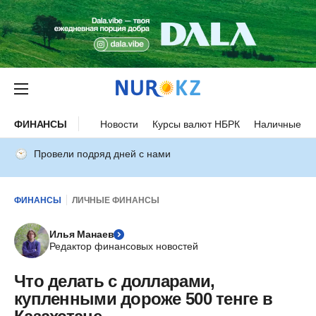
ФИНАНСЫ
Новости
Курсы валют НБРК
Наличные ку
Провели подряд дней с нами
ФИНАНСЫ
ЛИЧНЫЕ ФИНАНСЫ
Илья Манаев
Редактор финансовых новостей
Что делать с долларами,
купленными дороже 500 тенге в