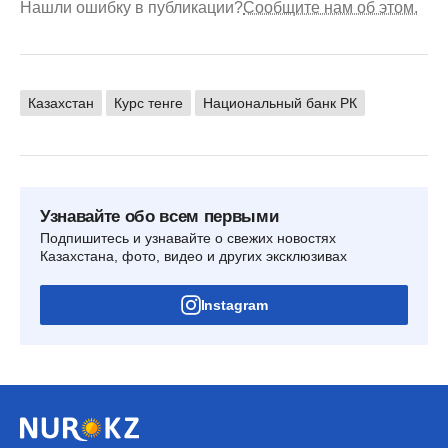
Нашли ошибку в публикации?
Сообщите нам об этом.
Казахстан
Курс тенге
Национальный банк РК
Узнавайте обо всем первыми
Подпишитесь и узнавайте о свежих новостях
Казахстана, фото, видео и других эксклюзивах
Instagram