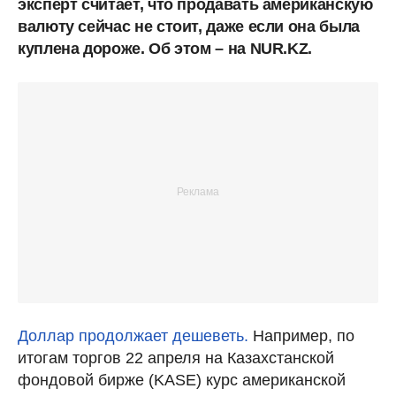
эксперт считает, что продавать американскую
валюту сейчас не стоит, даже если она была
куплена дороже. Об этом – на NUR.KZ.
Доллар продолжает дешеветь.
Например, по
итогам торгов 22 апреля на Казахстанской
фондовой бирже (KASE) курс американской