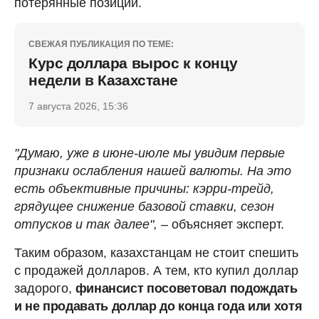
потерянные позиции.
СВЕЖАЯ ПУБЛИКАЦИЯ ПО ТЕМЕ:
Курс доллара вырос к концу
недели в Казахстане
7 августа 2026, 15:36
"Думаю, уже в июне-июле мы увидим первые
признаки ослабления нашей валюты. На это
есть объективные причины: кэрри-трейд,
грядущее снижение базовой ставки, сезон
отпусков и так далее",
– объясняет эксперт.
Таким образом, казахстанцам не стоит спешить
с продажей долларов. А тем, кто купил доллар
задорого,
финансист посоветовал подождать
и не продавать доллар до конца года или хотя