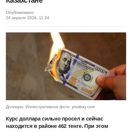
Казахстане
Опубликовано:
24 апреля 2026, 11:24
Доллары. Иллюстративное фото: pixabay.com
Курс доллара сильно просел и сейчас
находится в районе 462 тенге. При этом