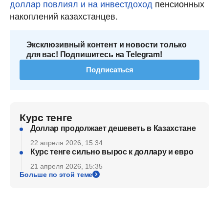
доллар повлиял и на инвестдоход
пенсионных
накоплений казахстанцев.
Эксклюзивный контент и новости только
для вас! Подпишитесь на Telegram!
Подписаться
Курс тенге
Доллар продолжает дешеветь в Казахстане
22 апреля 2026, 15:34
Курс тенге сильно вырос к доллару и евро
21 апреля 2026, 15:35
Больше по этой теме