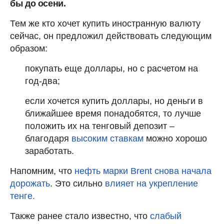
бы до осени.
Тем же кто хочет купить иностранную валюту
сейчас, он предложил действовать следующим
образом:
покупать еще доллары, но с расчетом на
год-два;
если хочется купить доллары, но деньги в
ближайшее время понадобятся, то лучше
положить их на тенговый депозит –
благодаря
высоким ставкам
можно хорошо
заработать.
Напомним, что
нефть марки Brent снова начала
дорожать
. Это сильно
влияет на укрепление
тенге.
Также ранее стало известно, что
слабый