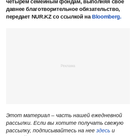
четырем семейным фондам, выполняя свое
давнее благотворительное обязательство,
передает NUR.KZ со ссылкой на
Bloomberg.
Этот материал – часть нашей ежедневной
рассылки. Если вы хотите получать свежую
рассылку, подписывайтесь на нее
здесь
и