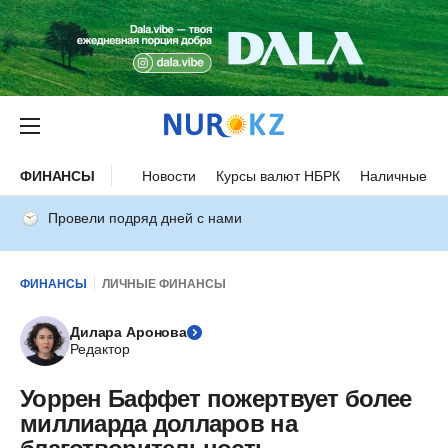
ФИНАНСЫ
Новости
Курсы валют НБРК
Наличные ку
Провели подряд дней с нами
ФИНАНСЫ
ЛИЧНЫЕ ФИНАНСЫ
Дилара Аронова
Редактор
Уоррен Баффет пожертвует более
миллиарда долларов на