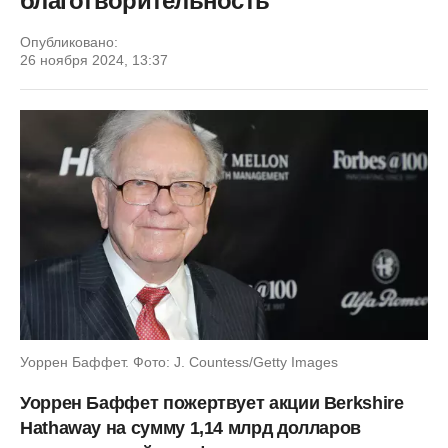
благотворительность
Опубликовано:
26 ноября 2024, 13:37
Уоррен Баффет. Фото: J. Countess/Getty Images
Уоррен Баффет пожертвует акции Berkshire
Hathaway на сумму 1,14 млрд долларов