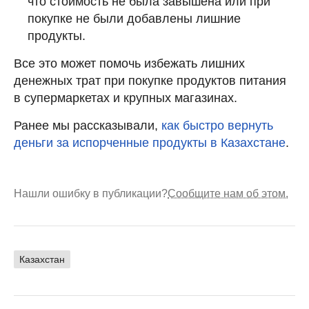
что стоимость не была завышена или при
покупке не были добавлены лишние
продукты.
Все это может помочь избежать лишних
денежных трат при покупке продуктов питания
в супермаркетах и крупных магазинах.
Ранее мы рассказывали,
как быстро вернуть
деньги за испорченные продукты в Казахстане
.
Нашли ошибку в публикации?
Сообщите нам об этом.
Казахстан