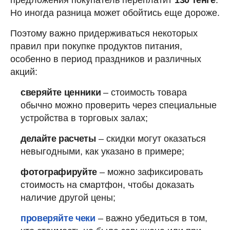
предложения покупатель переплатит
130 тенге
.
Но иногда разница может обойтись еще дороже.
Поэтому важно придерживаться некоторых
правил при покупке продуктов питания,
особенно в период праздников и различных
акций:
сверяйте ценники
– стоимость товара
обычно можно проверить через специальные
устройства в торговых залах;
делайте расчеты
– скидки могут оказаться
невыгодными, как указано в примере;
фотографируйте
– можно зафиксировать
стоимость на смартфон, чтобы доказать
наличие другой цены;
проверяйте чеки
– важно убедиться в том,