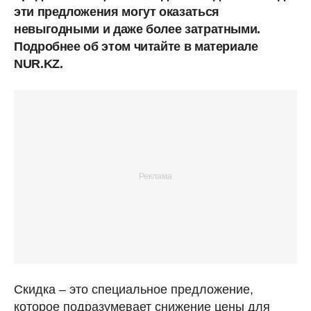
эти предложения могут оказаться
невыгодными и даже более затратными.
Подробнее об этом читайте в материале
NUR.KZ.
Скидка – это специальное предложение,
которое подразумевает снижение цены для