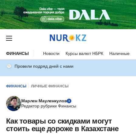
ФИНАНСЫ
Новости
Курсы валют НБРК
Наличные ку
Провели подряд дней с нами
ФИНАНСЫ
ЛИЧНЫЕ ФИНАНСЫ
Марлен Мауленкулов
Редактор рубрики Финансы
Как товары со скидками могут
стоить еще дороже в Казахстане