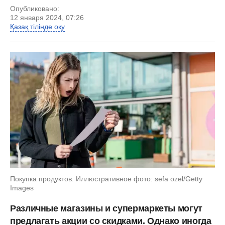
Опубликовано:
12 января 2024, 07:26
Қазақ тілінде оқу
Покупка продуктов. Иллюстративное фото: sefa ozel/Getty
Images
Различные магазины и супермаркеты могут
предлагать акции со скидками. Однако иногда