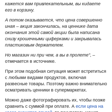
кажется вам привлекательным, вы кидаете
его в корзину.
А потом оказывается, что цена совершенно
иная – акция закончилась, на ценнике дата
окончания этой самой акции была написана
снизу крошечными циферками и закрывалась
пластиковым держателем.
Но магазин ни при чем, а вы в пролете"
, –
отмечается в источнике.
При этом подобная ситуация может встретиться
с любыми видами продуктов, включая
развесные товары. Поэтому важно внимательно
осматривать ценники в супермаркетах.
Можно даже фотографировать их, чтобы позже
сравнить с суммой при оплате. А
если цена на