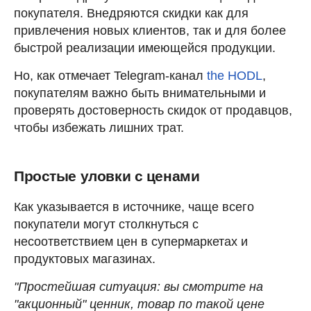
покупателя. Внедряются скидки как для
привлечения новых клиентов, так и для более
быстрой реализации имеющейся продукции.
Но, как отмечает Telegram-канал
the HODL
,
покупателям важно быть внимательными и
проверять достоверность скидок от продавцов,
чтобы избежать лишних трат.
Простые уловки с ценами
Как указывается в источнике, чаще всего
покупатели могут столкнуться с
несоответствием цен в супермаркетах и
продуктовых магазинах.
"Простейшая ситуация: вы смотрите на
"акционный" ценник, товар по такой цене