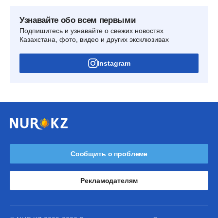
Узнавайте обо всем первыми
Подпишитесь и узнавайте о свежих новостях
Казахстана, фото, видео и других эксклюзивах
Instagram
Сообщить о проблеме
Рекламодателям