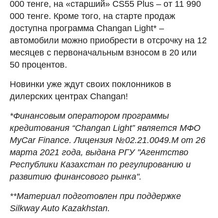
000 тенге, на «старший» CS55 Plus – от 11 990
000 тенге. Кроме того, на старте продаж
доступна программа Changan Light* –
автомобили можно приобрести в отсрочку на 12
месяцев с первоначальным взносом в 20 или
50 процентов.
Новинки уже ждут своих поклонников в
дилерских центрах Changan!
*Финансовым оператором программы
кредитования “Changan Light” является МФО
MyCar Finance. Лицензия №02.21.0049.М от 26
марта 2021 года, выдана РГУ "Агентство
Республики Казахстан по регулированию и
развитию финансового рынка".
**Материал подготовлен при поддержке
Silkway Auto Kazakhstan.