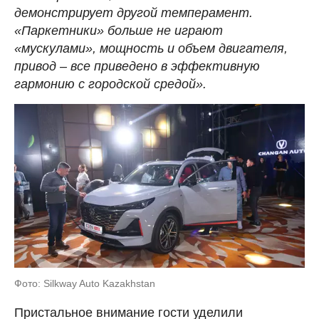
демонстрирует другой темперамент.
«Паркетники» больше не играют
«мускулами», мощность и объем двигателя,
привод – все приведено в эффективную
гармонию с городской средой».
Фото: Silkway Auto Kazakhstan
Пристальное внимание гости уделили