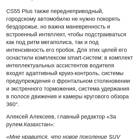
CS55 Plus также переднеприводный,
городскому автомобилю не нужно покорять
бездорожье, но важна маневренность и
встроенный интеллект, чтобы подстраиваться
как под ритм мегаполиса, так и под
интенсивность его пробок. Для этих целей его
оснастили комплексом smart-систем: в комплект
интеллектуальных ассистентов водителя
входят адаптивный круиз-контроль, системы
предупреждения о фронтальном столкновении
и экстренного торможения, система удержания
в полосе движения и камеры кругового обзора
360°.
Алексей Алексеев, главный редактор «За
рулем.Казахстан»:
«Мне нравится, что новое поколение SUV