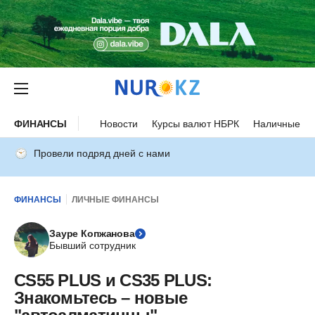
ФИНАНСЫ
Новости
Курсы валют НБРК
Наличные ку
Провели подряд дней с нами
ФИНАНСЫ
ЛИЧНЫЕ ФИНАНСЫ
Зауре Копжанова
Бывший сотрудник
CS55 PLUS и CS35 PLUS:
Знакомьтесь – новые