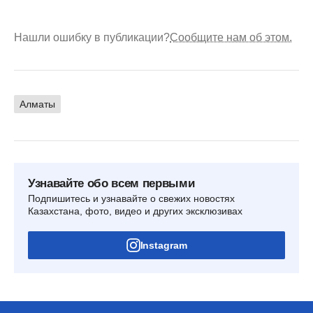
Нашли ошибку в публикации?
Сообщите нам об этом.
Алматы
Узнавайте обо всем первыми
Подпишитесь и узнавайте о свежих новостях
Казахстана, фото, видео и других эксклюзивах
Instagram