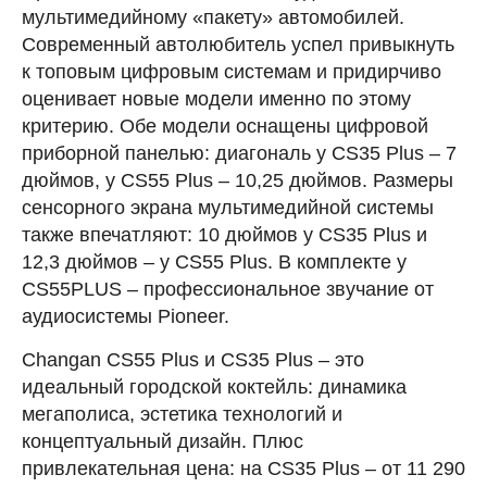
мультимедийному «пакету» автомобилей.
Современный автолюбитель успел привыкнуть
к топовым цифровым системам и придирчиво
оценивает новые модели именно по этому
критерию. Обе модели оснащены цифровой
приборной панелью: диагональ у CS35 Plus – 7
дюймов, у CS55 Plus – 10,25 дюймов. Размеры
сенсорного экрана мультимедийной системы
также впечатляют: 10 дюймов у CS35 Plus и
12,3 дюймов – у CS55 Plus. В комплекте у
CS55PLUS – профессиональное звучание от
аудиосистемы Pioneer.
Changan CS55 Plus и CS35 Plus – это
идеальный городской коктейль: динамика
мегаполиса, эстетика технологий и
концептуальный дизайн. Плюс
привлекательная цена: на CS35 Plus – от 11 290