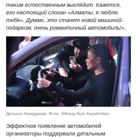
таким естественным выглядит. Кажется,
его настоящий слоган «Алматы, я люблю
тебя». Думаю, это станет новой машиной-
подарком, очень романтичный автомобиль!».
Дильназ Ахмадиева. Фото: Silkway Auto Kazakhstan
Эффектное появление автомобилей
организаторы поддержали детальным