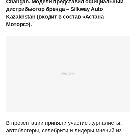
Changan. Модели представил официальный
дистрибьютор бренда – Silkway Auto
Kazakhstan (входит в состав «Астана
Моторс»).
В презентации приняли участие журналисты,
автоблогеры, селебрити и лидеры мнений из