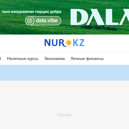
К
Наличные курсы
Экономика
Личные финансы