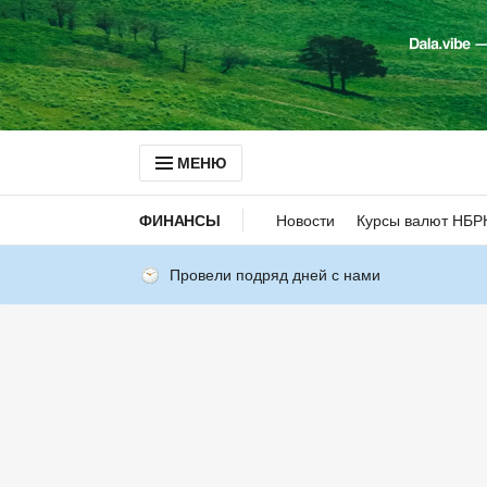
МЕНЮ
ФИНАНСЫ
Новости
Курсы валют НБР
Провели подряд дней с нами