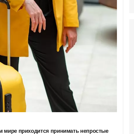
м мире приходится принимать непростые