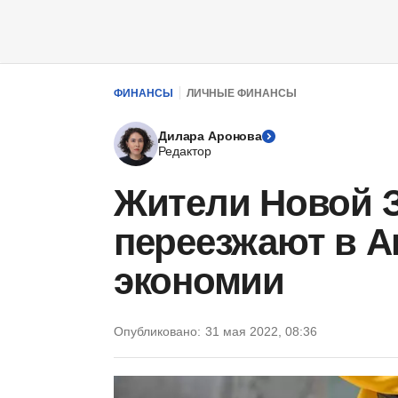
ФИНАНСЫ
ЛИЧНЫЕ ФИНАНСЫ
Дилара Аронова
Редактор
Жители Новой 
переезжают в А
экономии
Опубликовано:
31 мая 2022, 08:36