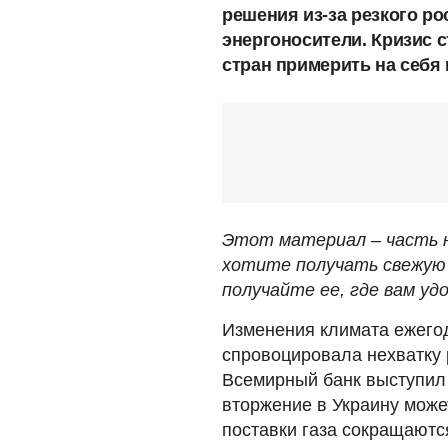
решения из-за резкого ро
энергоносители. Кризис 
стран примерить на себя
Этот материал – часть н
хотите получать свежую 
получайте ее, где вам удо
Изменения климата ежего
спровоцировала нехватку 
Всемирный банк выступил 
вторжение в Украину може
поставки газа сокращаютс