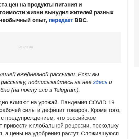
ста цен на продукты питания и
стоимости жизни вынудил жителей разных
 необычный опыт,
передает
BBC.
ашей ежедневной рассылки. Если вы
рассылку, подписывайтесь на нее
здесь
и
бно (на почту или в Telegram).
дно влияют на урожай. Пандемия COVID-19
рабочей силы и дефицит товаров. Кроме того,
с предупреждением, что российское
т привести к глобальной рецессии, поскольку
я, а цены на удобрения растут. Сложившуюся