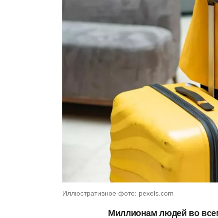
Иллюстративное фото: pexels.com
Миллионам людей во все