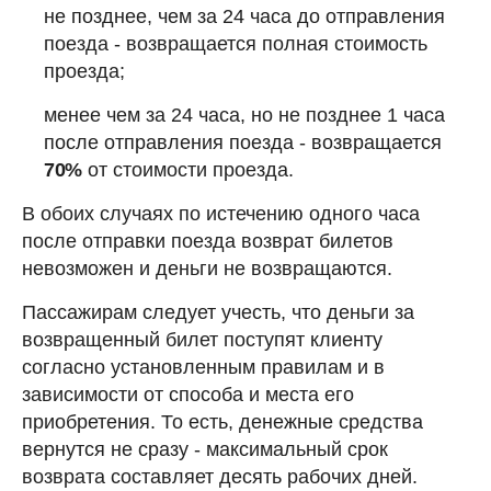
не позднее, чем за 24 часа до отправления
поезда - возвращается полная стоимость
проезда;
менее чем за 24 часа, но не позднее 1 часа
после отправления поезда - возвращается
70%
от стоимости проезда.
В обоих случаях по истечению одного часа
после отправки поезда возврат билетов
невозможен и деньги не возвращаются.
Пассажирам следует учесть, что деньги за
возвращенный билет поступят клиенту
согласно установленным правилам и в
зависимости от способа и места его
приобретения. То есть, денежные средства
вернутся не сразу - максимальный срок
возврата составляет десять рабочих дней.