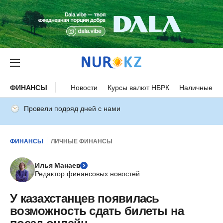
ФИНАНСЫ
Новости
Курсы валют НБРК
Наличные ку
Провели подряд дней с нами
ФИНАНСЫ
ЛИЧНЫЕ ФИНАНСЫ
Илья Манаев
Редактор финансовых новостей
У казахстанцев появилась
возможность сдать билеты на