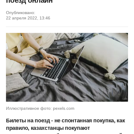
поезд онлайн
Опубликовано:
22 апреля 2022, 13:46
Иллюстративное фото: pexels.com
Билеты на поезд - не спонтанная покупка, как
правило, казахстанцы покупают