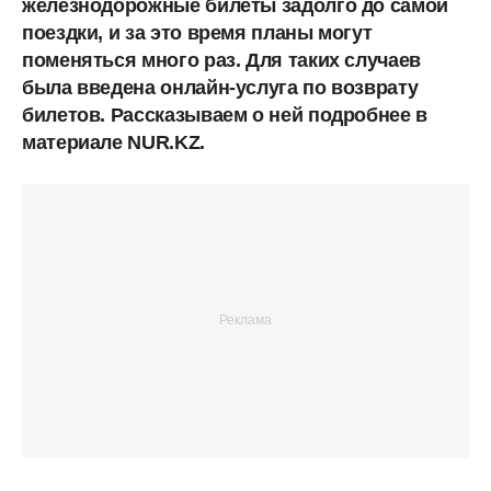
железнодорожные билеты задолго до самой
поездки, и за это время планы могут
поменяться много раз. Для таких случаев
была введена онлайн-услуга по возврату
билетов. Рассказываем о ней подробнее в
материале NUR.KZ.