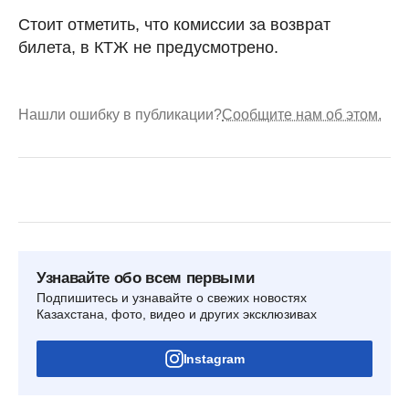
Стоит отметить, что комиссии за возврат
билета, в КТЖ не предусмотрено.
Нашли ошибку в публикации?
Сообщите нам об этом.
Узнавайте обо всем первыми
Подпишитесь и узнавайте о свежих новостях
Казахстана, фото, видео и других эксклюзивах
Instagram