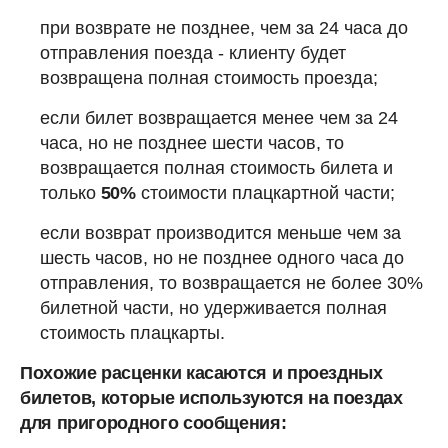
при возврате не позднее, чем за 24 часа до
отправления поезда - клиенту будет
возвращена полная стоимость проезда;
если билет возвращается менее чем за 24
часа, но не позднее шести часов, то
возвращается полная стоимость билета и
только
50%
стоимости плацкартной части;
если возврат производится меньше чем за
шесть часов, но не позднее одного часа до
отправления, то возвращается не более 30%
билетной части, но удерживается полная
стоимость плацкарты.
Похожие расценки касаются и проездных
билетов, которые используются на поездах
для пригородного сообщения: