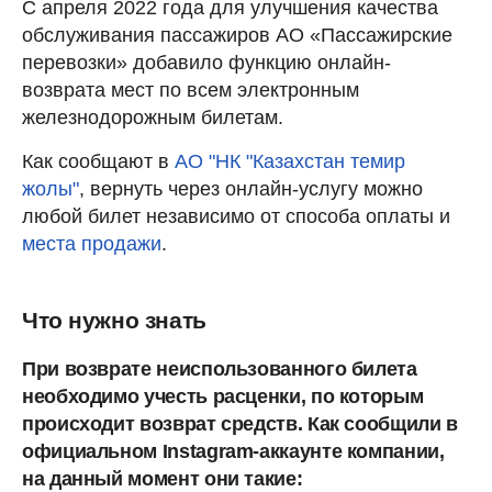
С апреля 2022 года для улучшения качества
обслуживания пассажиров АО «Пассажирские
перевозки» добавило функцию онлайн-
возврата мест по всем электронным
железнодорожным билетам.
Как сообщают в
АО "НК "Казахстан темир
жолы"
, вернуть через онлайн-услугу можно
любой билет независимо от способа оплаты и
места продажи
.
Что нужно знать
При возврате неиспользованного билета
необходимо учесть расценки, по которым
происходит возврат средств. Как сообщили в
официальном Instagram-аккаунте компании,
на данный момент они такие: