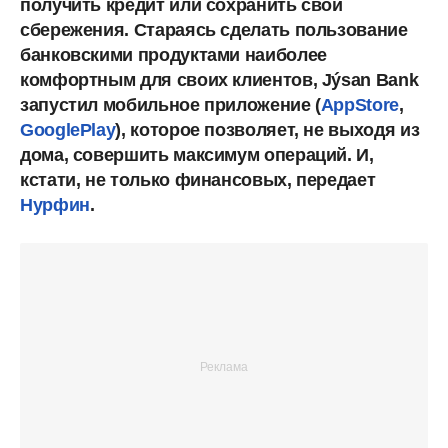
получить кредит или сохранить свои
сбережения. Стараясь сделать пользование
банковскими продуктами наиболее
комфортным для своих клиентов, Jýsan Bank
запустил мобильное приложение (
AppStore
,
GooglePlay
), которое позволяет, не выходя из
дома, совершить максимум операций. И,
кстати, не только финансовых, передает
Нурфин
.