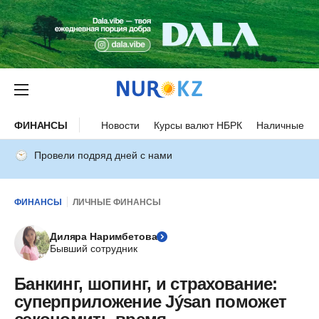
ФИНАНСЫ
Новости
Курсы валют НБРК
Наличные ку
Провели подряд дней с нами
ФИНАНСЫ
ЛИЧНЫЕ ФИНАНСЫ
Диляра Наримбетова
Бывший сотрудник
Банкинг, шопинг, и страхование:
суперприложение Jýsan поможет