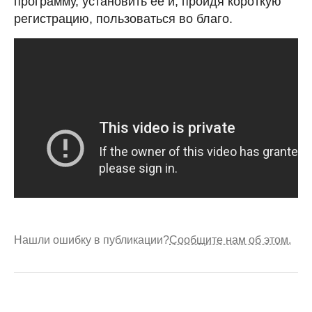
программу, установить ее и, пройдя короткую
регистрацию, пользоваться во благо.
Нашли ошибку в публикации?
Сообщите нам об этом.