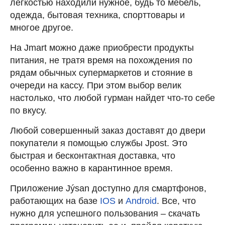
легкостью находили нужное, будь то мебель,
одежда, бытовая техника, спорттовары и
многое другое.
На Jmart можно даже приобрести продукты
питания, не тратя время на похождения по
рядам обычных супермаркетов и стояние в
очереди на кассу. При этом выбор велик
настолько, что любой гурман найдет что-то себе
по вкусу.
Любой совершенный заказ доставят до двери
покупатели я помощью службы Jpost. Это
быстрая и бесконтактная доставка, что
особенно важно в карантинное время.
Приложение Jýsan доступно для смартфонов,
работающих на базе
IOS
и
Android
. Все, что
нужно для успешного пользования – скачать