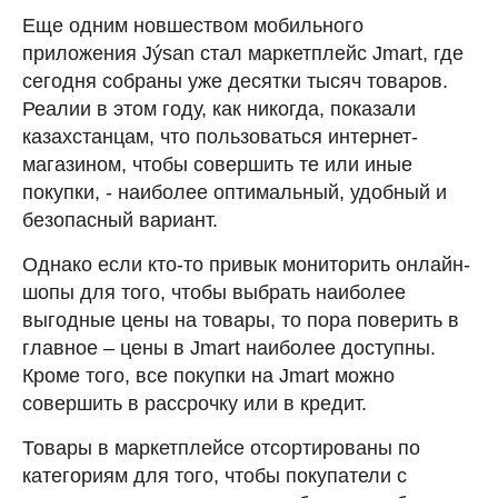
Еще одним новшеством мобильного
приложения Jýsan стал маркетплейс Jmart, где
сегодня собраны уже десятки тысяч товаров.
Реалии в этом году, как никогда, показали
казахстанцам, что пользоваться интернет-
магазином, чтобы совершить те или иные
покупки, - наиболее оптимальный, удобный и
безопасный вариант.
Однако если кто-то привык мониторить онлайн-
шопы для того, чтобы выбрать наиболее
выгодные цены на товары, то пора поверить в
главное – цены в Jmart наиболее доступны.
Кроме того, все покупки на Jmart можно
совершить в рассрочку или в кредит.
Товары в маркетплейсе отсортированы по
категориям для того, чтобы покупатели с