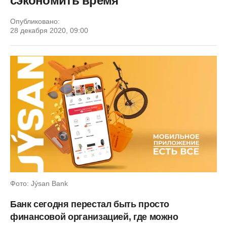
сэкономить время
Опубликовано:
28 декабря 2020, 09:00
Фото: Jýsan Bank
Банк сегодня перестал быть просто
финансовой организацией, где можно