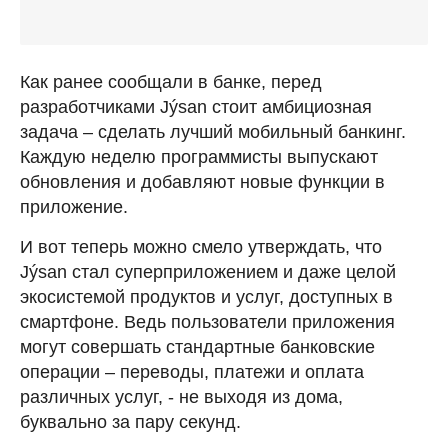
Как ранее сообщали в банке, перед
разработчиками Jýsan стоит амбициозная
задача – сделать лучший мобильный банкинг.
Каждую неделю программисты выпускают
обновления и добавляют новые функции в
приложение.
И вот теперь можно смело утверждать, что
Jýsan стал суперприложением и даже целой
экосистемой продуктов и услуг, доступных в
смартфоне. Ведь пользователи приложения
могут совершать стандартные банковские
операции – переводы, платежи и оплата
различных услуг, - не выходя из дома,
буквально за пару секунд.