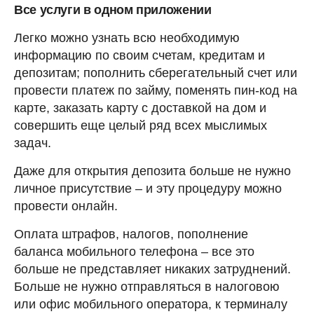
Все услуги в одном приложении
Легко можно узнать всю необходимую
информацию по своим счетам, кредитам и
депозитам; пополнить сберегательный счет или
провести платеж по займу, поменять пин-код на
карте, заказать карту с доставкой на дом и
совершить еще целый ряд всех мыслимых
задач.
Даже для открытия депозита больше не нужно
личное присутствие – и эту процедуру можно
провести онлайн.
Оплата штрафов, налогов, пополнение
баланса мобильного телефона – все это
больше не представляет никаких затруднений.
Больше не нужно отправляться в налоговою
или офис мобильного оператора, к терминалу