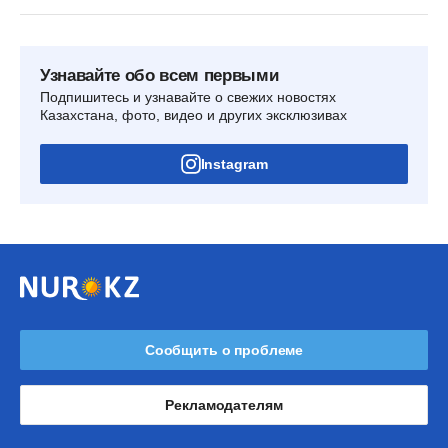
Узнавайте обо всем первыми
Подпишитесь и узнавайте о свежих новостях
Казахстана, фото, видео и других эксклюзивах
Instagram
Сообщить о проблеме
Рекламодателям