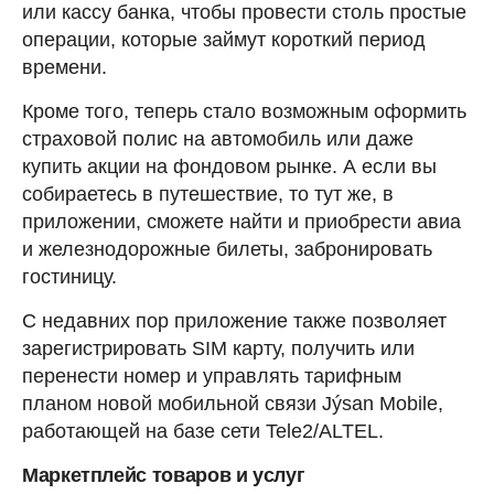
или кассу банка, чтобы провести столь простые
операции, которые займут короткий период
времени.
Кроме того, теперь стало возможным оформить
страховой полис на автомобиль или даже
купить акции на фондовом рынке. А если вы
собираетесь в путешествие, то тут же, в
приложении, сможете найти и приобрести авиа
и железнодорожные билеты, забронировать
гостиницу.
С недавних пор приложение также позволяет
зарегистрировать SIM карту, получить или
перенести номер и управлять тарифным
планом новой мобильной связи Jýsan Mobile,
работающей на базе сети Tele2/ALTEL.
Маркетплейс товаров и услуг