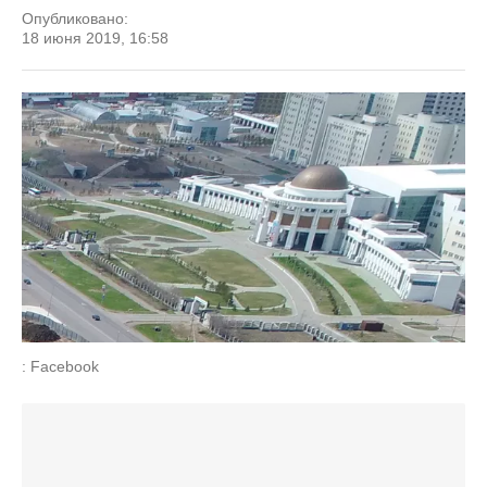
Опубликовано:
18 июня 2019, 16:58
: Facebook