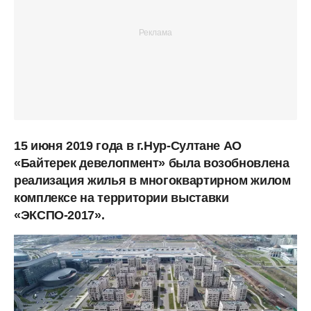
15 июня 2019 года в г.Нур-Султане АО
«Байтерек девелопмент» была возобновлена
реализация жилья в многоквартирном жилом
комплексе на территории выставки
«ЭКСПО-2017».