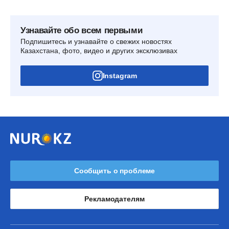
Узнавайте обо всем первыми
Подпишитесь и узнавайте о свежих новостях
Казахстана, фото, видео и других эксклюзивах
Instagram
Сообщить о проблеме
Рекламодателям