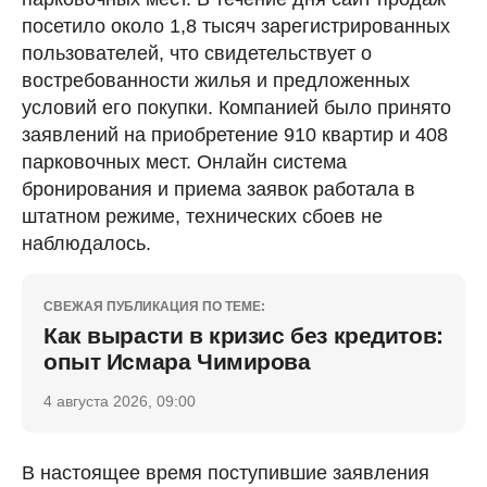
посетило около 1,8 тысяч зарегистрированных
пользователей, что свидетельствует о
востребованности жилья и предложенных
условий его покупки. Компанией было принято
заявлений на приобретение 910 квартир и 408
парковочных мест. Онлайн система
бронирования и приема заявок работала в
штатном режиме, технических сбоев не
наблюдалось.
СВЕЖАЯ ПУБЛИКАЦИЯ ПО ТЕМЕ:
Как вырасти в кризис без кредитов:
опыт Исмара Чимирова
4 августа 2026, 09:00
В настоящее время поступившие заявления