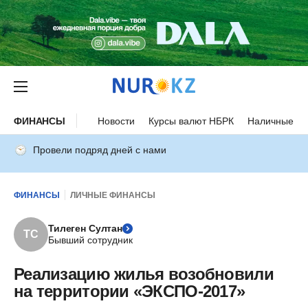
ФИНАНСЫ
Новости
Курсы валют НБРК
Наличные ку
Провели подряд дней с нами
ФИНАНСЫ
ЛИЧНЫЕ ФИНАНСЫ
Тилеген Султан
ТС
Бывший сотрудник
Реализацию жилья возобновили
на территории «ЭКСПО-2017»