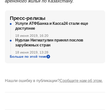
арендного жилья по Казахстану.
Пресс-релизы
Услуги АТФБанка и Касса24 стали еще
доступнее
18 июня 2019, 16:20
Нурлан Нигматулин принял послов
зарубежных стран
18 июня 2019, 13:28
Больше по этой теме
Нашли ошибку в публикации?
Сообщите нам об этом.