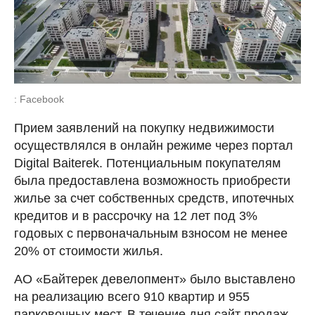
: Facebook
Прием заявлений на покупку недвижимости
осуществлялся в онлайн режиме через портал
Digital Baiterek. Потенциальным покупателям
была предоставлена возможность приобрести
жилье за счет собственных средств, ипотечных
кредитов и в рассрочку на 12 лет под 3%
годовых с первоначальным взносом не менее
20% от стоимости жилья.
АО «Байтерек девелопмент» было выставлено
на реализацию всего 910 квартир и 955
парковочных мест. В течение дня сайт продаж