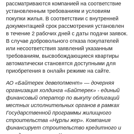
рассматриваются компанией на соответствие
установленным требованиям и условиям
покупки жилья. В соответствии с внутренней
документацией срок рассмотрения установлен
в течение 2 рабочих дней с даты подачи заявок.
В случае добровольного отказа покупателей
или несоответствия заявлений указанным
требованиям, высвобождающиеся квартиры
автоматически становятся доступными для
приобретения в онлайн режиме на сайте.
АО «Байтерек девелопмент» — дочерняя
организация холдинга «Байтерек» - единый
финансовый оператор по выкупу облигаций
местных исполнительных органов в рамках
Государственной программы жилищного
строительства «Нұрлы жер». Компания
финансирует строительство кредитного и