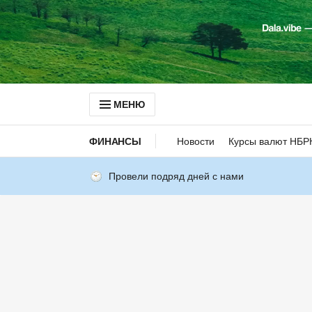
МЕНЮ
ФИНАНСЫ
Новости
Курсы валют НБР
Провели подряд дней с нами