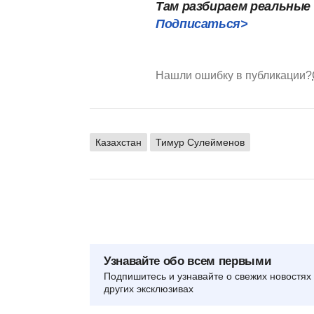
Там разбираем реальные
Подписаться>
Нашли ошибку в публикации?
Казахстан
Тимур Сулейменов
Узнавайте обо всем первыми
Подпишитесь и узнавайте о свежих новостях 
других эксклюзивах