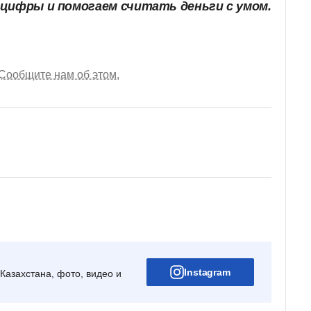
 цифры и помогаем считать деньги с умом.
Сообщите нам об этом.
Instagram
Казахстана, фото, видео и