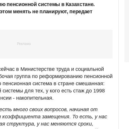
ю пенсионной системы в Казахстане.
этом менять не планируют, передает
ейчас в Министерстве труда и социальной
бочая группа по реформированию пенсионной
о пенсионная система в стране смешанная:
системы для тех, у кого есть стаж до 1998
енсии - накопительная.
есть много своих вопросов, начиная от
 коэффициента замещения. То есть, у нас
я структура, у нас меняются сроки,