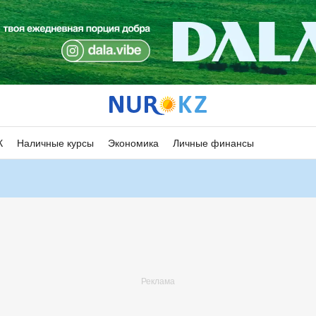
К
Наличные курсы
Экономика
Личные финансы