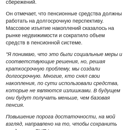
сбережений.
Он отмечает, что пенсионные средства должны
работать на долгосрочную перспективу.
Массовое изъятие накоплений сказалось на
рынке недвижимости и сократило объем
средств в пенсионной системе.
"Я понимаю, что это были социальные меры и
соответствующие решения, но, решая
краткосрочную проблему, мы создали
долгосрочную. Многие, кто снял свои
накопления, по сути использовали средства,
которые не являются излишками. В будущем
они будут получать меньше, чем базовая
пенсия.
Повышение порога достаточности, на мой
взгляд, направлено на то, чтобы сохранить