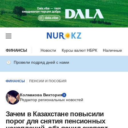
ФИНАНСЫ
Новости
Курсы валют НБРК
Наличные ку
Провели подряд дней с нами
ФИНАНСЫ
ПЕНСИИ И ПОСОБИЯ
Колмакова Виктория
Редактор региональных новостей
Зачем в Казахстане повысили
порог для снятия пенсионных