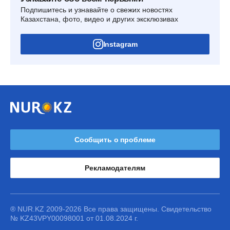
Подпишитесь и узнавайте о свежих новостях
Казахстана, фото, видео и других эксклюзивах
Instagram
Сообщить о проблеме
Рекламодателям
® NUR.KZ 2009-2026 Все права защищены. Свидетельство
№ KZ43VPY00098001 от 01.08.2024 г.