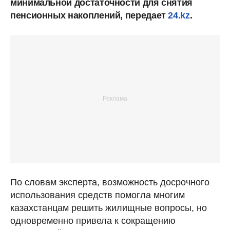
минимальной достаточности для снятия
пенсионных накоплений, передает
24.kz
.
По словам эксперта, возможность досрочного
использования средств помогла многим
казахстанцам решить жилищные вопросы, но
одновременно привела к сокращению