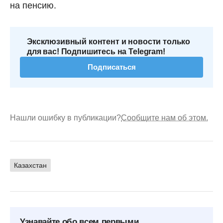
на пенсию.
Эксклюзивный контент и новости только
для вас! Подпишитесь на Telegram!
Подписаться
Нашли ошибку в публикации?
Сообщите нам об этом.
Казахстан
Узнавайте обо всем первыми