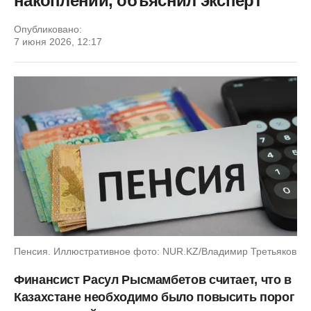
накоплений, объяснил эксперт
Опубликовано:
7 июня 2026, 12:17
Пенсия. Иллюстративное фото: NUR.KZ/Владимир Третьяков
Финансист Расул Рысмамбетов считает, что в
Казахстане необходимо было повысить порог