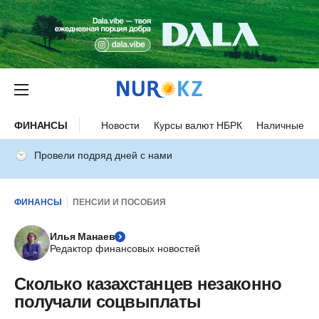
ФИНАНСЫ
Новости
Курсы валют НБРК
Наличные ку
Провели подряд дней с нами
ФИНАНСЫ
ПЕНСИИ И ПОСОБИЯ
Илья Манаев
Редактор финансовых новостей
Сколько казахстанцев незаконно
получали соцвыплаты