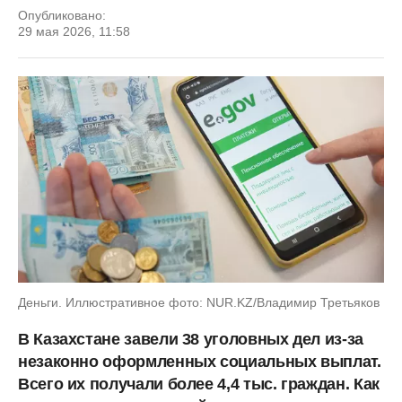
Опубликовано:
29 мая 2026, 11:58
Деньги. Иллюстративное фото: NUR.KZ/Владимир Третьяков
В Казахстане завели 38 уголовных дел из-за
незаконно оформленных социальных выплат.
Всего их получали более 4,4 тыс. граждан. Как