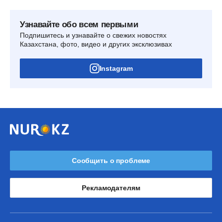
Узнавайте обо всем первыми
Подпишитесь и узнавайте о свежих новостях
Казахстана, фото, видео и других эксклюзивах
Instagram
Сообщить о проблеме
Рекламодателям