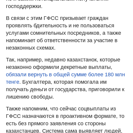
господдержки.
В связи с этим ГФСС призывает граждан
проявлять бдительность и не пользоваться
услугами сомнительных посредников, а также
напоминает об ответственности за участие в
незаконных схемах.
Так, например, недавно казахстанок, которые
незаконно оформили декретные выплаты,
обязали вернуть в общей сумме более 180 млн
тенге
. Бухгалтера, которая помогала им
получать деньги от государства, приговорили к
лишению свободы.
Также напомним, что сейчас соцвыплаты из
ГФСС назначаются в проактивном формате, то
есть без прямого заявления со стороны
казахстанцев. Система сама выявляет людей,