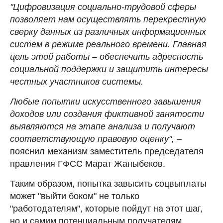
"Цифровизация социально-трудовой сферы
позволяет нам осуществлять перекрестную
сверку данных из различных информационных
систем в режиме реального времени. Главная
цель этой работы – обеспечить адресность
социальной поддержки и защитить интересы
честных участников системы.
Любые попытки искусственного завышения
доходов или создания фиктивной занятости
выявляются на этапе анализа и получают
соответствующую правовую оценку",
–
пояснил механизм заместитель председателя
правления ГФСС Марат Жаныбеков.
Таким образом, попытка завысить соцвыплаты
может "выйти боком" не только
"работодателям", которые пойдут на этот шаг,
но и самим потенциальным получателям