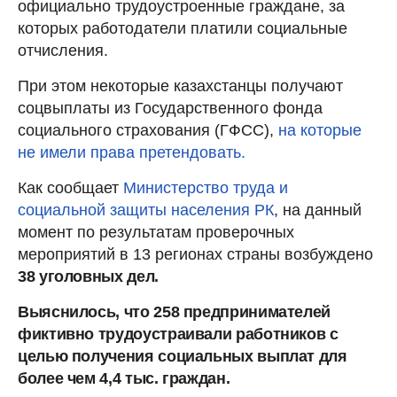
официально трудоустроенные граждане, за
которых работодатели платили социальные
отчисления.
При этом некоторые казахстанцы получают
соцвыплаты из Государственного фонда
социального страхования (ГФСС),
на которые
не имели права претендовать.
Как сообщает
Министерство труда и
социальной защиты населения РК
, на данный
момент по результатам проверочных
мероприятий в 13 регионах страны возбуждено
38 уголовных дел.
Выяснилось, что 258 предпринимателей
фиктивно трудоустраивали работников с
целью получения социальных выплат для
более чем 4,4 тыс. граждан.