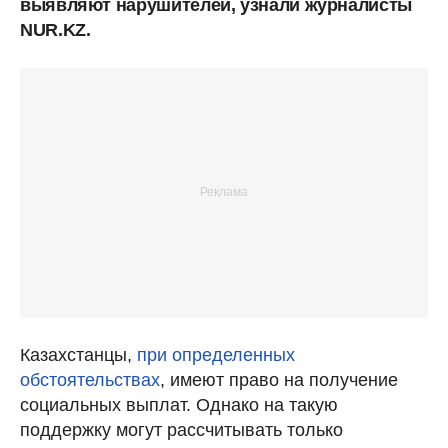
выявляют нарушителей, узнали журналисты
NUR.KZ.
Казахстанцы,
при определенных
обстоятельствах
, имеют право на получение
социальных выплат. Однако на такую
поддержку могут рассчитывать только