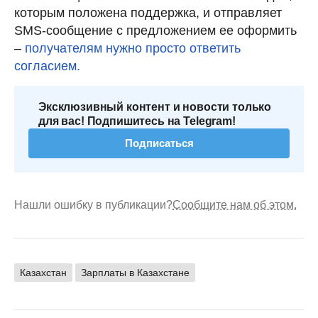
которым положена поддержка, и отправляет
SMS-сообщение с предложением ее оформить
–
получателям нужно просто ответить
согласием.
Эксклюзивный контент и новости только
для вас! Подпишитесь на Telegram!
Подписаться
Нашли ошибку в публикации?
Сообщите нам об этом.
Казахстан
Зарплаты в Казахстане