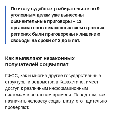
По итогу судебных разбирательств по 9
уголовным делам уже вынесены
обвинительные приговоры – 12
организаторов незаконных схем в разных
регионах были приговорены к лишению
свободы на сроки от 3 до 5 лет.
Как выявляют незаконных
получателей соцвыплат
ГФСС, как и многие другие государственные
структуры и ведомства в Казахстане, имеет
доступ к различным информационным
системам в реальном времени. Перед тем, как
назначить человеку соцвыплату, его тщательно
проверяют.