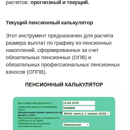
расчетов:
прогнозный и текущий.
Текущий пенсионный калькулятор
Этот инструмент предназначен для расчета
размера выплат по графику из пенсионных
накоплений, сформированных за счет
обязательных пенсионных (ОПВ) и
обязательных профессиональных пенсионных
взносов (ОППВ).