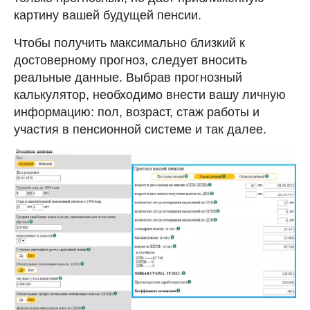
картину вашей будущей пенсии.
Чтобы получить максимально близкий к
достоверному прогноз, следует вносить
реальные данные. Выбрав прогнозный
калькулятор, необходимо внести вашу личную
информацию: пол, возраст, стаж работы и
участия в пенсионной системе и так далее.