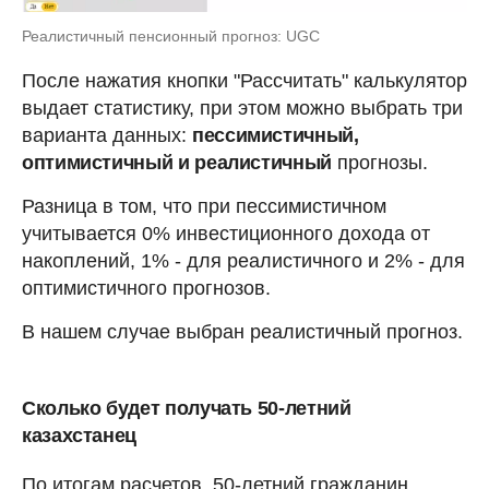
Реалистичный пенсионный прогноз: UGC
После нажатия кнопки "Рассчитать" калькулятор
выдает статистику, при этом можно выбрать три
варианта данных:
пессимистичный,
оптимистичный и реалистичный
прогнозы.
Разница в том, что при пессимистичном
учитывается 0% инвестиционного дохода от
накоплений, 1% - для реалистичного и 2% - для
оптимистичного прогнозов.
В нашем случае выбран реалистичный прогноз.
Сколько будет получать 50-летний
казахстанец
По итогам расчетов, 50-летний гражданин