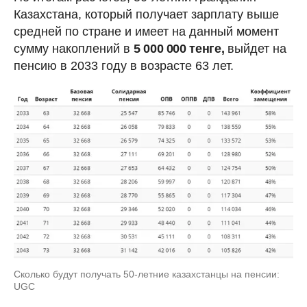
Казахстана, который получает зарплату выше
средней по стране и имеет на данный момент
сумму накоплений в
5 000 000 тенге,
выйдет на
пенсию в 2033 году в возрасте 63 лет.
Сколько будут получать 50-летние казахстанцы на пенсии:
UGC