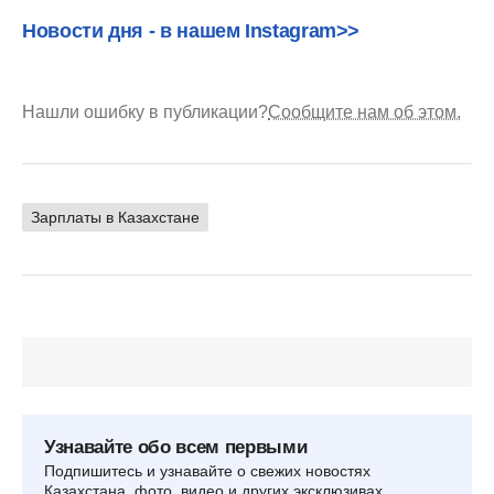
Новости дня - в нашем Instagram>>
Нашли ошибку в публикации?
Сообщите нам об этом.
Зарплаты в Казахстане
Узнавайте обо всем первыми
Подпишитесь и узнавайте о свежих новостях
Казахстана, фото, видео и других эксклюзивах