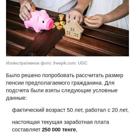
Иллюстративное фото: freepik.com: UGC
Было решено попробовать рассчитать размер
пенсии предполагаемого гражданина. Для
подсчета были взяты следующие условные
данные:
фактический возраст 50 лет, работал с 20 лет,
настоящая текущая заработная плата
составляет
250 000 тенге
,