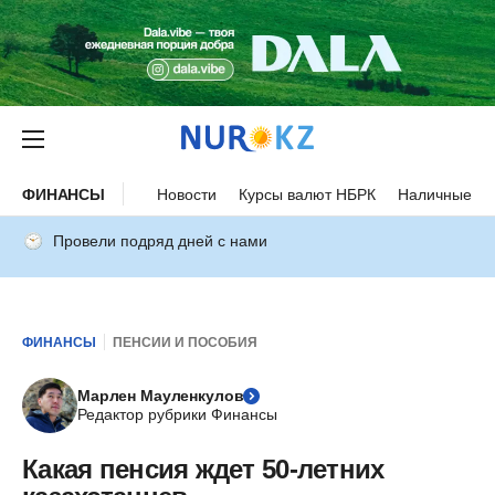
ФИНАНСЫ
Новости
Курсы валют НБРК
Наличные ку
Провели подряд дней с нами
ФИНАНСЫ
ПЕНСИИ И ПОСОБИЯ
Марлен Мауленкулов
Редактор рубрики Финансы
Какая пенсия ждет 50-летних