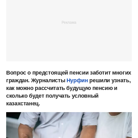
Вопрос о предстоящей пенсии заботит многих
граждан. Журналисты
Нурфин
решили узнать,
как можно рассчитать будущую пенсию и
сколько будет получать условный
казахстанец.