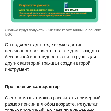
Сколько будут получать 50-летние казахстанцы на пенсии:
UGC
Он подходит для тех, кто уже достиг
пенсионного возраста, а также для граждан с
бессрочной инвалидностью I и II групп. Для
других категорий граждан создан второй
инструмент.
Прогнозный калькулятор
С его помощью можно рассчитать примерный
размер пенсии в любом возрасте. Результат
только прогнозный, но дает приближенную