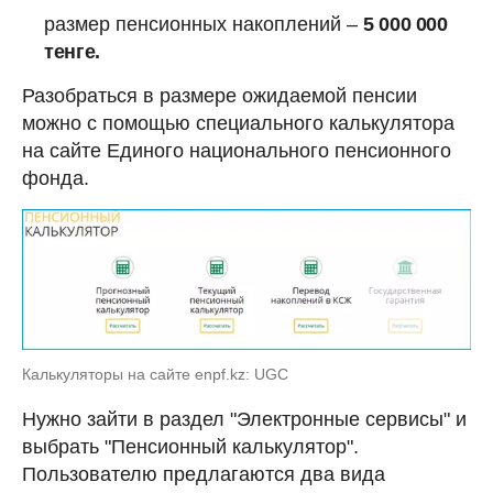
размер пенсионных накоплений –
5 000 000
тенге.
Разобраться в размере ожидаемой пенсии
можно с помощью специального калькулятора
на сайте Единого национального пенсионного
фонда.
Калькуляторы на сайте enpf.kz: UGC
Нужно зайти в раздел "Электронные сервисы" и
выбрать "Пенсионный калькулятор".
Пользователю предлагаются два вида