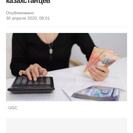
казахстанцев
Опубликовано:
30 апреля 2020, 08:01
: UGC