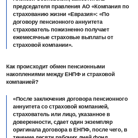
председателя правления АО «Компания по
страхованию жизни «Евразия»: «По
договору пенсионного аннуитета
страхователь пожизненно получает
ежемесячные страховые выплаты от
страховой компании».
Как происходит обмен пенсионными
накоплениями между ЕНПФ и страховой
компанией?
«После заключения договора пенсионного
аннуитета со страховой компанией,
страхователь или лицо, указанное в
доверенности, сдает один экземпляр
оригинала договора в ЕНПФ, после чего, в
течение десяти рабочих дней фонд