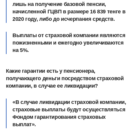
лишь на получение базовой пенсии,
начисленной ГЦВП в размере 16 839 тенге в
2020 году, либо до исчерпания средств.
Выплаты от страховой компании являются
пожизненными и ежегодно увеличиваются
на 5%.
Какие гарантии есть у пенсионера,
получающего деньги посредством страховой
компании, в случае ее ликвидации?
«В случае ликвидации страховой компании,
страховые выплаты будут осуществляться
Фондом гарантирования страховых
выплат».