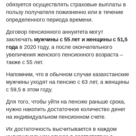
обязуется осуществлять страховые выплаты в
пользу получателя пожизненно или в течение
определенного периода времени.
Договор пенсионного аннуитета могут
заключать
мужчины с 55 лет и женщины с 51,5
года
в 2020 году, а после окончательного
увеличения женского пенсионного возраста –
также с 55 лет.
Напомним, что в обычном случае казахстанские
мужчины уходят на пенсию с 63 лет, а женщины
с 59,5 в этом году.
Для того, чтобы уйти на пенсию раньше срока,
нужно накопить достаточное количество денег
на индивидуальном пенсионном счете.
Их достаточность высчитывается в каждом