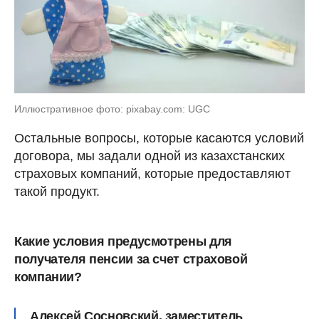
Иллюстративное фото: pixabay.com: UGC
Остальные вопросы, которые касаются условий
договора, мы задали одной из казахстанских
страховых компаний, которые предоставляют
такой продукт.
Какие условия предусмотрены для
получателя пенсии за счет страховой
компании?
Алексей Сосновский, заместитель