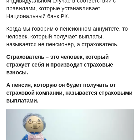
индивидуальном случае в соответствии с
правилами, которые устанавливает
Национальный банк РК.
Когда мы говорим о пенсионном аннуитете, то
человек, который получает выплаты,
называется не пенсионер, а страхователь.
Страхователь – это человек, который
страхует себя и производит страховые
взносы.
А пенсия, которую он будет получать от
страховой компании, называется страховыми
выплатами.