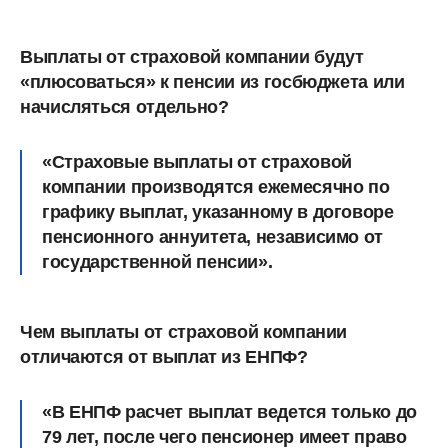
Выплаты от страховой компании будут
«плюсоваться» к пенсии из госбюджета или
начисляться отдельно?
«Страховые выплаты от страховой
компании производятся ежемесячно по
графику выплат, указанному в договоре
пенсионного аннуитета, независимо от
государственной пенсии».
Чем выплаты от страховой компании
отличаются от выплат из ЕНПФ?
«В ЕНПФ расчет выплат ведется только до
79 лет, после чего пенсионер имеет право