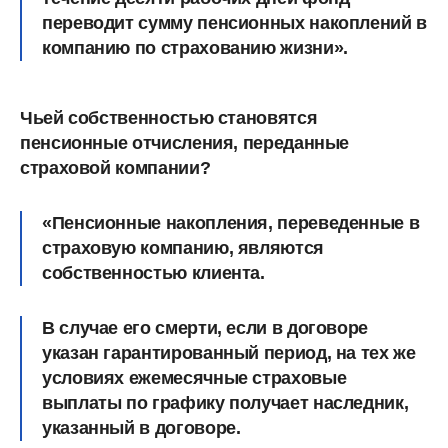
переводит сумму пенсионных накоплений в
компанию по страхованию жизни».
Чьей собственностью становятся
пенсионные отчисления, переданные
страховой компании?
«Пенсионные накопления, переведенные в
страховую компанию, являются
собственностью клиента.
В случае его смерти, если в договоре
указан гарантированный период, на тех же
условиях ежемесячные страховые
выплаты по графику получает наследник,
указанный в договоре.