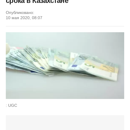
срока в Казахстане
Опубликовано:
10 мая 2020, 08:07
: UGC