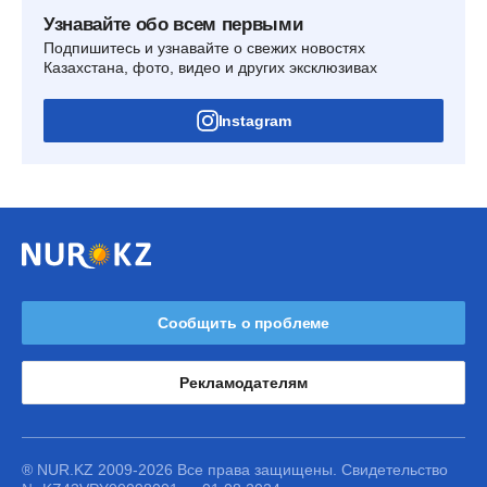
Узнавайте обо всем первыми
Подпишитесь и узнавайте о свежих новостях
Казахстана, фото, видео и других эксклюзивах
Instagram
Сообщить о проблеме
Рекламодателям
® NUR.KZ 2009-2026 Все права защищены. Свидетельство