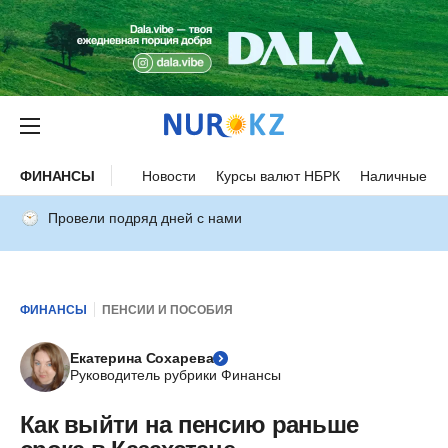
ФИНАНСЫ
Новости
Курсы валют НБРК
Наличные ку
Провели подряд дней с нами
ФИНАНСЫ
ПЕНСИИ И ПОСОБИЯ
Екатерина Сохарева
Руководитель рубрики Финансы
Как выйти на пенсию раньше