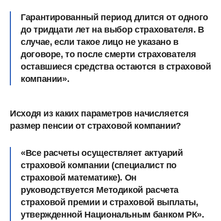
Гарантированный период длится от одного
до тридцати лет на выбор страхователя. В
случае, если такое лицо не указано в
договоре, то после смерти страхователя
оставшиеся средства остаются в страховой
компании».
Исходя из каких параметров начисляется
размер пенсии от страховой компании?
«Все расчеты осуществляет актуарий
страховой компании (специалист по
страховой математике). Он
руководствуется Методикой расчета
страховой премии и страховой выплаты,
утвержденной Национальным банком РК».