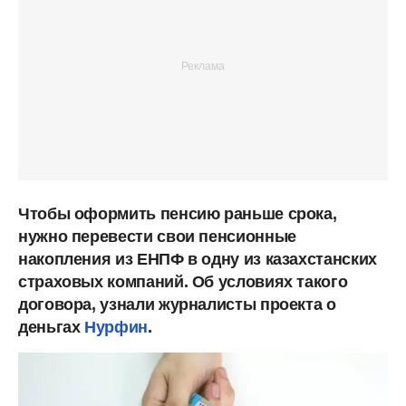
Чтобы оформить пенсию раньше срока,
нужно перевести свои пенсионные
накопления из ЕНПФ в одну из казахстанских
страховых компаний. Об условиях такого
договора, узнали журналисты проекта о
деньгах
Нурфин
.