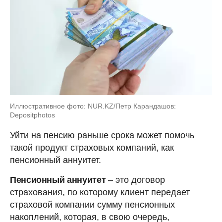
Иллюстративное фото: NUR.KZ/Петр Карандашов:
Depositphotos
Уйти на пенсию раньше срока может помочь
такой продукт страховых компаний, как
пенсионный аннуитет.
Пенсионный аннуитет
– это договор
страхования, по которому клиент передает
страховой компании сумму пенсионных
накоплений, которая, в свою очередь,