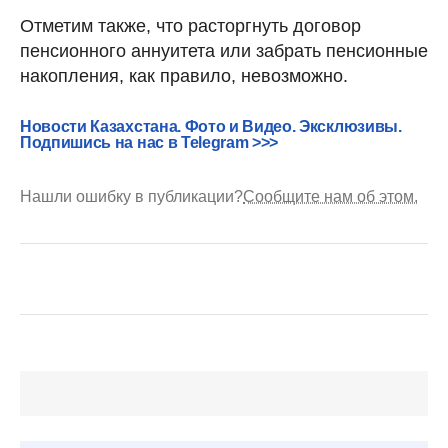
Отметим также, что расторгнуть договор
пенсионного аннуитета или забрать пенсионные
накопления, как правило, невозможно.
Новости Казахстана. Фото и Видео. Эксклюзивы.
Подпишись на нас в Telegram >>>
Нашли ошибку в публикации?
Сообщите нам об этом.