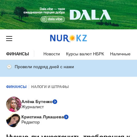
ФИНАНСЫ
Новости
Курсы валют НБРК
Наличные ку
Провели подряд дней с нами
ФИНАНСЫ
НАЛОГИ И ШТРАФЫ
Алёна Бутенко
Журналист
Кристина Лукашева
Редактор