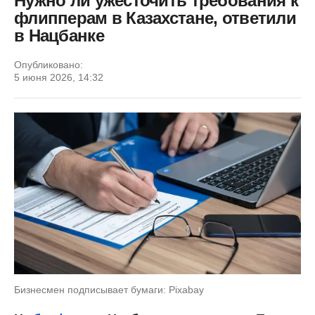
Нужно ли ужесточить требования к
флипперам в Казахстане, ответили
в Нацбанке
Опубликовано:
5 июня 2026, 14:32
Бизнесмен подписывает бумаги: Pixabay