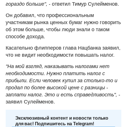
гораздо больше",
- ответил Тимур Сулейменов.
Он добавил, что профессиональным
участникам рынка ценных бумаг нужно говорить
об этом больше, чтобы люди знали о таком
способе дохода.
Касательно флипперов глава Нацбанка заявил,
что не видит необходимости повышать налог.
"На мой взгляд, наказывать налогами нет
необходимости. Нужно платить налог с
прибыли. Если человек купил за столько-то и
продал по более высокой цене с разницы -
заплати налог. Это и есть справедливость",
-
заявил Сулейменов.
Эксклюзивный контент и новости только
для вас! Подпишитесь на Telegram!