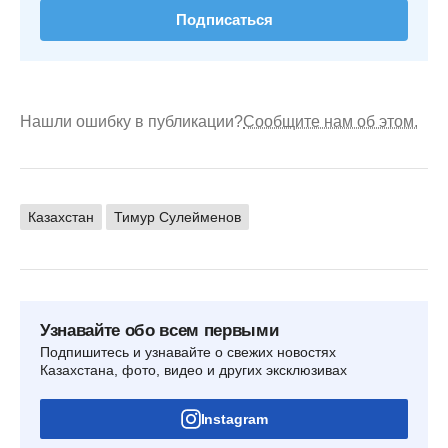
Подписаться
Нашли ошибку в публикации?
Сообщите нам об этом.
Казахстан
Тимур Сулейменов
Узнавайте обо всем первыми
Подпишитесь и узнавайте о свежих новостях
Казахстана, фото, видео и других эксклюзивах
Instagram