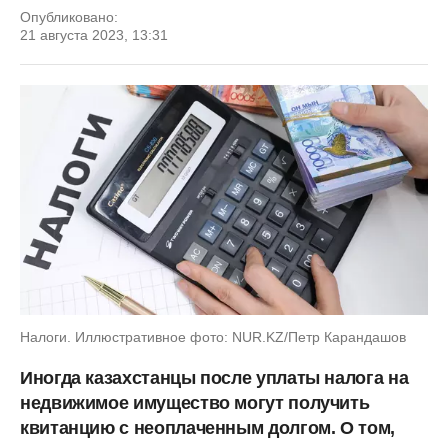
Опубликовано:
21 августа 2023, 13:31
Налоги. Иллюстративное фото: NUR.KZ/Петр Карандашов
Иногда казахстанцы после уплаты налога на
недвижимое имущество могут получить
квитанцию с неоплаченным долгом. О том,