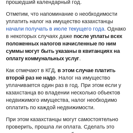
прошедший календарный год.
Отметим, что напоминание о необходимости
уплатить налог на имущество казахстанцы
начали получать в июле текущего года.
Однако
в некоторых случаях даже
после уплаты всех
положенных налогов начисленные по ним
суммы могут быть указаны в квитанциях на
оплату коммунальных услуг
.
Как отмечают в КГД,
в этом случае платить
второй раз не надо
. Налог на имущество
уплачивается один раз в год. При этом если у
казахстанца во владении несколько объектов
недвижимого имущества, налог необходимо
оплатить по каждой недвижимости.
При этом казахстанцы могут самостоятельно
проверить, прошла ли оплата. Сделать это