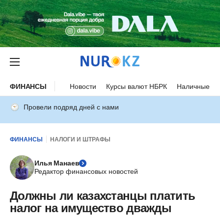
ФИНАНСЫ
Новости
Курсы валют НБРК
Наличные ку
Провели подряд дней с нами
ФИНАНСЫ
НАЛОГИ И ШТРАФЫ
Илья Манаев
Редактор финансовых новостей
Должны ли казахстанцы платить
налог на имущество дважды