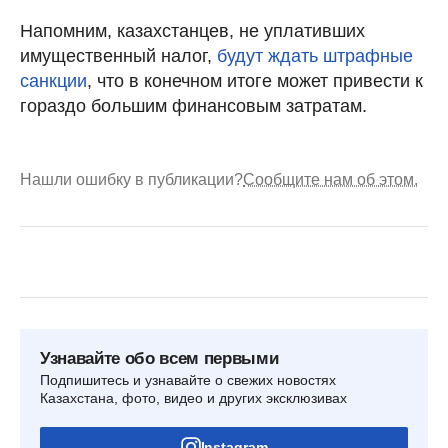
Напомним, казахстанцев, не уплативших
имущественный налог,
будут ждать штрафные
санкции
, что в конечном итоге может привести к
гораздо большим финансовым затратам.
Нашли ошибку в публикации?
Сообщите нам об этом.
Узнавайте обо всем первыми
Подпишитесь и узнавайте о свежих новостях
Казахстана, фото, видео и других эксклюзивах
Instagram