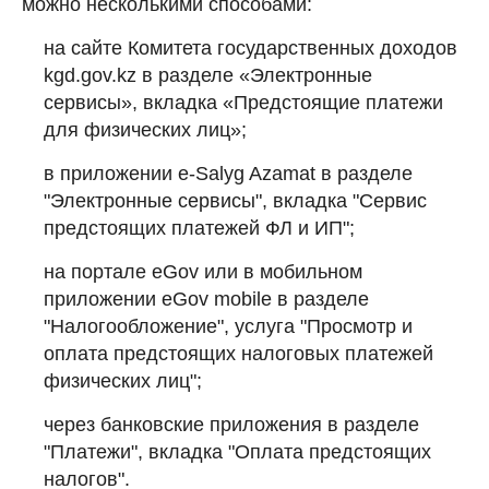
можно несколькими способами:
на сайте Комитета государственных доходов
kgd.gov.kz
в разделе «Электронные
сервисы», вкладка «Предстоящие платежи
для физических лиц»;
в приложении e-Salyg Azamat в разделе
"Электронные сервисы", вкладка "Сервис
предстоящих платежей ФЛ и ИП";
на портале eGov или в мобильном
приложении eGov mobile в разделе
"Налогообложение", услуга "Просмотр и
оплата предстоящих налоговых платежей
физических лиц";
через банковские приложения в разделе
"Платежи", вкладка "Оплата предстоящих
налогов".