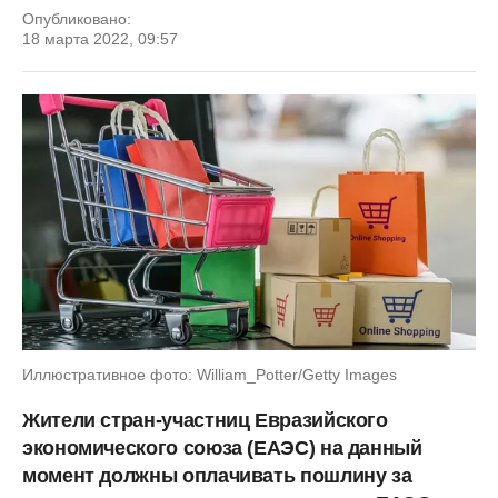
Опубликовано:
18 марта 2022, 09:57
Иллюстративное фото: William_Potter/Getty Images
Жители стран-участниц Евразийского
экономического союза (ЕАЭС) на данный
момент должны оплачивать пошлину за