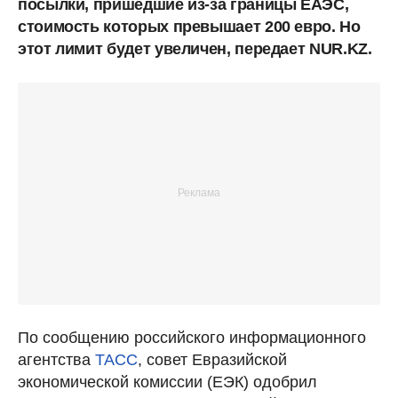
посылки, пришедшие из-за границы ЕАЭС,
стоимость которых превышает 200 евро. Но
этот лимит будет увеличен, передает NUR.KZ.
По сообщению российского информационного
агентства
ТАСС
, совет Евразийской
экономической комиссии (ЕЭК) одобрил