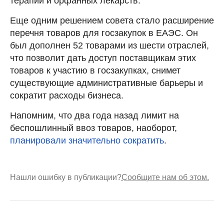
терапии и орфанных лекарств.
Еще одним решением совета стало расширение
перечня товаров для госзакупок в ЕАЭС. Он
был дополнен 52 товарами из шести отраслей,
что позволит дать доступ поставщикам этих
товаров к участию в госзакупках, снимет
существующие административные барьеры и
сократит расходы бизнеса.
Напомним, что два года назад лимит на
беспошлинный ввоз товаров, наоборот,
планировали значительно сократить
.
Нашли ошибку в публикации?
Сообщите нам об этом.