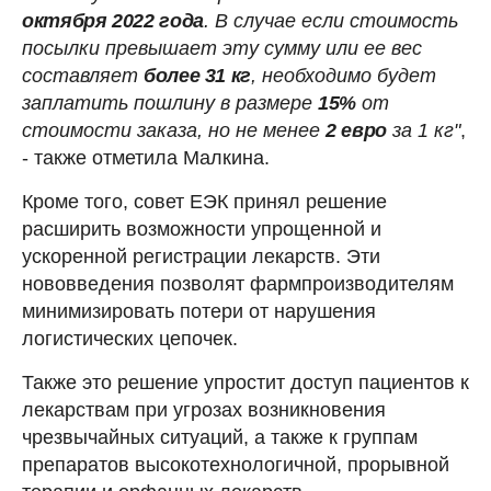
октября 2022 года
. В случае если стоимость
посылки превышает эту сумму или ее вес
составляет
более 31 кг
, необходимо будет
заплатить пошлину в размере
15%
от
стоимости заказа, но не менее
2 евро
за 1 кг"
,
- также отметила Малкина.
Кроме того, совет ЕЭК принял решение
расширить возможности упрощенной и
ускоренной регистрации лекарств. Эти
нововведения позволят фармпроизводителям
минимизировать потери от нарушения
логистических цепочек.
Также это решение упростит доступ пациентов к
лекарствам при угрозах возникновения
чрезвычайных ситуаций, а также к группам
препаратов высокотехнологичной, прорывной