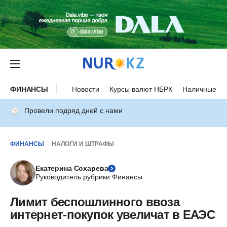
ФИНАНСЫ
Новости
Курсы валют НБРК
Наличные ку
Провели подряд дней с нами
ФИНАНСЫ
НАЛОГИ И ШТРАФЫ
Екатерина Сохарева
Руководитель рубрики Финансы
Лимит беспошлинного ввоза
интернет-покупок увеличат в ЕАЭС