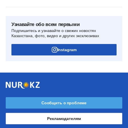
Узнавайте обо всем первыми
Подпишитесь и узнавайте о свежих новостях
Казахстана, фото, видео и других эксклюзивах
Instagram
Сообщить о проблеме
Рекламодателям