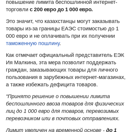
повышение лимита беспошлинной интернет-
торговли
с 200 евро до 1 000 евро.
Это значит, что казахстанцы могут заказывать
товары из-за границы ЕАЭС стоимостью до 1
000 евро и не оплачивать при их получении
таможенную пошлину
.
Как отмечает официальный представитель ЕЭК
Ия Малкина, эта мера позволит поддержать
граждан, заказывающих товары для личного
пользования в зарубежных интернет-магазинах,
а также избежать дефицита товаров.
"Принято решение о повышении лимита
беспошлинного ввоза товаров для физических
лиц до 1 000 евро для товаров, перевозимых
перевозчиком или в почтовых отправлениях.
Лимит увеличен на временной основе -
до 1