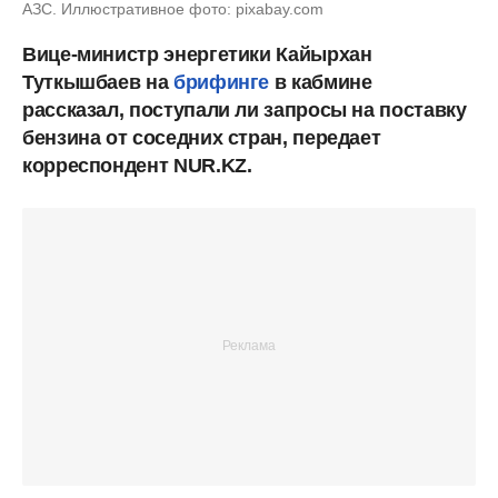
АЗС. Иллюстративное фото: pixabay.com
Вице-министр энергетики Кайырхан
Туткышбаев на
брифинге
в кабмине
рассказал, поступали ли запросы на поставку
бензина от соседних стран, передает
корреспондент NUR.KZ.