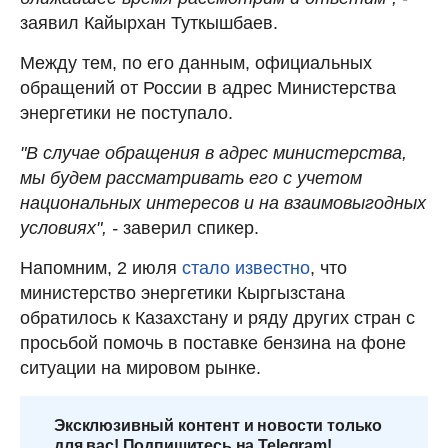
заявил Кайырхан Туткышбаев.
Между тем, по его данным, официальных
обращений от России в адрес Министерства
энергетики не поступало.
"В случае обращения в адрес министерства,
мы будем рассматривать его с учетом
национальных интересов и на взаимовыгодных
условиях", -
заверил спикер.
Напомним, 2 июля
стало известно
, что
министерство энергетики Кыргызстана
обратилось к Казахстану и ряду других стран с
просьбой помочь в поставке бензина на фоне
ситуации на мировом рынке.
Эксклюзивный контент и новости только
для вас! Подпишитесь на Telegram!