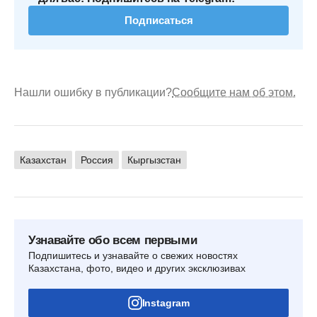
Подписаться
Нашли ошибку в публикации?
Сообщите нам об этом.
Казахстан
Россия
Кыргызстан
Узнавайте обо всем первыми
Подпишитесь и узнавайте о свежих новостях
Казахстана, фото, видео и других эксклюзивах
Instagram