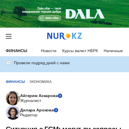
ФИНАНСЫ
Новости
Курсы валют НБРК
Наличные ку
Провели подряд дней с нами
ФИНАНСЫ
ЭКОНОМИКА
Айгерим Аскарова
Журналист
Дилара Аронова
Редактор