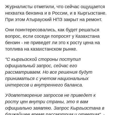
Журналисты отметили, что сейчас ощущается
нехватка бензина и в России, и в Кыргызстане.
При этом Атырауский НПЗ закрыт на ремонт.
Они поинтересовались, как будет решаться
вопрос, если соседи попросят у Казахстана
бензин - не приведет ли это к росту цена на
топлива на казахстанском рынке.
"С кыргызской стороны поступил
официальный запрос, сейчас его
рассматриваем. Но все решения будут
приниматься с учетом национальных
интересов и внутреннего баланса.
Удовлетворение запросов не приведет к
росту цен внутри страны, это я вам
официально заявляю. Запрос Кыргызстана в
ближайшее время рассмотрим и ответим", -