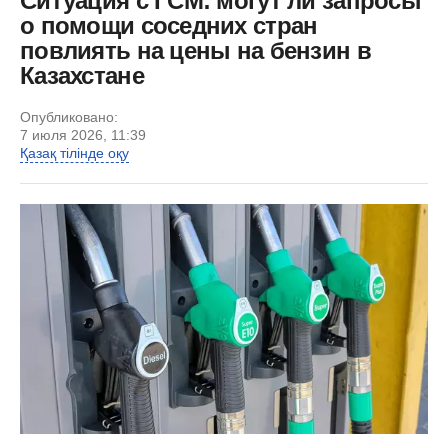
Ситуация с ГСМ: могут ли запросы
о помощи соседних стран
повлиять на цены на бензин в
Казахстане
Опубликовано:
7 июля 2026, 11:39
Қазақ тілінде оқу