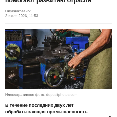
помогают развитию отрасли
Опубликовано:
2 июля 2026, 11:53
Иллюстративное фото: depositphotos.com
В течение последних двух лет
обрабатывающая промышленность