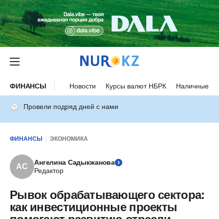
ФИНАНСЫ
Новости
Курсы валют НБРК
Наличные ку
Провели подряд дней с нами
ФИНАНСЫ
ЭКОНОМИКА
Ангелина Садыкжанова
АС
Редактор
Рывок обрабатывающего сектора:
как инвестиционные проекты