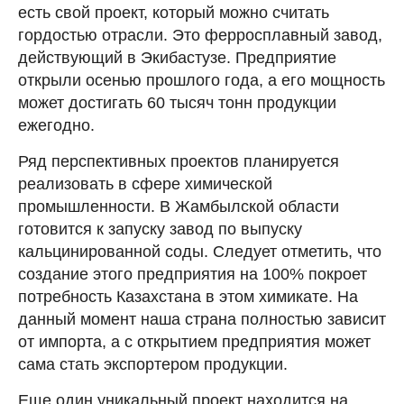
есть свой проект, который можно считать
гордостью отрасли. Это ферросплавный завод,
действующий в Экибастузе. Предприятие
открыли осенью прошлого года, а его мощность
может достигать 60 тысяч тонн продукции
ежегодно.
Ряд перспективных проектов планируется
реализовать в сфере химической
промышленности. В Жамбылской области
готовится к запуску завод по выпуску
кальцинированной соды. Следует отметить, что
создание этого предприятия на 100% покроет
потребность Казахстана в этом химикате. На
данный момент наша страна полностью зависит
от импорта, а с открытием предприятия может
сама стать экспортером продукции.
Еще один уникальный проект находится на