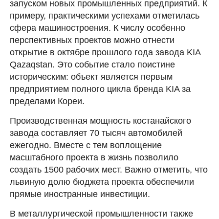
запуском новых промышленных предприятий. К
примеру, практическими успехами отметилась
сфера машиностроения. К числу особенно
перспективных проектов можно отнести
открытие в октябре прошлого года завода KIA
Qazaqstan. Это событие стало поистине
историческим: объект является первым
предприятием полного цикла бренда KIA за
пределами Кореи.
Производственная мощность костанайского
завода составляет 70 тысяч автомобилей
ежегодно. Вместе с тем воплощение
масштабного проекта в жизнь позволило
создать 1500 рабочих мест. Важно отметить, что
львиную долю бюджета проекта обеспечили
прямые иностранные инвестиции.
В металлургической промышленности также