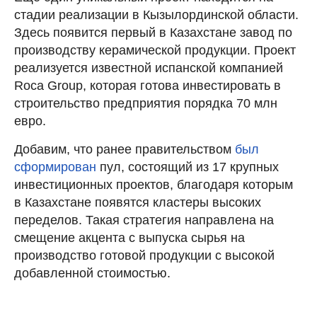
стадии реализации в Кызылординской области.
Здесь появится первый в Казахстане завод по
производству керамической продукции. Проект
реализуется известной испанской компанией
Roca Group, которая готова инвестировать в
строительство предприятия порядка 70 млн
евро.
Добавим, что ранее правительством
был
сформирован
пул, состоящий из 17 крупных
инвестиционных проектов, благодаря которым
в Казахстане появятся кластеры высоких
переделов. Такая стратегия направлена на
смещение акцента с выпуска сырья на
производство готовой продукции с высокой
добавленной стоимостью.