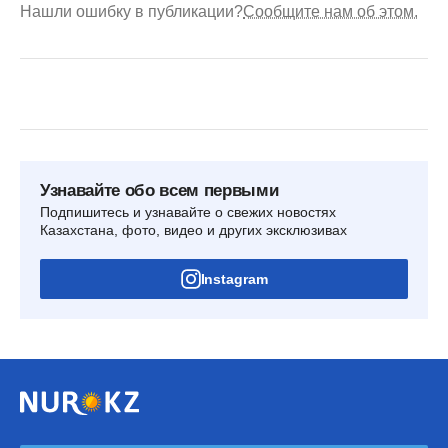
Нашли ошибку в публикации?
Сообщите нам об этом.
Узнавайте обо всем первыми
Подпишитесь и узнавайте о свежих новостях
Казахстана, фото, видео и других эксклюзивах
Instagram