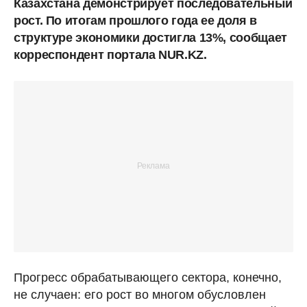
Казахстана демонстрирует последовательный
рост. По итогам прошлого года ее доля в
структуре экономики достигла 13%, сообщает
корреспондент портала NUR.KZ.
Прогресс обрабатывающего сектора, конечно,
не случаен: его рост во многом обусловлен