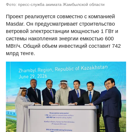
Фото: пресс-служба акимата Жамбылской области
Проект реализуется совместно с компанией
Masdar. Он предусматривает строительство
ветровой электростанции мощностью 1 ГВт и
системы накопления энергии емкостью 600
МВт/ч. Общий объем инвестиций составит 742
млрд тенге.