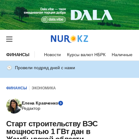
ФИНАНСЫ
Новости
Курсы валют НБРК
Наличные ку
Провели подряд дней с нами
ФИНАНСЫ
ЭКОНОМИКА
Елена Кравченко
Редактор
Старт строительству ВЭС
мощностью 1 ГВт дан в