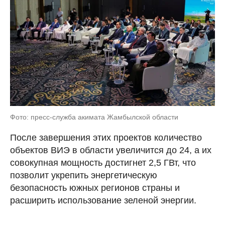
Фото: пресс-служба акимата Жамбылской области
После завершения этих проектов количество
объектов ВИЭ в области увеличится до 24, а их
совокупная мощность достигнет 2,5 ГВт, что
позволит укрепить энергетическую
безопасность южных регионов страны и
расширить использование зеленой энергии.