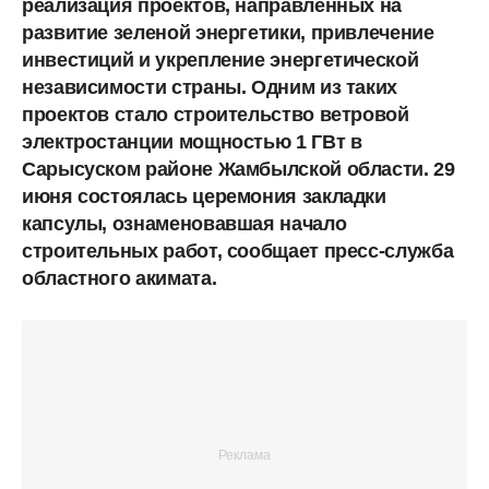
реализация проектов, направленных на
развитие зеленой энергетики, привлечение
инвестиций и укрепление энергетической
независимости страны. Одним из таких
проектов стало строительство ветровой
электростанции мощностью 1 ГВт в
Сарысуском районе Жамбылской области. 29
июня состоялась церемония закладки
капсулы, ознаменовавшая начало
строительных работ, сообщает пресс-служба
областного акимата.