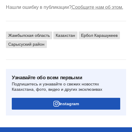
Нашли ошибку в публикации?
Сообщите нам об этом.
Жамбылская область
Казахстан
Ербол Карашукеев
Сарысуский район
Узнавайте обо всем первыми
Подпишитесь и узнавайте о свежих новостях
Казахстана, фото, видео и других эксклюзивах
Instagram