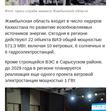
Фото: пресс-служба акимата Жамбылской области
Жамбылская область входит в число лидеров
Казахстана по развитию возобновляемых
источников энергии. Сегодня в регионе
действуют 22 объекта ВИЭ общей мощностью
571,3 МВт, включая 10 ветровых, 6 солнечных и
6 гидроэлектростанций.
Кроме строящейся ВЭС в Сарысуском районе,
до 2029 года в регионе планируется
реализация еще одного проекта ветровой
электростанции мощностью 1 ГВт.