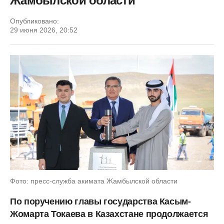
Жамбылской области
Опубликовано:
29 июня 2026, 20:52
Фото: пресс-служба акимата Жамбылской области
По поручению главы государства Касым-
Жомарта Токаева в Казахстане продолжается