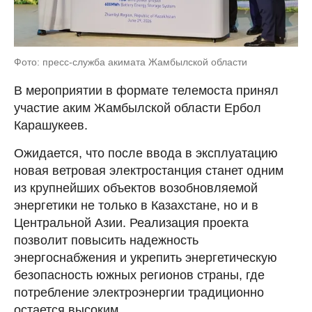
Фото: пресс-служба акимата Жамбылской области
В мероприятии в формате телемоста принял
участие аким Жамбылской области Ербол
Карашукеев.
Ожидается, что после ввода в эксплуатацию
новая ветровая электростанция станет одним
из крупнейших объектов возобновляемой
энергетики не только в Казахстане, но и в
Центральной Азии. Реализация проекта
позволит повысить надежность
энергоснабжения и укрепить энергетическую
безопасность южных регионов страны, где
потребление электроэнергии традиционно
остается высоким.