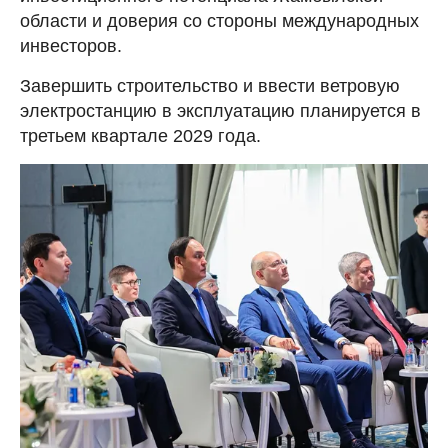
области и доверия со стороны международных
инвесторов.
Завершить строительство и ввести ветровую
электростанцию в эксплуатацию планируется в
третьем квартале 2029 года.