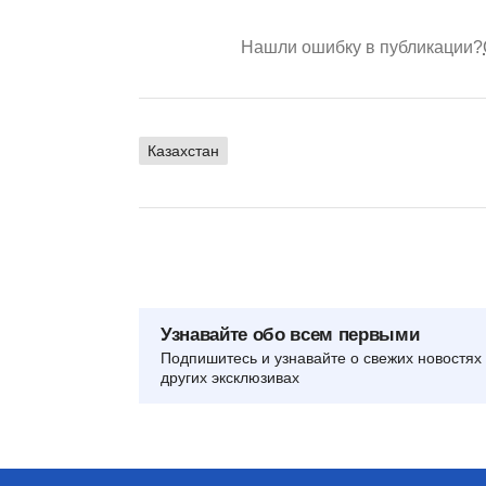
Нашли ошибку в публикации?
Казахстан
Узнавайте обо всем первыми
Подпишитесь и узнавайте о свежих новостях 
других эксклюзивах