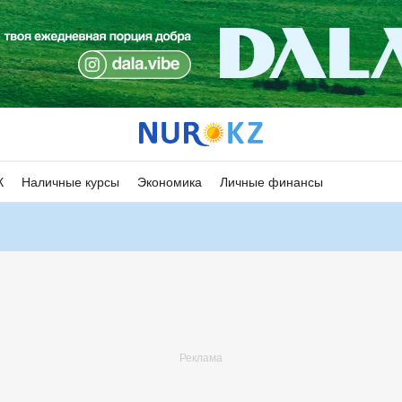
К
Наличные курсы
Экономика
Личные финансы