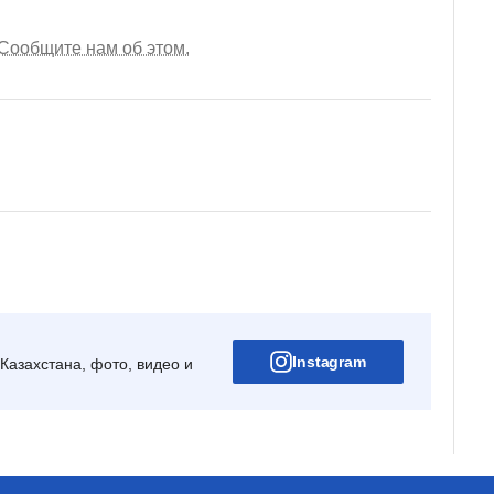
Сообщите нам об этом.
Instagram
Казахстана, фото, видео и