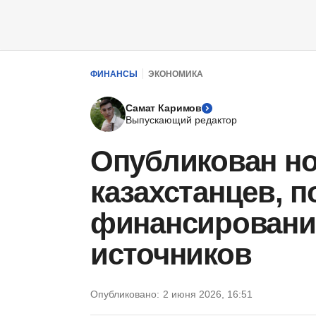
ФИНАНСЫ
ЭКОНОМИКА
Самат Каримов
Выпускающий редактор
Опубликован н
казахстанцев, 
финансировани
источников
Опубликовано:
2 июня 2026, 16:51