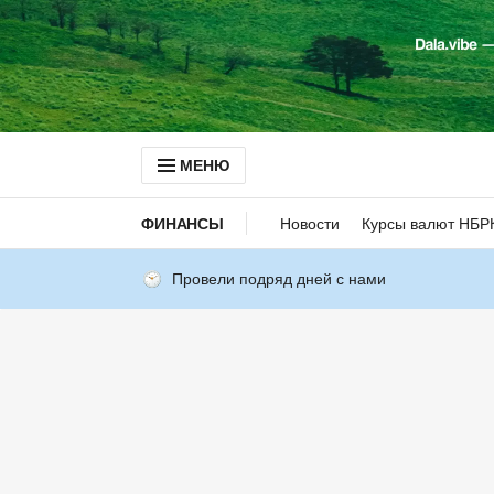
МЕНЮ
ФИНАНСЫ
Новости
Курсы валют НБР
Провели подряд дней с нами