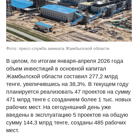
Фото: пресс-служба акимата Жамбылской области
В целом, по итогам января-апреля 2026 года
объем инвестиций в основной капитал
Жамбылской области составил 277,2 млрд
тенге, увеличившись на 38,3%. В текущем году
планируется реализовать 47 проектов на сумму
471 млрд тенге с созданием более 1 тыс. новых
рабочих мест. На сегодняшний день уже
введены в эксплуатацию 5 проектов на общую
сумму 144,3 млрд тенге, созданы 485 рабочих
мест.