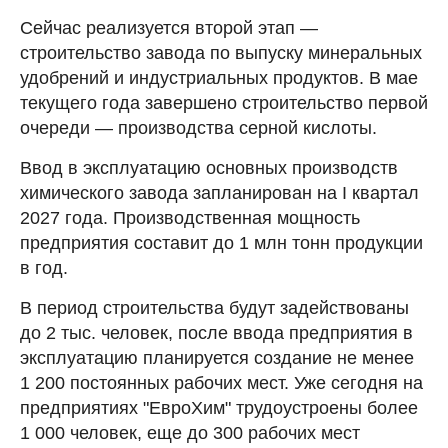
Сейчас реализуется второй этап —
строительство завода по выпуску минеральных
удобрений и индустриальных продуктов. В мае
текущего года завершено строительство первой
очереди — производства серной кислоты.
Ввод в эксплуатацию основных производств
химического завода запланирован на I квартал
2027 года. Производственная мощность
предприятия составит до 1 млн тонн продукции
в год.
В период строительства будут задействованы
до 2 тыс. человек, после ввода предприятия в
эксплуатацию планируется создание не менее
1 200 постоянных рабочих мест. Уже сегодня на
предприятиях "ЕвроХим" трудоустроены более
1 000 человек, еще до 300 рабочих мест