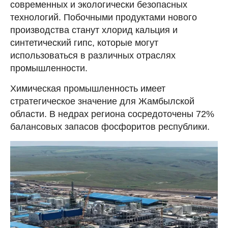
современных и экологически безопасных
технологий. Побочными продуктами нового
производства станут хлорид кальция и
синтетический гипс, которые могут
использоваться в различных отраслях
промышленности.
Химическая промышленность имеет
стратегическое значение для Жамбылской
области. В недрах региона сосредоточены 72%
балансовых запасов фосфоритов республики.