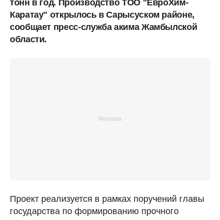
тонн в год. Производство ТОО "ЕвроХим-
Каратау" открылось в Сарысуском районе,
сообщает пресс-служба акима Жамбылской
области.
Проект реализуется в рамках поручений главы
государства по формированию прочного