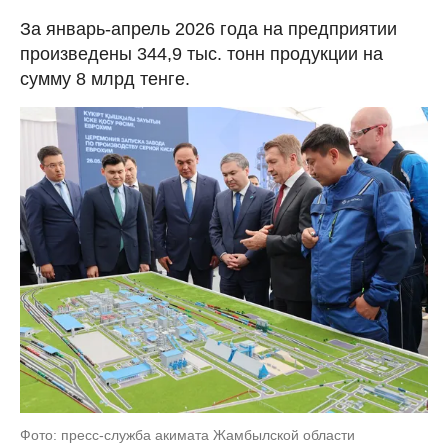
За январь-апрель 2026 года на предприятии
произведены 344,9 тыс. тонн продукции на
сумму 8 млрд тенге.
Фото: пресс-служба акимата Жамбылской области