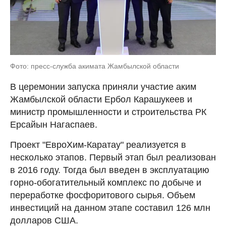
Фото: пресс-служба акимата Жамбылской области
В церемонии запуска приняли участие аким
Жамбылской области Ербол Карашукеев и
министр промышленности и строительства РК
Ерсайын Нагаспаев.
Проект "ЕвроХим-Каратау" реализуется в
несколько этапов. Первый этап был реализован
в 2016 году. Тогда был введен в эксплуатацию
горно-обогатительный комплекс по добыче и
переработке фосфоритового сырья. Объем
инвестиций на данном этапе составил 126 млн
долларов США.