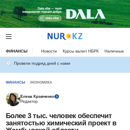
ФИНАНСЫ
Новости
Курсы валют НБРК
Наличные ку
Провели подряд дней с нами
ФИНАНСЫ
ЭКОНОМИКА
Елена Кравченко
Редактор
Более 3 тыс. человек обеспечит
занятостью химический проект в