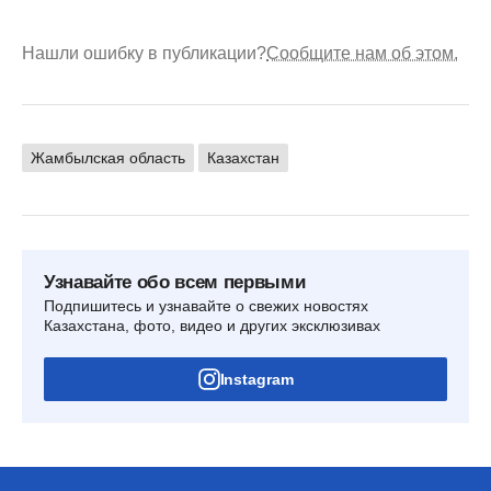
Нашли ошибку в публикации?
Сообщите нам об этом.
Жамбылская область
Казахстан
Узнавайте обо всем первыми
Подпишитесь и узнавайте о свежих новостях
Казахстана, фото, видео и других эксклюзивах
Instagram