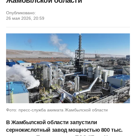
Жамбылской области
Опубликовано:
26 мая 2026, 20:59
Фото: пресс-служба акимата Жамбылской области
В Жамбылской области запустили
сернокислотный завод мощностью 800 тыс.