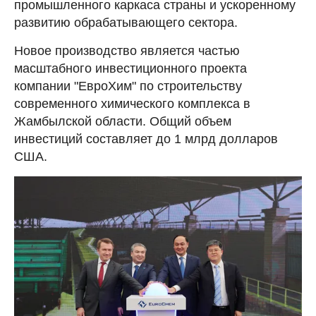
промышленного каркаса страны и ускоренному
развитию обрабатывающего сектора.
Новое производство является частью
масштабного инвестиционного проекта
компании "ЕвроХим" по строительству
современного химического комплекса в
Жамбылской области. Общий объем
инвестиций составляет до 1 млрд долларов
США.