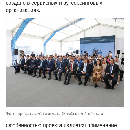
создано в сервисных и аутсорсинговых
организациях.
Фото: пресс-служба акимата Жамбылской области
Особенностью проекта является применение