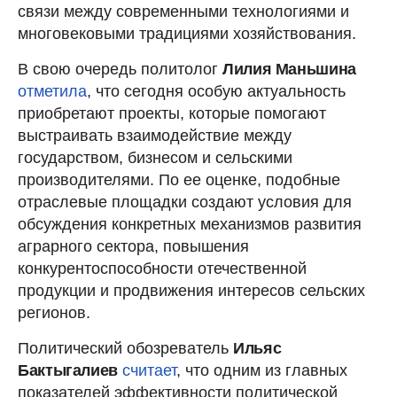
связи между современными технологиями и
многовековыми традициями хозяйствования.
В свою очередь политолог
Лилия Маньшина
отметила
, что сегодня особую актуальность
приобретают проекты, которые помогают
выстраивать взаимодействие между
государством, бизнесом и сельскими
производителями. По ее оценке, подобные
отраслевые площадки создают условия для
обсуждения конкретных механизмов развития
аграрного сектора, повышения
конкурентоспособности отечественной
продукции и продвижения интересов сельских
регионов.
Политический обозреватель
Ильяс
Бактыгалиев
считает
, что одним из главных
показателей эффективности политической