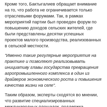
Кроме того, Бактыгалиев обращает внимание
на то, что работа не ограничивается только
отраслевыми форумами. Так, в рамках
мероприятий партии был проведен форум по
повышению доходов сельских жителей, где
были представлены десятки успешных
проектов малого производства, реализованных
в сельской местности.
"Именно такие регулярные мероприятия на
практике и позволяют реализовывать
инициативу главы государства превращения
агропромышленного комплекса в один из
драйверов экономического роста и повышения
качества жизни на селе".
Таким образом, эксперты сходятся во мнении,
что развитие специализированных
международных площадок, поддержка