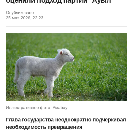
оценили подход партии "Ауыл"
Опубликовано:
25 мая 2026, 22:23
Иллюстративное фото: Pixabay
Глава государства неоднократно подчеркивал
необходимость превращения