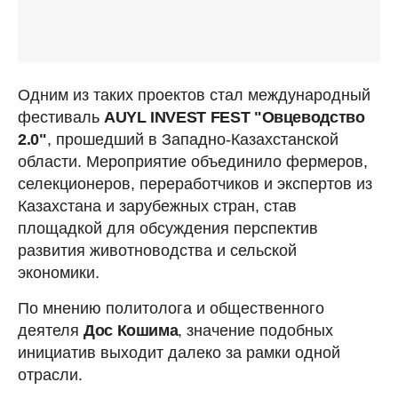
Одним из таких проектов стал международный
фестиваль
AUYL INVEST FEST "Овцеводство
2.0"
, прошедший в Западно-Казахстанской
области. Мероприятие объединило фермеров,
селекционеров, переработчиков и экспертов из
Казахстана и зарубежных стран, став
площадкой для обсуждения перспектив
развития животноводства и сельской
экономики.
По мнению политолога и общественного
деятеля
Дос Кошима
, значение подобных
инициатив выходит далеко за рамки одной
отрасли.