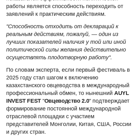
работы является способность переходить от
заявлений к практическим действиям.
"Способность отходить от деклараций к
реальным действиям, пожалуй, —
один из
лучших показателей наличия у той или иной
политической силы желания действительно
осуществлять плодотворную работу".
По словам эксперта, если первый фестиваль в
2025 году стал шагом к включению
казахстанского овцеводства в международный
профессиональный обмен, то нынешний
AUYL
INVEST FEST
"
Овцеводство 2.0
" подтверждает
формирование постоянной международной
отраслевой площадки с участием
представителей Монголии, Китая, США, России
и других стран.