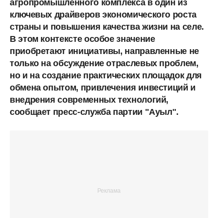
агропромышленного комплекса в один из
ключевых драйверов экономического роста
страны и повышения качества жизни на селе.
В этом контексте особое значение
приобретают инициативы, направленные не
только на обсуждение отраслевых проблем,
но и на создание практических площадок для
обмена опытом, привлечения инвестиций и
внедрения современных технологий,
сообщает пресс-служба партии "Ауыл".