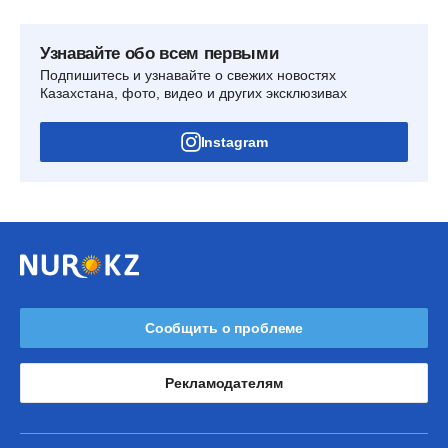
Узнавайте обо всем первыми
Подпишитесь и узнавайте о свежих новостях
Казахстана, фото, видео и других эксклюзивах
Instagram
Сообщить о проблеме
Рекламодателям