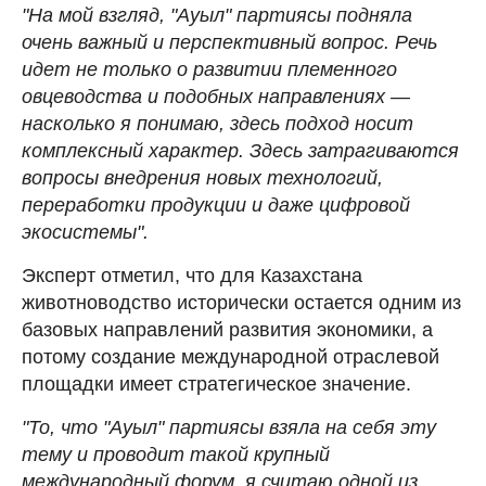
"На мой взгляд, "Ауыл" партиясы подняла
очень важный и перспективный вопрос. Речь
идет не только о развитии племенного
овцеводства и подобных направлениях —
насколько я понимаю, здесь подход носит
комплексный характер. Здесь затрагиваются
вопросы внедрения новых технологий,
переработки продукции и даже цифровой
экосистемы".
Эксперт отметил, что для Казахстана
животноводство исторически остается одним из
базовых направлений развития экономики, а
потому создание международной отраслевой
площадки имеет стратегическое значение.
"То, что "Ауыл" партиясы взяла на себя эту
тему и проводит такой крупный
международный форум, я считаю одной из