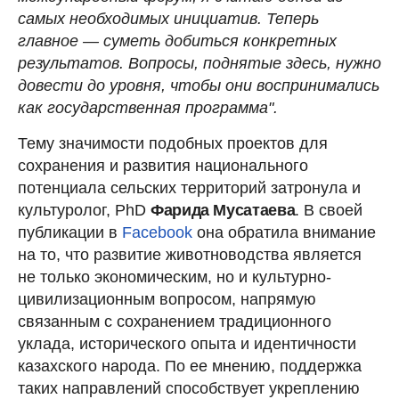
самых необходимых инициатив. Теперь
главное — суметь добиться конкретных
результатов. Вопросы, поднятые здесь, нужно
довести до уровня, чтобы они воспринимались
как государственная программа".
Тему значимости подобных проектов для
сохранения и развития национального
потенциала сельских территорий затронула и
культуролог, PhD
Фарида Мусатаева
. В своей
публикации в
Facebook
она обратила внимание
на то, что развитие животноводства является
не только экономическим, но и культурно-
цивилизационным вопросом, напрямую
связанным с сохранением традиционного
уклада, исторического опыта и идентичности
казахского народа. По ее мнению, поддержка
таких направлений способствует укреплению