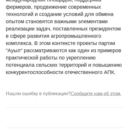
фермеров, продвижение современных
технологий и создание условий для обмена
опытом становятся важными элементами
реализации задач, поставленных президентом
в сфере развития агропромышленного
комплекса. В этом контексте проекты партии
"Ауыл" рассматриваются как один из примеров
практической работы по укреплению
потенциала сельских территорий и повышению
конкурентоспособности отечественного АПК.
Нашли ошибку в публикации?
Сообщите нам об этом.