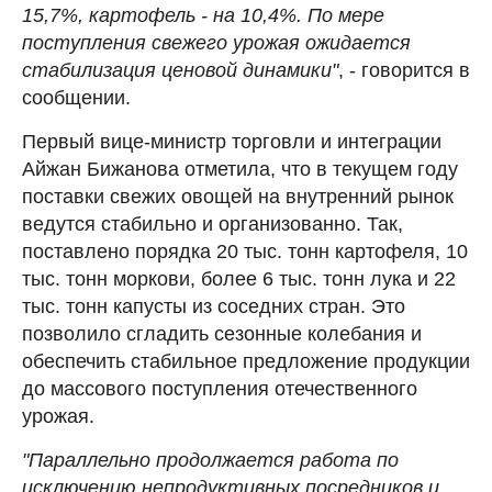
15,7%, картофель - на 10,4%. По мере
поступления свежего урожая ожидается
стабилизация ценовой динамики"
, - говорится в
сообщении.
Первый вице-министр торговли и интеграции
Айжан Бижанова отметила, что в текущем году
поставки свежих овощей на внутренний рынок
ведутся стабильно и организованно. Так,
поставлено порядка 20 тыс. тонн картофеля, 10
тыс. тонн моркови, более 6 тыс. тонн лука и 22
тыс. тонн капусты из соседних стран. Это
позволило сгладить сезонные колебания и
обеспечить стабильное предложение продукции
до массового поступления отечественного
урожая.
"Параллельно продолжается работа по
исключению непродуктивных посредников и