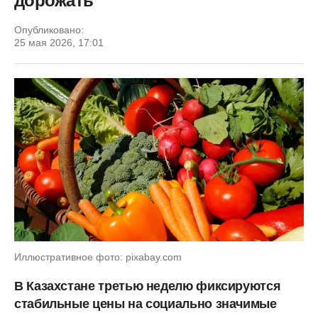
дорожать
Опубликовано:
25 мая 2026, 17:01
Иллюстративное фото: pixabay.com
В Казахстане третью неделю фиксируются
стабильные цены на социально значимые