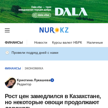
ФИНАНСЫ
Новости
Курсы валют НБРК
Наличные ку
Провели подряд дней с нами
ФИНАНСЫ
ЭКОНОМИКА
Кристина Лукашева
Редактор
Рост цен замедлился в Казахстане,
но некоторые овощи продолжают