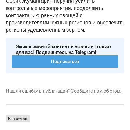
Серик Жумангарин поручил усилить
контрольные мероприятия, продолжить
контрактацию ранних овощей с
производителями южных регионов и обеспечить
регионы удешевленным зерном.
Эксклюзивный контент и новости только
для вас! Подпишитесь на Telegram!
Подписаться
Нашли ошибку в публикации?
Сообщите нам об этом.
Казахстан