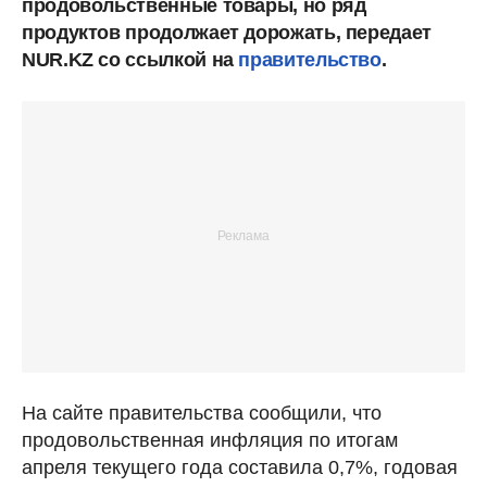
продовольственные товары, но ряд
продуктов продолжает дорожать, передает
NUR.KZ со ссылкой на
правительство
.
На сайте правительства сообщили, что
продовольственная инфляция по итогам
апреля текущего года составила 0,7%, годовая