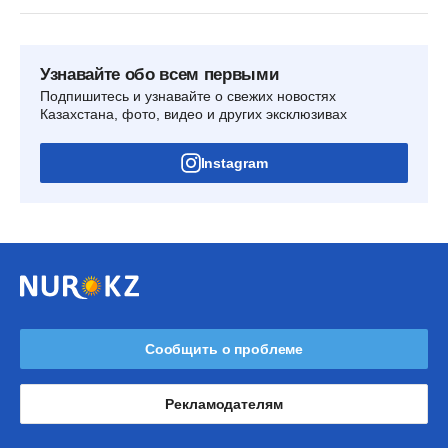
Узнавайте обо всем первыми
Подпишитесь и узнавайте о свежих новостях
Казахстана, фото, видео и других эксклюзивах
Instagram
Сообщить о проблеме
Рекламодателям