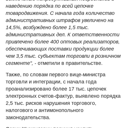
наведению порядка по всей цепочке
товародвижения. С начала года количество
административных штрафов увеличено на
14,5%, возбуждено более 1,5 тыс.
административных дел. К ответственности
привлечено более 400 оптовых реализаторов,
обеспечивающих поставки продукции более
чем 3,5 тыс. субъектам торговли в розничном
сегменте",
- отметили в правительстве.
Также, по словам первого вице-министра
торговли и интеграции, с начала года
проанализировано более 17 тыс. цепочек
электронных счетов-фактур, выявлено порядка
2,5 тыс. рисков нарушения торгового,
налогового и антимонопольного
законодательства.