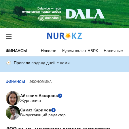
ФИНАНСЫ
Новости
Курсы валют НБРК
Наличные ку
Провели подряд дней с нами
ФИНАНСЫ
ЭКОНОМИКА
Айгерим Аскарова
Журналист
Самат Каримов
Выпускающий редактор