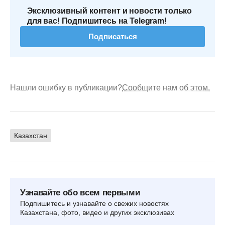
Эксклюзивный контент и новости только
для вас! Подпишитесь на Telegram!
Подписаться
Нашли ошибку в публикации?
Сообщите нам об этом.
Казахстан
Узнавайте обо всем первыми
Подпишитесь и узнавайте о свежих новостях
Казахстана, фото, видео и других эксклюзивах