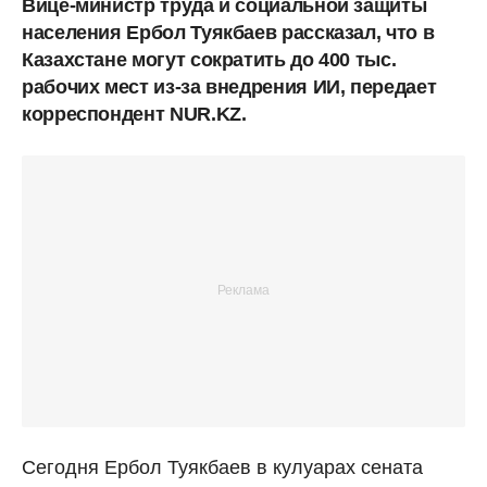
Вице-министр труда и социальной защиты
населения Ербол Туякбаев рассказал, что в
Казахстане могут сократить до 400 тыс.
рабочих мест из-за внедрения ИИ, передает
корреспондент NUR.KZ.
Сегодня Ербол Туякбаев в кулуарах сената