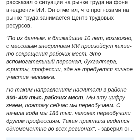
рассказал о ситуации на рынке труда на фоне
внедрения ИИ. Он отметил, что прогнозами на
рынке труда занимается Центр трудовых
ресурсов.
"По их данным, в ближайшие 10 лет, возможно,
с массовым внедрением ИИ произойдут какие-
то сокращения рабочих мест. Это
вспомогательный персонал, бухгалтера,
юристы, профессии, где не требуется личное
участие человека.
По таким направлениям насчитали в районе
300- 400 тыс. рабочих мест
. Мы эту цифру
знаем, поэтому сейчас мы переобучаем. С
начала года мы 186 тыс. человек переобучили
другим профессиям. Такая практика ведется
одномоментно во всех регионах"
, - заверил он.