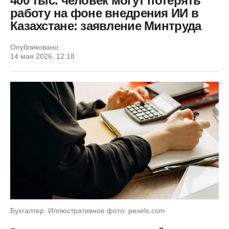
400 тыс. человек могут потерять
работу на фоне внедрения ИИ в
Казахстане: заявление Минтруда
Опубликовано:
14 мая 2026, 12:18
Бухгалтер. Иллюстративное фото: pexels.com