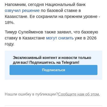
Напомним, сегодня Национальный банк
озвучил решение
по базовой ставке в
Казахстане. Ее сохранили на прежнем уровне -
18%.
Тимур Сулейменов также заявил, что базовую
ставку в Казахстане
могут снизить
уже в 2026
году.
Эксклюзивный контент и новости только
для вас! Подпишитесь на Telegram!
Подписаться
Нашли ошибку в публикации?
Сообщите нам об этом.