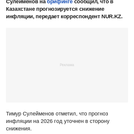
Сулейменов на
брифинге
сообщил, что в
Казахстане прогнозируется снижение
инфляции, передает корреспондент NUR.KZ.
Тимур Сулейменов отметил, что прогноз
инфляции на 2026 год уточнен в сторону
снижения.