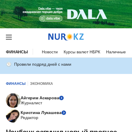
ФИНАНСЫ
Новости
Курсы валют НБРК
Наличные ку
Провели подряд дней с нами
ФИНАНСЫ
ЭКОНОМИКА
Айгерим Аскарова
Журналист
Кристина Лукашева
Редактор