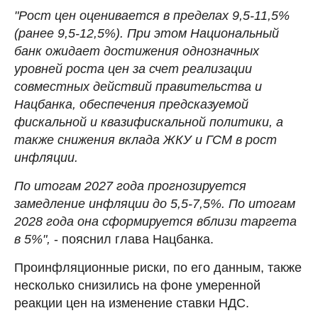
"Рост цен оценивается в пределах 9,5-11,5%
(ранее 9,5-12,5%). При этом Национальный
банк ожидает достижения однозначных
уровней роста цен за счет реализации
совместных действий правительства и
Нацбанка, обеспечения предсказуемой
фискальной и квазифискальной политики, а
также снижения вклада ЖКУ и ГСМ в рост
инфляции.
По итогам 2027 года прогнозируется
замедление инфляции до 5,5-7,5%. По итогам
2028 года она сформируется вблизи таргета
в 5%",
- пояснил глава Нацбанка.
Проинфляционные риски, по его данным, также
несколько снизились на фоне умеренной
реакции цен на изменение ставки НДС.