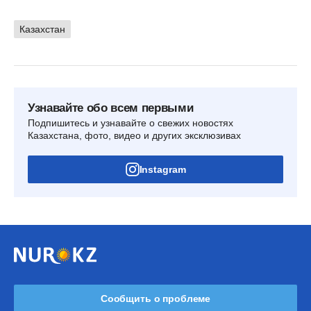
Казахстан
Узнавайте обо всем первыми
Подпишитесь и узнавайте о свежих новостях
Казахстана, фото, видео и других эксклюзивах
Instagram
Сообщить о проблеме