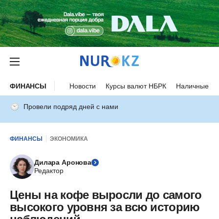
ФИНАНСЫ
Новости
Курсы валют НБРК
Наличные ку
Провели подряд дней с нами
ФИНАНСЫ
ЭКОНОМИКА
Дилара Аронова
Редактор
Цены на кофе выросли до самого
высокого уровня за всю историю