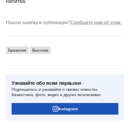
напитка.
Нашли ошибку в публикации?
Сообщите нам об этом.
Бразилия
Вьетнам
Узнавайте обо всем первыми
Подпишитесь и узнавайте о свежих новостях
Казахстана, фото, видео и других эксклюзивах
Instagram