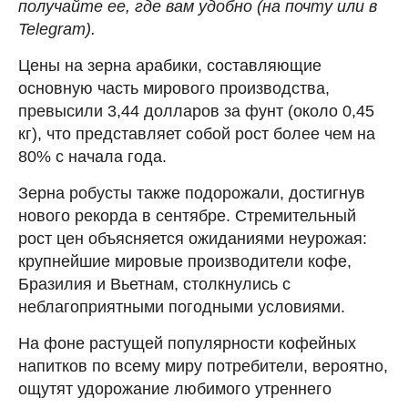
получайте ее, где вам удобно (на почту или в
Telegram).
Цены на зерна арабики, составляющие
основную часть мирового производства,
превысили 3,44 долларов за фунт (около 0,45
кг), что представляет собой рост более чем на
80% с начала года.
Зерна робусты также подорожали, достигнув
нового рекорда в сентябре. Стремительный
рост цен объясняется ожиданиями неурожая:
крупнейшие мировые производители кофе,
Бразилия и Вьетнам, столкнулись с
неблагоприятными погодными условиями.
На фоне растущей популярности кофейных
напитков по всему миру потребители, вероятно,
ощутят удорожание любимого утреннего