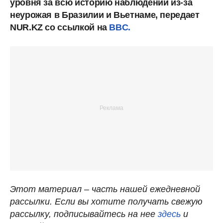
уровня за всю историю наблюдений из-за
неурожая в Бразилии и Вьетнаме, передает
NUR.KZ со ссылкой на
BBC.
Этот материал – часть нашей ежедневной
рассылки. Если вы хотите получать свежую
рассылку, подписывайтесь на нее
здесь
и