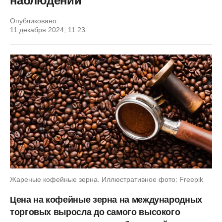
наблюдений
Опубликовано:
11 декабря 2024, 11:23
Жареные кофейные зерна. Иллюстративное фото: Freepik
Цена на кофейные зерна на международных
торговых выросла до самого высокого